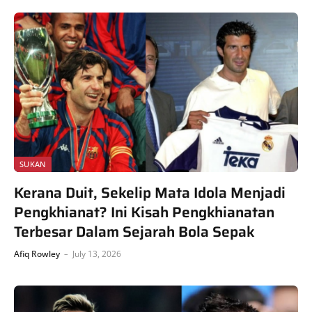
SUKAN
Kerana Duit, Sekelip Mata Idola Menjadi
Pengkhianat? Ini Kisah Pengkhianatan
Terbesar Dalam Sejarah Bola Sepak
Afiq Rowley
July 13, 2026