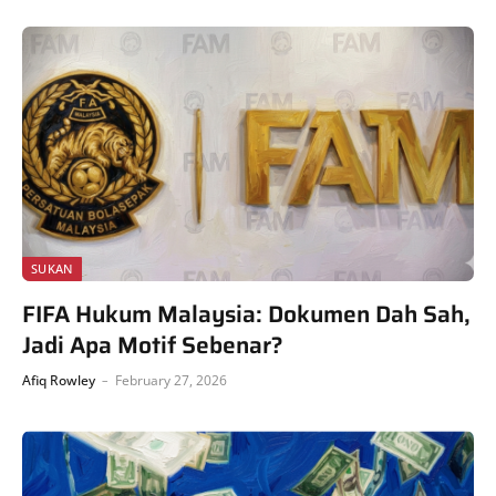
SUKAN
FIFA Hukum Malaysia: Dokumen Dah Sah,
Jadi Apa Motif Sebenar?
Afiq Rowley
February 27, 2026