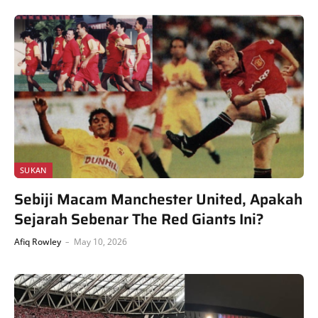
SUKAN
Sebiji Macam Manchester United, Apakah
Sejarah Sebenar The Red Giants Ini?
Afiq Rowley
May 10, 2026