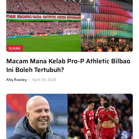
SUKAN
Macam Mana Kelab Pro-P Athletic Bilbao
Ini Boleh Tertubuh?
Afiq Rowley
April 30, 2026