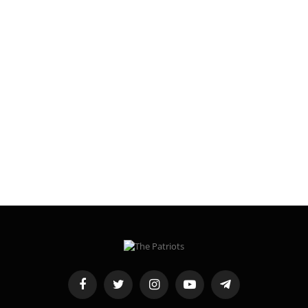
Facebook
Twitter
Instagram
YouTube
Telegram