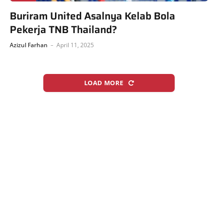
Buriram United Asalnya Kelab Bola
Pekerja TNB Thailand?
Azizul Farhan
April 11, 2025
LOAD MORE