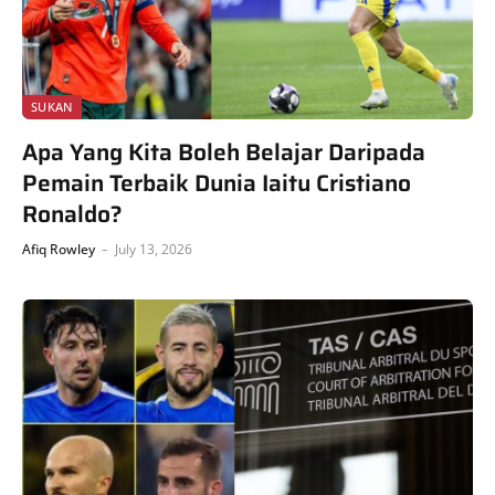
SUKAN
Apa Yang Kita Boleh Belajar Daripada
Pemain Terbaik Dunia Iaitu Cristiano
Ronaldo?
Afiq Rowley
July 13, 2026