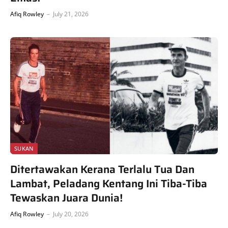
Afiq Rowley
July 21, 2026
SUKAN
Ditertawakan Kerana Terlalu Tua Dan
Lambat, Peladang Kentang Ini Tiba-Tiba
Tewaskan Juara Dunia!
Afiq Rowley
July 20, 2026