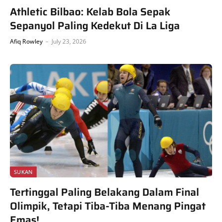
Athletic Bilbao: Kelab Bola Sepak
Sepanyol Paling Kedekut Di La Liga
Afiq Rowley
July 23, 2026
SUKAN
Tertinggal Paling Belakang Dalam Final
Olimpik, Tetapi Tiba-Tiba Menang Pingat
Emas!