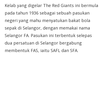
Kelab yang digelar The Red Giants ini bermula
pada tahun 1936 sebagai sebuah pasukan
negeri yang mahu menyatukan bakat bola
sepak di Selangor, dengan memakai nama
Selangor FA. Pasukan ini terbentuk selepas
dua persatuan di Selangor bergabung
membentuk FAS, iaitu SAFL dan SFA.