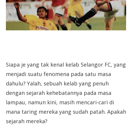
Siapa je yang tak kenal kelab Selangor FC, yang
menjadi suatu fenomena pada satu masa
dahulu? Yalah, sebuah kelab yang penuh
dengan sejarah kehebatannya pada masa
lampau, namun kini, masih mencari-cari di
mana taring mereka yang sudah patah. Apakah
sejarah mereka?