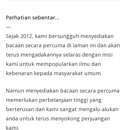
Perhatian sebentar…
—
Sejak 2012, kami bersungguh menyediakan
bacaan secara percuma di laman ini dan akan
terus mengadakannya selaras dengan misi
kami untuk mempopularkan ilmu dan
kebenaran kepada masyarakat umum.
Namun menyediakan bacaan secara percuma
memerlukan perbelanjaan tinggi yang
berterusan dan kami sangat mengalu-alukan
anda untuk terus menyokong perjuangan
kami.