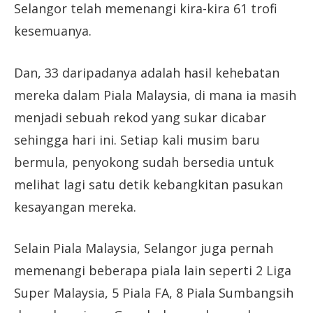
Selangor telah memenangi kira-kira 61 trofi
kesemuanya.
Dan, 33 daripadanya adalah hasil kehebatan
mereka dalam Piala Malaysia, di mana ia masih
menjadi sebuah rekod yang sukar dicabar
sehingga hari ini. Setiap kali musim baru
bermula, penyokong sudah bersedia untuk
melihat lagi satu detik kebangkitan pasukan
kesayangan mereka.
Selain Piala Malaysia, Selangor juga pernah
memenangi beberapa piala lain seperti 2 Liga
Super Malaysia, 5 Piala FA, 8 Piala Sumbangsih