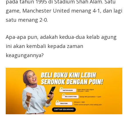
pada tahun 1995 di Stadium Shah Alam. Satu
game, Manchester United menang 4-1, dan lagi
satu menang 2-0.
Apa-apa pun, adakah kedua-dua kelab agung
ini akan kembali kepada zaman
keagungannya?