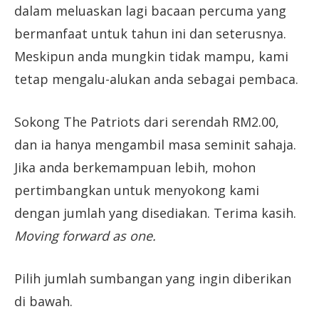
dalam meluaskan lagi bacaan percuma yang
bermanfaat untuk tahun ini dan seterusnya.
Meskipun anda mungkin tidak mampu, kami
tetap mengalu-alukan anda sebagai pembaca.
Sokong The Patriots dari serendah RM2.00,
dan ia hanya mengambil masa seminit sahaja.
Jika anda berkemampuan lebih, mohon
pertimbangkan untuk menyokong kami
dengan jumlah yang disediakan. Terima kasih.
Moving forward as one.
Pilih jumlah sumbangan yang ingin diberikan
di bawah.