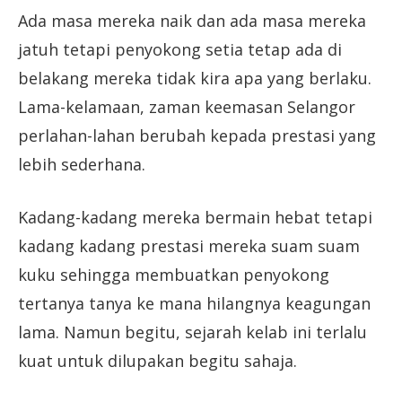
Ada masa mereka naik dan ada masa mereka
jatuh tetapi penyokong setia tetap ada di
belakang mereka tidak kira apa yang berlaku.
Lama-kelamaan, zaman keemasan Selangor
perlahan-lahan berubah kepada prestasi yang
lebih sederhana.
Kadang-kadang mereka bermain hebat tetapi
kadang kadang prestasi mereka suam suam
kuku sehingga membuatkan penyokong
tertanya tanya ke mana hilangnya keagungan
lama. Namun begitu, sejarah kelab ini terlalu
kuat untuk dilupakan begitu sahaja.