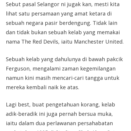
Sebut pasal Selangor ni jugak kan, mesti kita
lihat satu persamaan yang amat ketara di
sebuah negara pasir berdengung. Tidak lain
dan tidak bukan sebuah kelab yang memakai
nama The Red Devils, iaitu Manchester United.
Sebuah kelab yang dahulunya di bawah pakcik
Ferguson, mengalami zaman kegemilangan
namun kini masih mencari-cari tangga untuk
mereka kembali naik ke atas.
Lagi best, buat pengetahuan korang, kelab
adik-beradik ini juga pernah bersua muka,
iaitu dalam dua perlawanan persahabatan