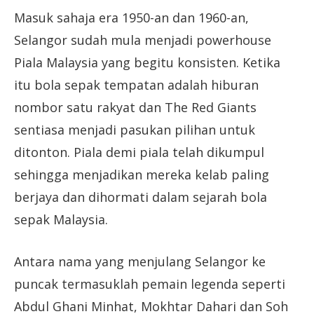
Masuk sahaja era 1950-an dan 1960-an,
Selangor sudah mula menjadi powerhouse
Piala Malaysia yang begitu konsisten. Ketika
itu bola sepak tempatan adalah hiburan
nombor satu rakyat dan The Red Giants
sentiasa menjadi pasukan pilihan untuk
ditonton. Piala demi piala telah dikumpul
sehingga menjadikan mereka kelab paling
berjaya dan dihormati dalam sejarah bola
sepak Malaysia.
Antara nama yang menjulang Selangor ke
puncak termasuklah pemain legenda seperti
Abdul Ghani Minhat, Mokhtar Dahari dan Soh