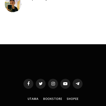
Facebook
Twitter
Instagram
YouTube
Telegram
UTAMA
BOOKSTORE
SHOPEE