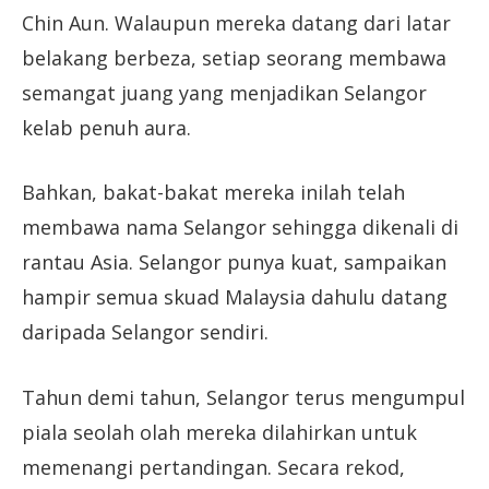
Chin Aun. Walaupun mereka datang dari latar
belakang berbeza, setiap seorang membawa
semangat juang yang menjadikan Selangor
kelab penuh aura.
Bahkan, bakat-bakat mereka inilah telah
membawa nama Selangor sehingga dikenali di
rantau Asia. Selangor punya kuat, sampaikan
hampir semua skuad Malaysia dahulu datang
daripada Selangor sendiri.
Tahun demi tahun, Selangor terus mengumpul
piala seolah olah mereka dilahirkan untuk
memenangi pertandingan. Secara rekod,