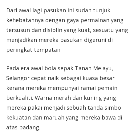
Dari awal lagi pasukan ini sudah tunjuk
kehebatannya dengan gaya permainan yang
tersusun dan disiplin yang kuat, sesuatu yang
menjadikan mereka pasukan digeruni di
peringkat tempatan.
Pada era awal bola sepak Tanah Melayu,
Selangor cepat naik sebagai kuasa besar
kerana mereka mempunyai ramai pemain
berkualiti. Warna merah dan kuning yang
mereka pakai menjadi sebuah tanda simbol
kekuatan dan maruah yang mereka bawa di
atas padang.