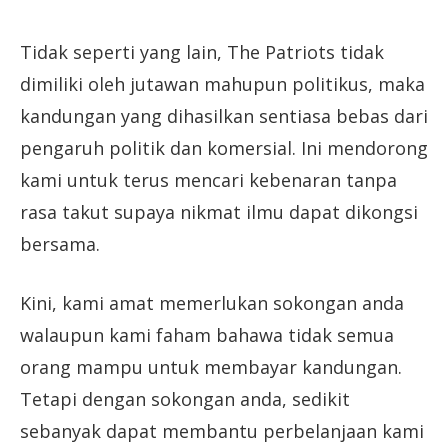
Tidak seperti yang lain, The Patriots tidak
dimiliki oleh jutawan mahupun politikus, maka
kandungan yang dihasilkan sentiasa bebas dari
pengaruh politik dan komersial. Ini mendorong
kami untuk terus mencari kebenaran tanpa
rasa takut supaya nikmat ilmu dapat dikongsi
bersama.
Kini, kami amat memerlukan sokongan anda
walaupun kami faham bahawa tidak semua
orang mampu untuk membayar kandungan.
Tetapi dengan sokongan anda, sedikit
sebanyak dapat membantu perbelanjaan kami