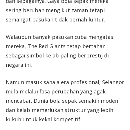
dan sebagainya. Gaya bola sepak mereka
sering berubah mengikut zaman tetapi
semangat pasukan tidak pernah luntur.
Walaupun banyak pasukan cuba mengatasi
mereka, The Red Giants tetap bertahan
sebagai simbol kelab paling berprestij di
negara ini.
Namun masuk sahaja era profesional, Selangor
mula melalui fasa perubahan yang agak
mencabar. Dunia bola sepak semakin moden
dan kelab memerlukan struktur yang lebih
kukuh untuk kekal kompetitif.