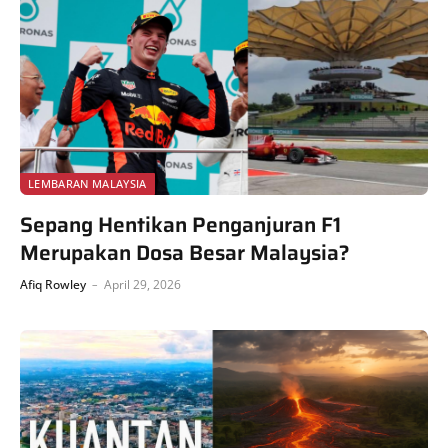
LEMBARAN MALAYSIA
Sepang Hentikan Penganjuran F1
Merupakan Dosa Besar Malaysia?
Afiq Rowley
April 29, 2026