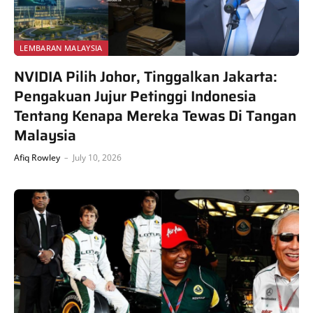
LEMBARAN MALAYSIA
NVIDIA Pilih Johor, Tinggalkan Jakarta:
Pengakuan Jujur Petinggi Indonesia
Tentang Kenapa Mereka Tewas Di Tangan
Malaysia
Afiq Rowley
July 10, 2026