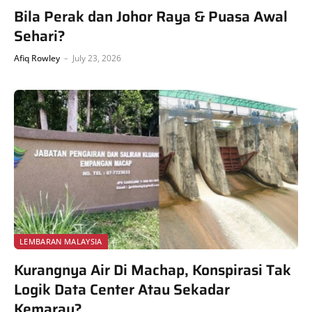
Bila Perak dan Johor Raya & Puasa Awal
Sehari?
Afiq Rowley
July 23, 2026
LEMBARAN MALAYSIA
Kurangnya Air Di Machap, Konspirasi Tak
Logik Data Center Atau Sekadar
Kemarau?