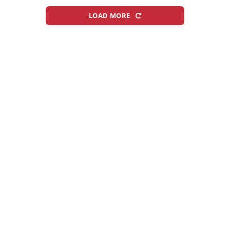
LOAD MORE