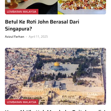
LEMBARAN MALAYSIA
Betul Ke Roti John Berasal Dari
Singapura?
Azizul Farhan
April 11, 2025
LEMBARAN MALAYSIA