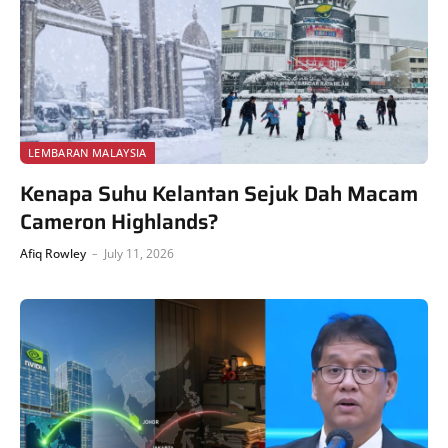
LEMBARAN MALAYSIA
Kenapa Suhu Kelantan Sejuk Dah Macam
Cameron Highlands?
Afiq Rowley
July 11, 2026