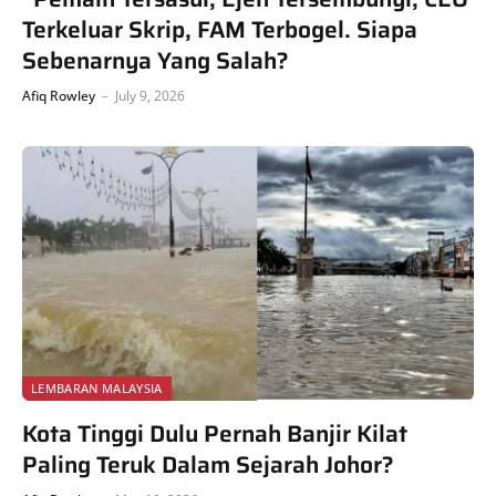
Terkeluar Skrip, FAM Terbogel. Siapa
Sebenarnya Yang Salah?
Afiq Rowley
July 9, 2026
LEMBARAN MALAYSIA
Kota Tinggi Dulu Pernah Banjir Kilat
Paling Teruk Dalam Sejarah Johor?