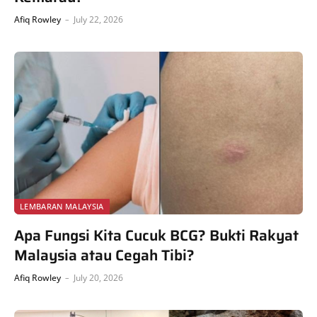
Afiq Rowley
July 22, 2026
LEMBARAN MALAYSIA
Apa Fungsi Kita Cucuk BCG? Bukti Rakyat
Malaysia atau Cegah Tibi?
Afiq Rowley
July 20, 2026