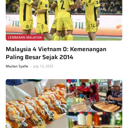
LEMBARAN MALAYSIA
Malaysia 4 Vietnam 0: Kemenangan
Paling Besar Sejak 2014
Mazlan Syafie
July 13, 2025