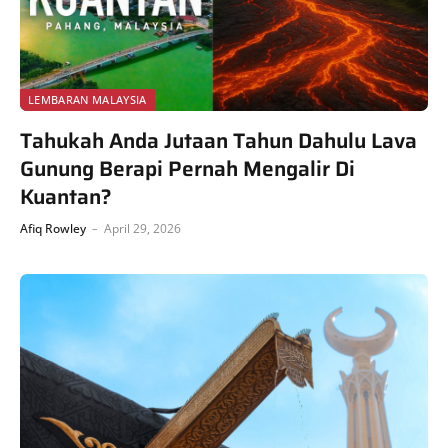
LEMBARAN MALAYSIA
Tahukah Anda Jutaan Tahun Dahulu Lava
Gunung Berapi Pernah Mengalir Di
Kuantan?
Afiq Rowley
April 29, 2026