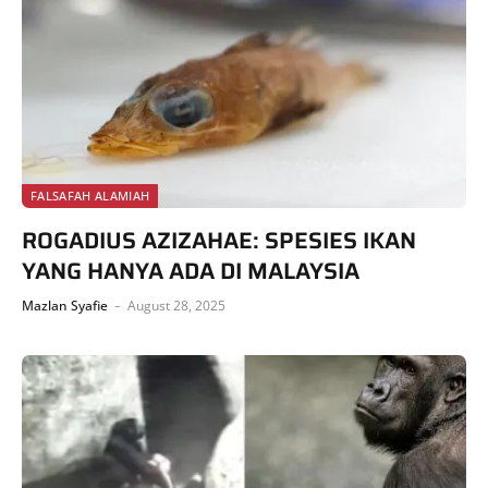
FALSAFAH ALAMIAH
ROGADIUS AZIZAHAE: SPESIES IKAN
YANG HANYA ADA DI MALAYSIA
Mazlan Syafie
August 28, 2025