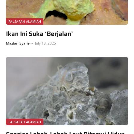
FALSAFAH ALAMIAH
Ikan Ini Suka ‘Berjalan’
Mazlan Syafie
July 13, 2025
FALSAFAH ALAMIAH