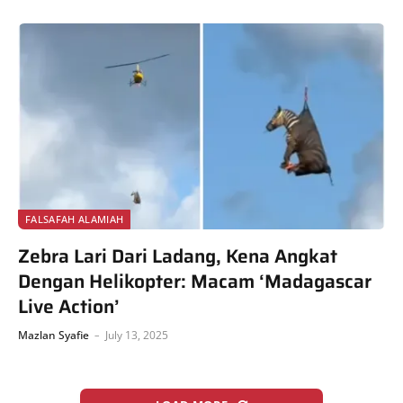
FALSAFAH ALAMIAH
Zebra Lari Dari Ladang, Kena Angkat
Dengan Helikopter: Macam ‘Madagascar
Live Action’
Mazlan Syafie
July 13, 2025