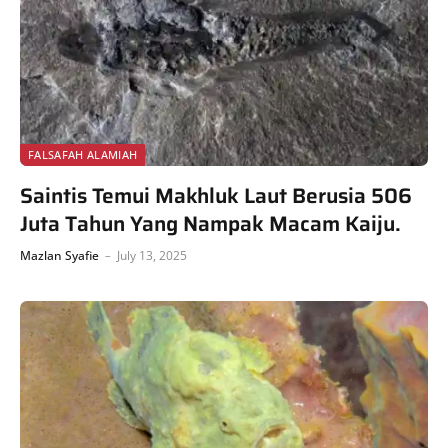
FALSAFAH ALAMIAH
Saintis Temui Makhluk Laut Berusia 506
Juta Tahun Yang Nampak Macam Kaiju.
Mazlan Syafie
July 13, 2025