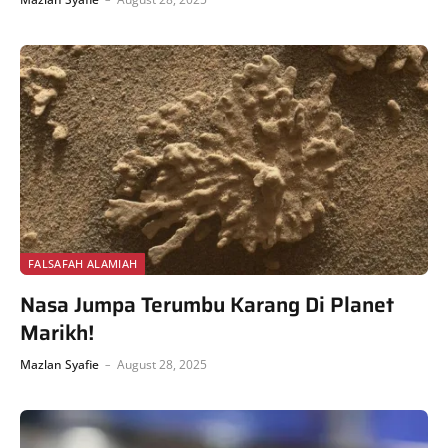
FALSAFAH ALAMIAH
Nasa Jumpa Terumbu Karang Di Planet
Marikh!
Mazlan Syafie
August 28, 2025