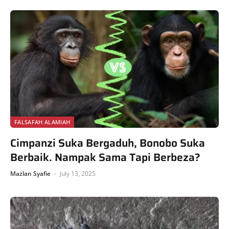
FALSAFAH ALAMIAH
Cimpanzi Suka Bergaduh, Bonobo Suka
Berbaik. Nampak Sama Tapi Berbeza?
Mazlan Syafie
July 13, 2025