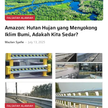
FALSAFAH ALAMIAH
Amazon: Hutan Hujan yang Menyokong
Iklim Bumi, Adakah Kita Sedar?
Mazlan Syafie
July 13, 2025
FALSAFAH ALAMIAH