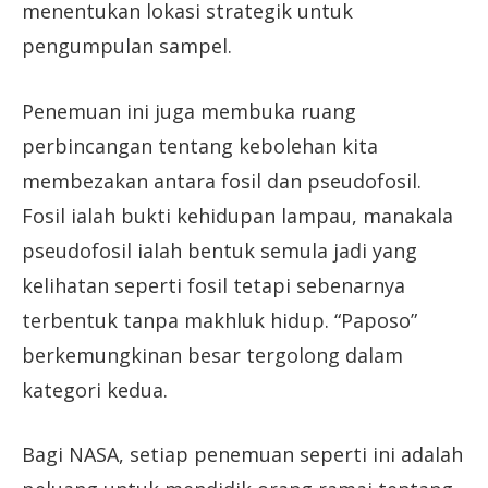
menentukan lokasi strategik untuk
pengumpulan sampel.
Penemuan ini juga membuka ruang
perbincangan tentang kebolehan kita
membezakan antara fosil dan pseudofosil.
Fosil ialah bukti kehidupan lampau, manakala
pseudofosil ialah bentuk semula jadi yang
kelihatan seperti fosil tetapi sebenarnya
terbentuk tanpa makhluk hidup. “Paposo”
berkemungkinan besar tergolong dalam
kategori kedua.
Bagi NASA, setiap penemuan seperti ini adalah