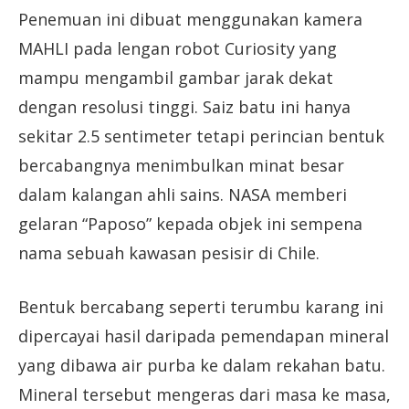
Penemuan ini dibuat menggunakan kamera
MAHLI pada lengan robot Curiosity yang
mampu mengambil gambar jarak dekat
dengan resolusi tinggi. Saiz batu ini hanya
sekitar 2.5 sentimeter tetapi perincian bentuk
bercabangnya menimbulkan minat besar
dalam kalangan ahli sains. NASA memberi
gelaran “Paposo” kepada objek ini sempena
nama sebuah kawasan pesisir di Chile.
Bentuk bercabang seperti terumbu karang ini
dipercayai hasil daripada pemendapan mineral
yang dibawa air purba ke dalam rekahan batu.
Mineral tersebut mengeras dari masa ke masa,