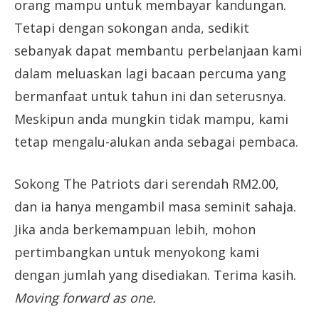
orang mampu untuk membayar kandungan.
Tetapi dengan sokongan anda, sedikit
sebanyak dapat membantu perbelanjaan kami
dalam meluaskan lagi bacaan percuma yang
bermanfaat untuk tahun ini dan seterusnya.
Meskipun anda mungkin tidak mampu, kami
tetap mengalu-alukan anda sebagai pembaca.
Sokong The Patriots dari serendah RM2.00,
dan ia hanya mengambil masa seminit sahaja.
Jika anda berkemampuan lebih, mohon
pertimbangkan untuk menyokong kami
dengan jumlah yang disediakan. Terima kasih.
Moving forward as one.