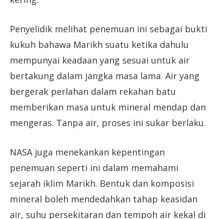
Penyelidik melihat penemuan ini sebagai bukti
kukuh bahawa Marikh suatu ketika dahulu
mempunyai keadaan yang sesuai untuk air
bertakung dalam jangka masa lama. Air yang
bergerak perlahan dalam rekahan batu
memberikan masa untuk mineral mendap dan
mengeras. Tanpa air, proses ini sukar berlaku.
NASA juga menekankan kepentingan
penemuan seperti ini dalam memahami
sejarah iklim Marikh. Bentuk dan komposisi
mineral boleh mendedahkan tahap keasidan
air, suhu persekitaran dan tempoh air kekal di