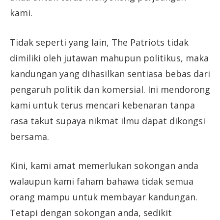
kami.
Tidak seperti yang lain, The Patriots tidak
dimiliki oleh jutawan mahupun politikus, maka
kandungan yang dihasilkan sentiasa bebas dari
pengaruh politik dan komersial. Ini mendorong
kami untuk terus mencari kebenaran tanpa
rasa takut supaya nikmat ilmu dapat dikongsi
bersama.
Kini, kami amat memerlukan sokongan anda
walaupun kami faham bahawa tidak semua
orang mampu untuk membayar kandungan.
Tetapi dengan sokongan anda, sedikit