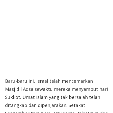
Baru-baru ini, Israel telah mencemarkan
Masjidil Aqsa sewaktu mereka menyambut hari
Sukkot. Umat Islam yang tak bersalah telah
ditangkap dan dipenjarakan. Setakat