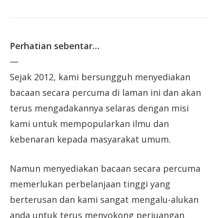
Perhatian sebentar…
—
Sejak 2012, kami bersungguh menyediakan
bacaan secara percuma di laman ini dan akan
terus mengadakannya selaras dengan misi
kami untuk mempopularkan ilmu dan
kebenaran kepada masyarakat umum.
Namun menyediakan bacaan secara percuma
memerlukan perbelanjaan tinggi yang
berterusan dan kami sangat mengalu-alukan
anda untuk terus menyokong perjuangan