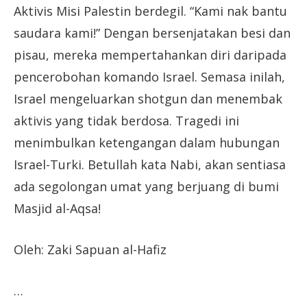
Aktivis Misi Palestin berdegil. “Kami nak bantu
saudara kami!” Dengan bersenjatakan besi dan
pisau, mereka mempertahankan diri daripada
pencerobohan komando Israel. Semasa inilah,
Israel mengeluarkan shotgun dan menembak
aktivis yang tidak berdosa. Tragedi ini
menimbulkan ketengangan dalam hubungan
Israel-Turki. Betullah kata Nabi, akan sentiasa
ada segolongan umat yang berjuang di bumi
Masjid al-Aqsa!
Oleh: Zaki Sapuan al-Hafiz
…