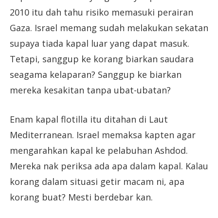
2010 itu dah tahu risiko memasuki perairan
Gaza. Israel memang sudah melakukan sekatan
supaya tiada kapal luar yang dapat masuk.
Tetapi, sanggup ke korang biarkan saudara
seagama kelaparan? Sanggup ke biarkan
mereka kesakitan tanpa ubat-ubatan?
Enam kapal flotilla itu ditahan di Laut
Mediterranean. Israel memaksa kapten agar
mengarahkan kapal ke pelabuhan Ashdod.
Mereka nak periksa ada apa dalam kapal. Kalau
korang dalam situasi getir macam ni, apa
korang buat? Mesti berdebar kan.