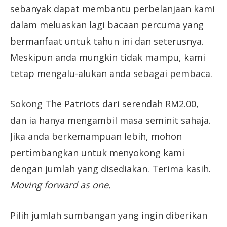
sebanyak dapat membantu perbelanjaan kami
dalam meluaskan lagi bacaan percuma yang
bermanfaat untuk tahun ini dan seterusnya.
Meskipun anda mungkin tidak mampu, kami
tetap mengalu-alukan anda sebagai pembaca.
Sokong The Patriots dari serendah RM2.00,
dan ia hanya mengambil masa seminit sahaja.
Jika anda berkemampuan lebih, mohon
pertimbangkan untuk menyokong kami
dengan jumlah yang disediakan. Terima kasih.
Moving forward as one.
Pilih jumlah sumbangan yang ingin diberikan