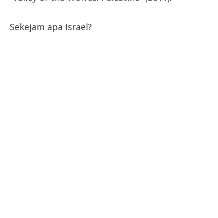
Sekejam apa Israel?