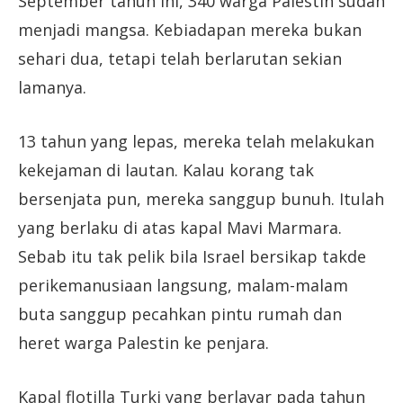
September tahun ini, 340 warga Palestin sudah
menjadi mangsa. Kebiadapan mereka bukan
sehari dua, tetapi telah berlarutan sekian
lamanya.
13 tahun yang lepas, mereka telah melakukan
kekejaman di lautan. Kalau korang tak
bersenjata pun, mereka sanggup bunuh. Itulah
yang berlaku di atas kapal Mavi Marmara.
Sebab itu tak pelik bila Israel bersikap takde
perikemanusiaan langsung, malam-malam
buta sanggup pecahkan pintu rumah dan
heret warga Palestin ke penjara.
Kapal flotilla Turki yang berlayar pada tahun