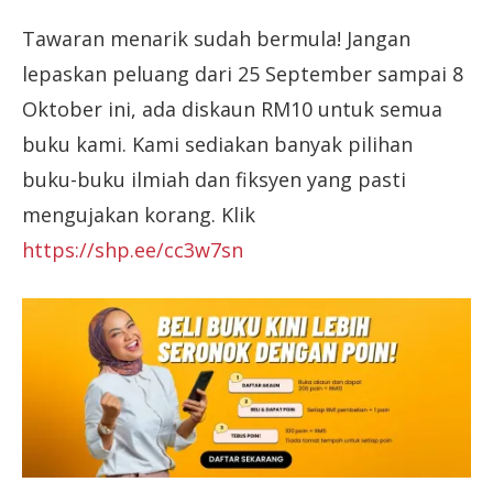
Tawaran menarik sudah bermula! Jangan
lepaskan peluang dari 25 September sampai 8
Oktober ini, ada diskaun RM10 untuk semua
buku kami. Kami sediakan banyak pilihan
buku-buku ilmiah dan fiksyen yang pasti
mengujakan korang. Klik
https://shp.ee/cc3w7sn