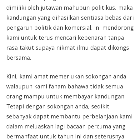
dimiliki oleh jutawan mahupun politikus, maka
kandungan yang dihasilkan sentiasa bebas dari
pengaruh politik dan komersial. Ini mendorong
kami untuk terus mencari kebenaran tanpa
rasa takut supaya nikmat ilmu dapat dikongsi
bersama.
Kini, kami amat memerlukan sokongan anda
walaupun kami faham bahawa tidak semua
orang mampu untuk membayar kandungan.
Tetapi dengan sokongan anda, sedikit
sebanyak dapat membantu perbelanjaan kami
dalam meluaskan lagi bacaan percuma yang
bermanfaat untuk tahun ini dan seterusnya.