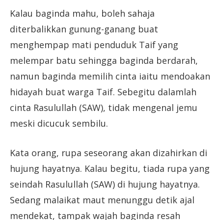
Kalau baginda mahu, boleh sahaja
diterbalikkan gunung-ganang buat
menghempap mati penduduk Taif yang
melempar batu sehingga baginda berdarah,
namun baginda memilih cinta iaitu mendoakan
hidayah buat warga Taif. Sebegitu dalamlah
cinta Rasulullah (SAW), tidak mengenal jemu
meski dicucuk sembilu.
Kata orang, rupa seseorang akan dizahirkan di
hujung hayatnya. Kalau begitu, tiada rupa yang
seindah Rasulullah (SAW) di hujung hayatnya.
Sedang malaikat maut menunggu detik ajal
mendekat, tampak wajah baginda resah