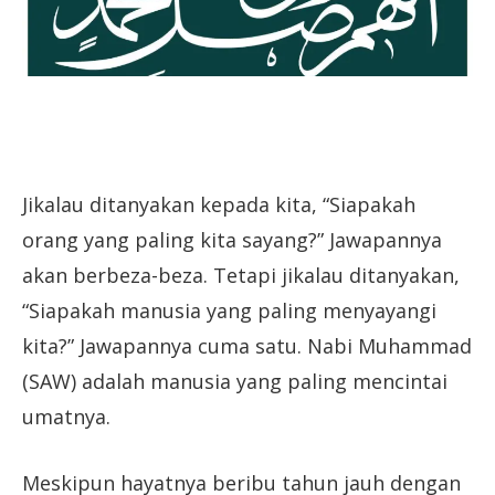
Jikalau ditanyakan kepada kita, “Siapakah
orang yang paling kita sayang?” Jawapannya
akan berbeza-beza. Tetapi jikalau ditanyakan,
“Siapakah manusia yang paling menyayangi
kita?” Jawapannya cuma satu. Nabi Muhammad
(SAW) adalah manusia yang paling mencintai
umatnya.
Meskipun hayatnya beribu tahun jauh dengan