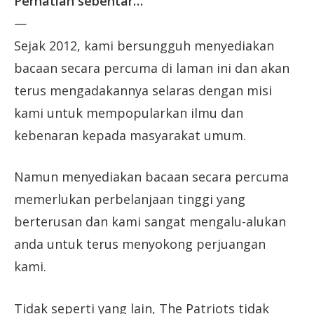
Perhatian sebentar…
—
Sejak 2012, kami bersungguh menyediakan
bacaan secara percuma di laman ini dan akan
terus mengadakannya selaras dengan misi
kami untuk mempopularkan ilmu dan
kebenaran kepada masyarakat umum.
Namun menyediakan bacaan secara percuma
memerlukan perbelanjaan tinggi yang
berterusan dan kami sangat mengalu-alukan
anda untuk terus menyokong perjuangan
kami.
Tidak seperti yang lain, The Patriots tidak