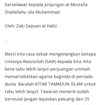
berselawat kepada junjungan al-Mustofa.
Shallallahu ‘ala Muhammad.
Oleh: Zaki Sapuan al-Hafiz
…
Mesti kita rasa sebak mengenangkan betapa
cintanya Rasulullah (SAW) kepada kita. Kita
kena tahu lebih lanjut perjuangan ummah
memartabatkan agama baginda di persada
dunia. Bacalah KITAB TAMADUN ISLAM untuk
tahu lebih lanjut. Tawaran menarik sudah
bermula! Jangan lepaskan peluang dari 25