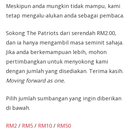
Meskipun anda mungkin tidak mampu, kami
tetap mengalu-alukan anda sebagai pembaca.
Sokong The Patriots dari serendah RM2.00,
dan ia hanya mengambil masa seminit sahaja.
Jika anda berkemampuan lebih, mohon
pertimbangkan untuk menyokong kami
dengan jumlah yang disediakan. Terima kasih.
Moving forward as one.
Pilih jumlah sumbangan yang ingin diberikan
di bawah.
RM2
/
RM5
/
RM10
/
RM50