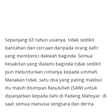
Sepanjang 63 tahun usianya, tidak sedikit
bantahan dan cercaan daripada orang kafir
yang membenci dakwah baginda. Semua
kesakitan yang dialami baginda tidak sedikit
pun melunturkan cintanya kepada ummah.
Manakan tidak, satu doa yang paling makbul
itu masih disimpan Rasulullah (SAW) untuk
dipanjatkan kepada ilahi di Padang Mahsyar, di
saat semua manusia sengsara dan derita.