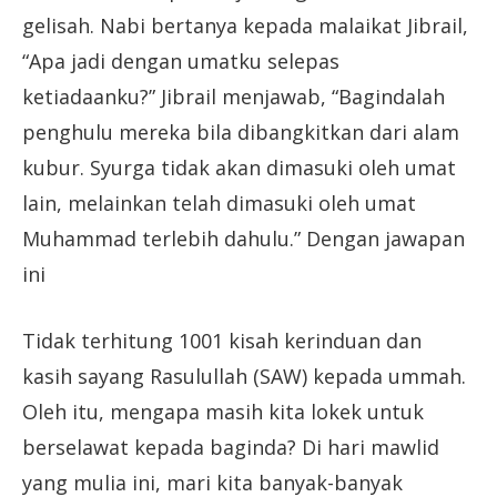
gelisah. Nabi bertanya kepada malaikat Jibrail,
“Apa jadi dengan umatku selepas
ketiadaanku?” Jibrail menjawab, “Bagindalah
penghulu mereka bila dibangkitkan dari alam
kubur. Syurga tidak akan dimasuki oleh umat
lain, melainkan telah dimasuki oleh umat
Muhammad terlebih dahulu.” Dengan jawapan
ini
Tidak terhitung 1001 kisah kerinduan dan
kasih sayang Rasulullah (SAW) kepada ummah.
Oleh itu, mengapa masih kita lokek untuk
berselawat kepada baginda? Di hari mawlid
yang mulia ini, mari kita banyak-banyak