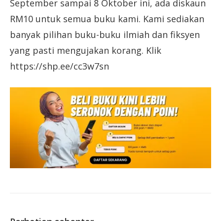
September sampai 8 Oktober ini, ada diskaun
RM10 untuk semua buku kami. Kami sediakan
banyak pilihan buku-buku ilmiah dan fiksyen
yang pasti mengujakan korang. Klik
https://shp.ee/cc3w7sn