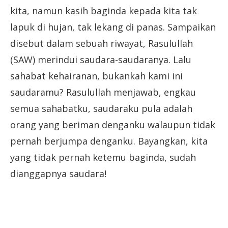
kita, namun kasih baginda kepada kita tak
lapuk di hujan, tak lekang di panas. Sampaikan
disebut dalam sebuah riwayat, Rasulullah
(SAW) merindui saudara-saudaranya. Lalu
sahabat kehairanan, bukankah kami ini
saudaramu? Rasulullah menjawab, engkau
semua sahabatku, saudaraku pula adalah
orang yang beriman denganku walaupun tidak
pernah berjumpa denganku. Bayangkan, kita
yang tidak pernah ketemu baginda, sudah
dianggapnya saudara!