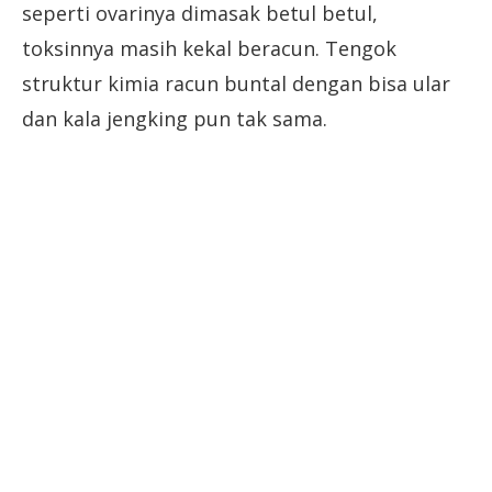
seperti ovarinya dimasak betul betul,
toksinnya masih kekal beracun. Tengok
struktur kimia racun buntal dengan bisa ular
dan kala jengking pun tak sama.