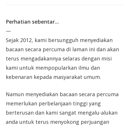
Perhatian sebentar…
—
Sejak 2012, kami bersungguh menyediakan
bacaan secara percuma di laman ini dan akan
terus mengadakannya selaras dengan misi
kami untuk mempopularkan ilmu dan
kebenaran kepada masyarakat umum.
Namun menyediakan bacaan secara percuma
memerlukan perbelanjaan tinggi yang
berterusan dan kami sangat mengalu-alukan
anda untuk terus menyokong perjuangan