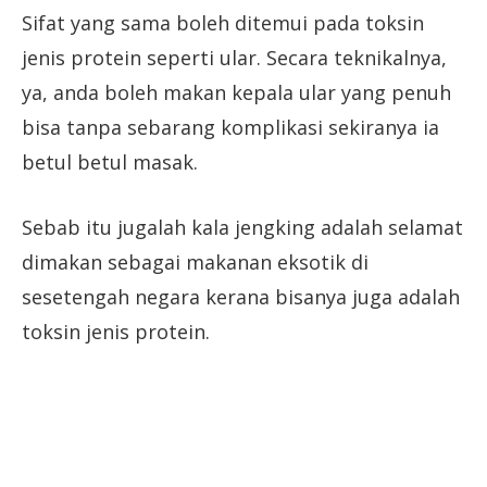
Sifat yang sama boleh ditemui pada toksin
jenis protein seperti ular. Secara teknikalnya,
ya, anda boleh makan kepala ular yang penuh
bisa tanpa sebarang komplikasi sekiranya ia
betul betul masak.
Sebab itu jugalah kala jengking adalah selamat
dimakan sebagai makanan eksotik di
sesetengah negara kerana bisanya juga adalah
toksin jenis protein.