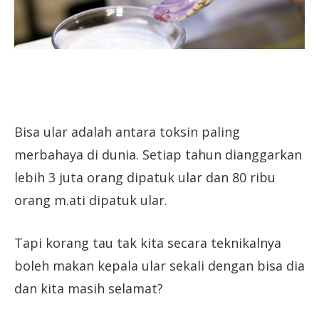
Bisa ular adalah antara toksin paling
merbahaya di dunia. Setiap tahun dianggarkan
lebih 3 juta orang dipatuk ular dan 80 ribu
orang m.ati dipatuk ular.
Tapi korang tau tak kita secara teknikalnya
boleh makan kepala ular sekali dengan bisa dia
dan kita masih selamat?