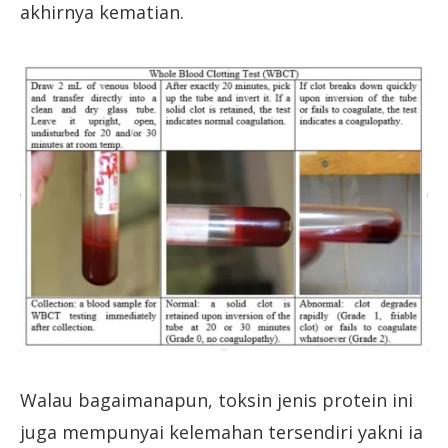
akhirnya kematian.
Walau bagaimanapun, toksin jenis protein ini
juga mempunyai kelemahan tersendiri yakni ia