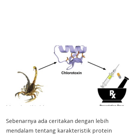
Sebenarnya ada ceritakan dengan lebih
mendalam tentang karakteristik protein