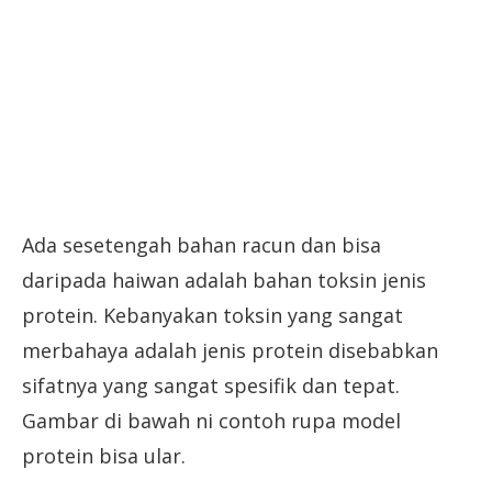
Ada sesetengah bahan racun dan bisa
daripada haiwan adalah bahan toksin jenis
protein. Kebanyakan toksin yang sangat
merbahaya adalah jenis protein disebabkan
sifatnya yang sangat spesifik dan tepat.
Gambar di bawah ni contoh rupa model
protein bisa ular.