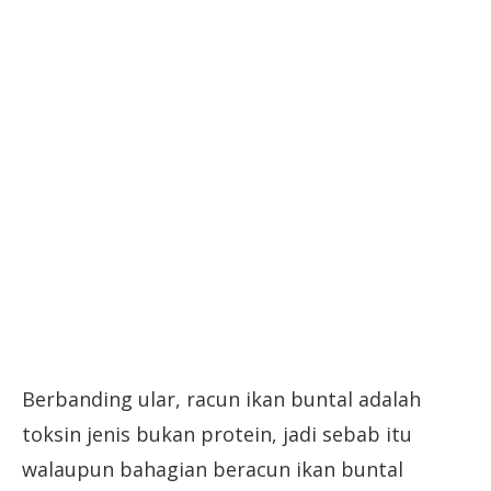
Berbanding ular, racun ikan buntal adalah
toksin jenis bukan protein, jadi sebab itu
walaupun bahagian beracun ikan buntal