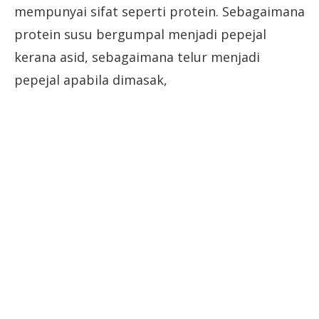
mempunyai sifat seperti protein. Sebagaimana
protein susu bergumpal menjadi pepejal
kerana asid, sebagaimana telur menjadi
pepejal apabila dimasak,