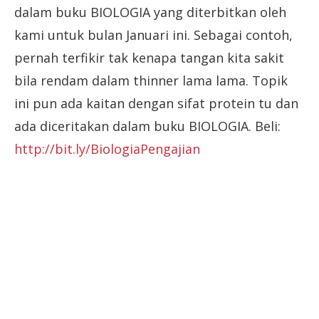
dalam buku BIOLOGIA yang diterbitkan oleh
kami untuk bulan Januari ini. Sebagai contoh,
pernah terfikir tak kenapa tangan kita sakit
bila rendam dalam thinner lama lama. Topik
ini pun ada kaitan dengan sifat protein tu dan
ada diceritakan dalam buku BIOLOGIA. Beli:
http://bit.ly/BiologiaPengajian