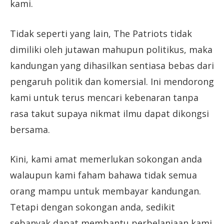
kami.
Tidak seperti yang lain, The Patriots tidak
dimiliki oleh jutawan mahupun politikus, maka
kandungan yang dihasilkan sentiasa bebas dari
pengaruh politik dan komersial. Ini mendorong
kami untuk terus mencari kebenaran tanpa
rasa takut supaya nikmat ilmu dapat dikongsi
bersama.
Kini, kami amat memerlukan sokongan anda
walaupun kami faham bahawa tidak semua
orang mampu untuk membayar kandungan.
Tetapi dengan sokongan anda, sedikit
sebanyak dapat membantu perbelanjaan kami