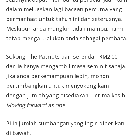
dalam meluaskan lagi bacaan percuma yang
bermanfaat untuk tahun ini dan seterusnya.
Meskipun anda mungkin tidak mampu, kami
tetap mengalu-alukan anda sebagai pembaca.
Sokong The Patriots dari serendah RM2.00,
dan ia hanya mengambil masa seminit sahaja.
Jika anda berkemampuan lebih, mohon
pertimbangkan untuk menyokong kami
dengan jumlah yang disediakan. Terima kasih.
Moving forward as one.
Pilih jumlah sumbangan yang ingin diberikan
di bawah.