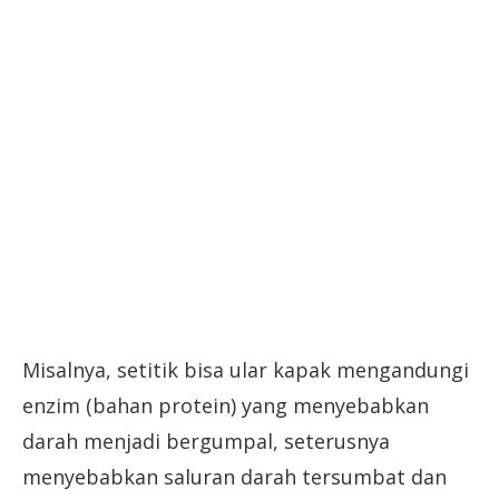
Misalnya, setitik bisa ular kapak mengandungi
enzim (bahan protein) yang menyebabkan
darah menjadi bergumpal, seterusnya
menyebabkan saluran darah tersumbat dan