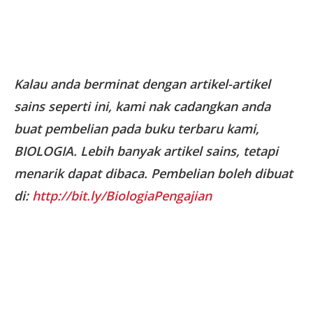
Kalau anda berminat dengan artikel-artikel
sains seperti ini, kami nak cadangkan anda
buat pembelian pada buku terbaru kami,
BIOLOGIA. Lebih banyak artikel sains, tetapi
menarik dapat dibaca. Pembelian boleh dibuat
di:
http://bit.ly/BiologiaPengajian