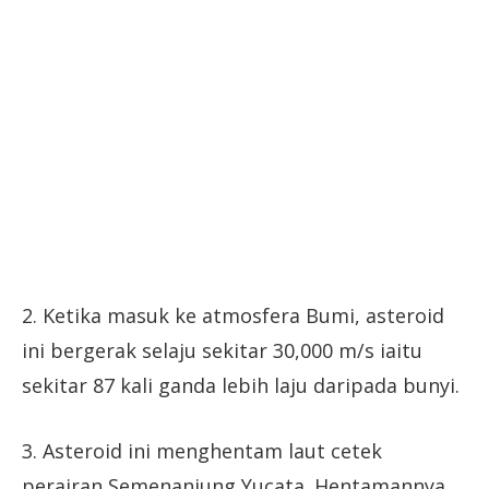
2. Ketika masuk ke atmosfera Bumi, asteroid
ini bergerak selaju sekitar 30,000 m/s iaitu
sekitar 87 kali ganda lebih laju daripada bunyi.
3. Asteroid ini menghentam laut cetek
perairan Semenanjung Yucata. Hentamannya