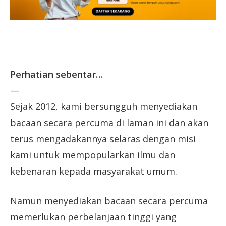
Perhatian sebentar…
—
Sejak 2012, kami bersungguh menyediakan
bacaan secara percuma di laman ini dan akan
terus mengadakannya selaras dengan misi
kami untuk mempopularkan ilmu dan
kebenaran kepada masyarakat umum.
Namun menyediakan bacaan secara percuma
memerlukan perbelanjaan tinggi yang