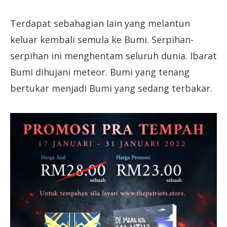
Terdapat sebahagian lain yang melantun
keluar kembali semula ke Bumi. Serpihan-
serpihan ini menghentam seluruh dunia. Ibarat
Bumi dihujani meteor. Bumi yang tenang
bertukar menjadi Bumi yang sedang terbakar.