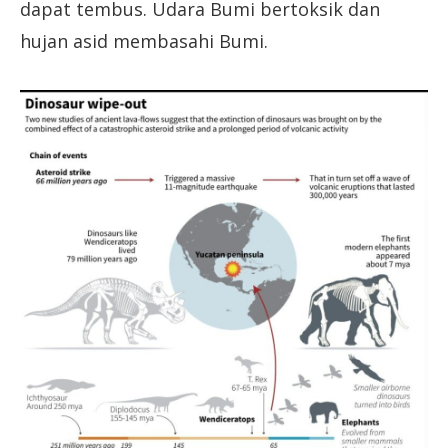
dapat tembus. Udara Bumi bertoksik dan
hujan asid membasahi Bumi.