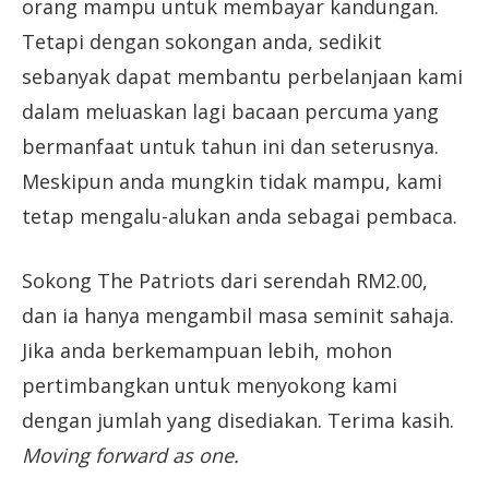
orang mampu untuk membayar kandungan.
Tetapi dengan sokongan anda, sedikit
sebanyak dapat membantu perbelanjaan kami
dalam meluaskan lagi bacaan percuma yang
bermanfaat untuk tahun ini dan seterusnya.
Meskipun anda mungkin tidak mampu, kami
tetap mengalu-alukan anda sebagai pembaca.
Sokong The Patriots dari serendah RM2.00,
dan ia hanya mengambil masa seminit sahaja.
Jika anda berkemampuan lebih, mohon
pertimbangkan untuk menyokong kami
dengan jumlah yang disediakan. Terima kasih.
Moving forward as one.