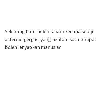
Sekarang baru boleh faham kenapa sebiji
asteroid gergasi yang hentam satu tempat
boleh lenyapkan manusia?