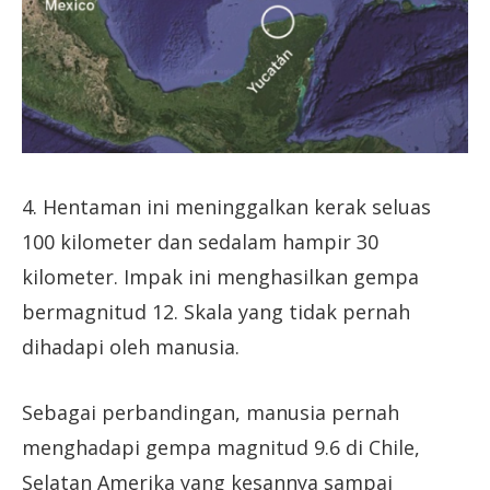
4. Hentaman ini meninggalkan kerak seluas
100 kilometer dan sedalam hampir 30
kilometer. Impak ini menghasilkan gempa
bermagnitud 12. Skala yang tidak pernah
dihadapi oleh manusia.
Sebagai perbandingan, manusia pernah
menghadapi gempa magnitud 9.6 di Chile,
Selatan Amerika yang kesannya sampai