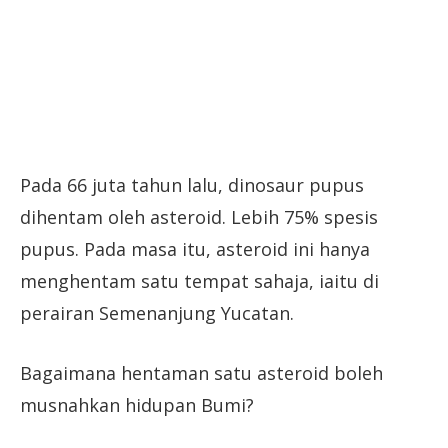
Pada 66 juta tahun lalu, dinosaur pupus
dihentam oleh asteroid. Lebih 75% spesis
pupus. Pada masa itu, asteroid ini hanya
menghentam satu tempat sahaja, iaitu di
perairan Semenanjung Yucatan.
Bagaimana hentaman satu asteroid boleh
musnahkan hidupan Bumi?