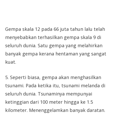
Gempa skala 12 pada 66 juta tahun lalu telah
menyebabkan terhasilkan gempa skala 9 di
seluruh dunia. Satu gempa yang melahirkan
banyak gempa kerana hentaman yang sangat
kuat.
5. Seperti biasa, gempa akan menghasilkan
tsunami. Pada ketika itu, tsunami melanda di
seluruh dunia. Tsunaminya mempunyai
ketinggian dari 100 meter hingga ke 1.5
kilometer. Menenggelamkan banyak daratan.