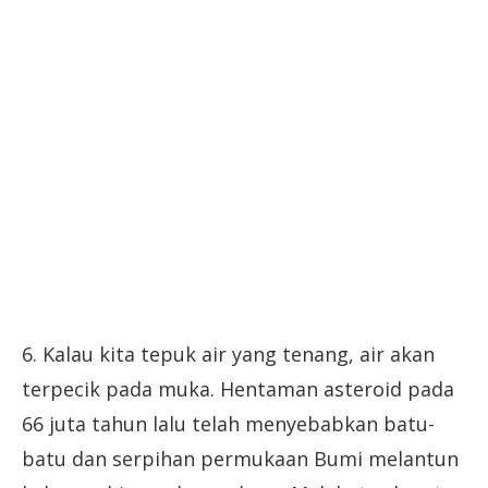
6. Kalau kita tepuk air yang tenang, air akan
terpecik pada muka. Hentaman asteroid pada
66 juta tahun lalu telah menyebabkan batu-
batu dan serpihan permukaan Bumi melantun