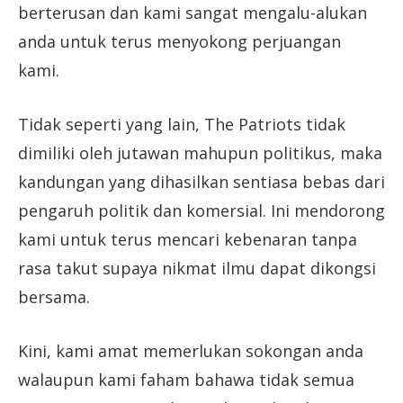
berterusan dan kami sangat mengalu-alukan
anda untuk terus menyokong perjuangan
kami.
Tidak seperti yang lain, The Patriots tidak
dimiliki oleh jutawan mahupun politikus, maka
kandungan yang dihasilkan sentiasa bebas dari
pengaruh politik dan komersial. Ini mendorong
kami untuk terus mencari kebenaran tanpa
rasa takut supaya nikmat ilmu dapat dikongsi
bersama.
Kini, kami amat memerlukan sokongan anda
walaupun kami faham bahawa tidak semua