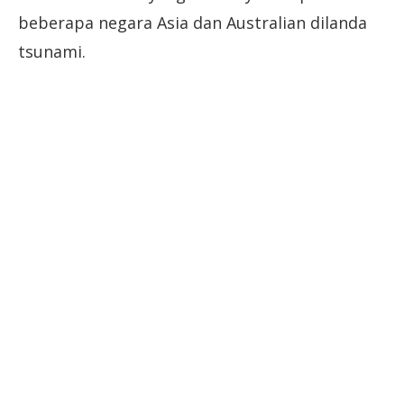
beberapa negara Asia dan Australian dilanda
tsunami.