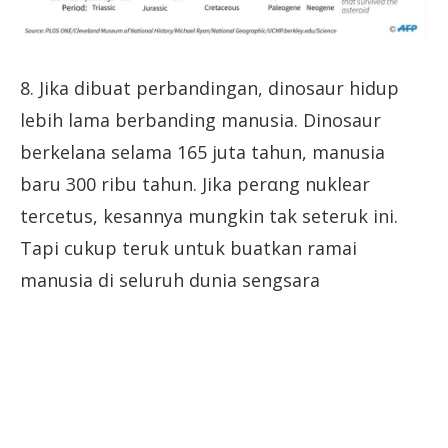
8. Jika dibuat perbandingan, dinosaur hidup
lebih lama berbanding manusia. Dinosaur
berkelana selama 165 juta tahun, manusia
baru 300 ribu tahun. Jika perαng nuklear
tercetus, kesannya mungkin tak seteruk ini.
Tapi cukup teruk untuk buatkan ramai
manusia di seluruh dunia sengsara