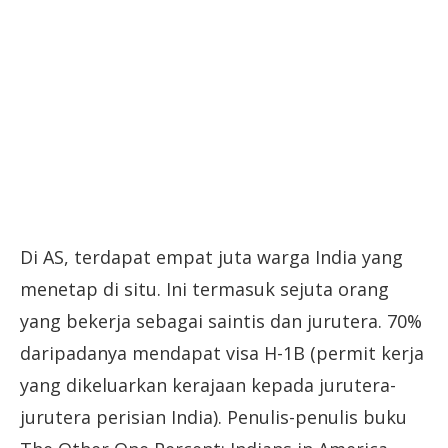
Di AS, terdapat empat juta warga India yang
menetap di situ. Ini termasuk sejuta orang
yang bekerja sebagai saintis dan jurutera. 70%
daripadanya mendapat visa H-1B (permit kerja
yang dikeluarkan kerajaan kepada jurutera-
jurutera perisian India). Penulis-penulis buku