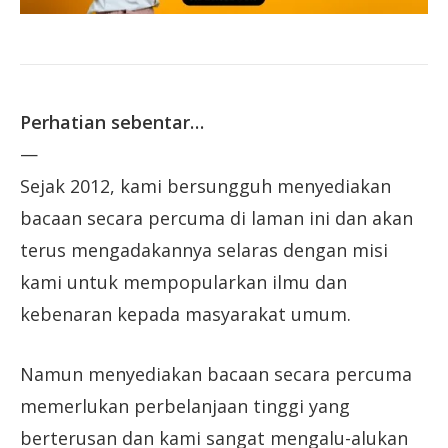
Perhatian sebentar…
—
Sejak 2012, kami bersungguh menyediakan
bacaan secara percuma di laman ini dan akan
terus mengadakannya selaras dengan misi
kami untuk mempopularkan ilmu dan
kebenaran kepada masyarakat umum.
Namun menyediakan bacaan secara percuma
memerlukan perbelanjaan tinggi yang
berterusan dan kami sangat mengalu-alukan