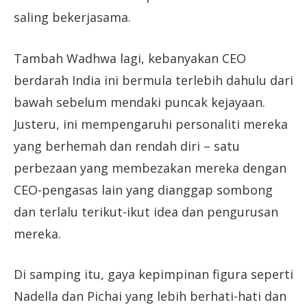
saling bekerjasama.
Tambah Wadhwa lagi, kebanyakan CEO
berdarah India ini bermula terlebih dahulu dari
bawah sebelum mendaki puncak kejayaan.
Justeru, ini mempengaruhi personaliti mereka
yang berhemah dan rendah diri – satu
perbezaan yang membezakan mereka dengan
CEO-pengasas lain yang dianggap sombong
dan terlalu terikut-ikut idea dan pengurusan
mereka.
Di samping itu, gaya kepimpinan figura seperti
Nadella dan Pichai yang lebih berhati-hati dan