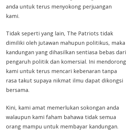
anda untuk terus menyokong perjuangan
kami.
Tidak seperti yang lain, The Patriots tidak
dimiliki oleh jutawan mahupun politikus, maka
kandungan yang dihasilkan sentiasa bebas dari
pengaruh politik dan komersial. Ini mendorong
kami untuk terus mencari kebenaran tanpa
rasa takut supaya nikmat ilmu dapat dikongsi
bersama.
Kini, kami amat memerlukan sokongan anda
walaupun kami faham bahawa tidak semua
orang mampu untuk membayar kandungan.