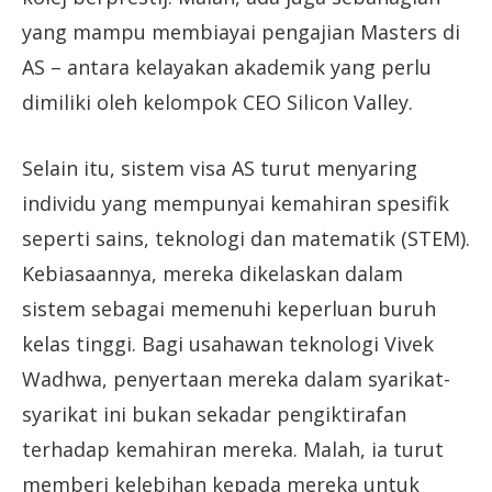
yang mampu membiayai pengajian Masters di
AS – antara kelayakan akademik yang perlu
dimiliki oleh kelompok CEO Silicon Valley.
Selain itu, sistem visa AS turut menyaring
individu yang mempunyai kemahiran spesifik
seperti sains, teknologi dan matematik (STEM).
Kebiasaannya, mereka dikelaskan dalam
sistem sebagai memenuhi keperluan buruh
kelas tinggi. Bagi usahawan teknologi Vivek
Wadhwa, penyertaan mereka dalam syarikat-
syarikat ini bukan sekadar pengiktirafan
terhadap kemahiran mereka. Malah, ia turut
memberi kelebihan kepada mereka untuk