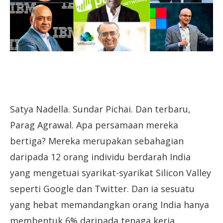
Satya Nadella. Sundar Pichai. Dan terbaru,
Parag Agrawal. Apa persamaan mereka
bertiga? Mereka merupakan sebahagian
daripada 12 orang individu berdarah India
yang mengetuai syarikat-syarikat Silicon Valley
seperti Google dan Twitter. Dan ia sesuatu
yang hebat memandangkan orang India hanya
membentuk 6% daripada tenaga kerja