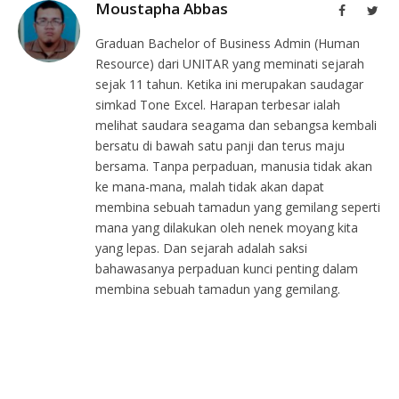
Moustapha Abbas
Facebook
Twit
Graduan Bachelor of Business Admin (Human
Resource) dari UNITAR yang meminati sejarah
sejak 11 tahun. Ketika ini merupakan saudagar
simkad Tone Excel. Harapan terbesar ialah
melihat saudara seagama dan sebangsa kembali
bersatu di bawah satu panji dan terus maju
bersama. Tanpa perpaduan, manusia tidak akan
ke mana-mana, malah tidak akan dapat
membina sebuah tamadun yang gemilang seperti
mana yang dilakukan oleh nenek moyang kita
yang lepas. Dan sejarah adalah saksi
bahawasanya perpaduan kunci penting dalam
membina sebuah tamadun yang gemilang.