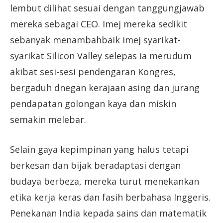
lembut dilihat sesuai dengan tanggungjawab
mereka sebagai CEO. Imej mereka sedikit
sebanyak menambahbaik imej syarikat-
syarikat Silicon Valley selepas ia merudum
akibat sesi-sesi pendengaran Kongres,
bergaduh dnegan kerajaan asing dan jurang
pendapatan golongan kaya dan miskin
semakin melebar.
Selain gaya kepimpinan yang halus tetapi
berkesan dan bijak beradaptasi dengan
budaya berbeza, mereka turut menekankan
etika kerja keras dan fasih berbahasa Inggeris.
Penekanan India kepada sains dan matematik