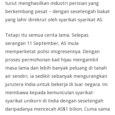
turut menghasilkan industri perisian yang
berkembang pesat – dengan sesetengah bakat
yang lahir direkrut oleh syarikat-syarikat AS.
Tetapi itu semua cerita lama. Selepas
serangan 11 September, AS mula
memperketat polisi imigresennya. Dengan
proses permohonan kad hijau mengambil
masa lama dan lebih banyak peluang di tanah
air sendiri, ia sedikit sebanyak mengurangkan
jurutera India untuk bekerja di luar negara. Ini
membawa kepada kemunculan syarikat-
syarikat unikorn di India dengan sesetengah
daripadanya mencecah AS$1 bilion. Cuma sama