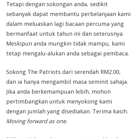
Tetapi dengan sokongan anda, sedikit
sebanyak dapat membantu perbelanjaan kami
dalam meluaskan lagi bacaan percuma yang
bermanfaat untuk tahun ini dan seterusnya.
Meskipun anda mungkin tidak mampu, kami
tetap mengalu-alukan anda sebagai pembaca.
Sokong The Patriots dari serendah RM2.00,
dan ia hanya mengambil masa seminit sahaja.
Jika anda berkemampuan lebih, mohon
pertimbangkan untuk menyokong kami
dengan jumlah yang disediakan. Terima kasih.
Moving forward as one.