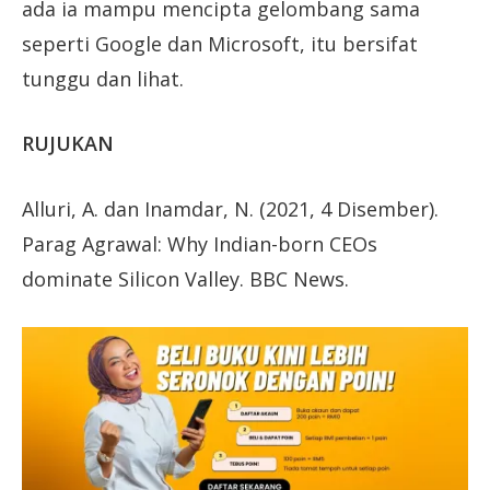
ada ia mampu mencipta gelombang sama
seperti Google dan Microsoft, itu bersifat
tunggu dan lihat.
RUJUKAN
Alluri, A. dan Inamdar, N. (2021, 4 Disember).
Parag Agrawal: Why Indian-born CEOs
dominate Silicon Valley. BBC News.