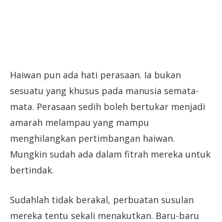
Haiwan pun ada hati perasaan. Ia bukan
sesuatu yang khusus pada manusia semata-
mata. Perasaan sedih boleh bertukar menjadi
amarah melampau yang mampu
menghilangkan pertimbangan haiwan.
Mungkin sudah ada dalam fitrah mereka untuk
bertindak.
Sudahlah tidak berakal, perbuatan susulan
mereka tentu sekali menakutkan. Baru-baru