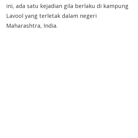
ini, ada satu kejadian gila berlaku di kampung
Lavool yang terletak dalam negeri
Maharashtra, India.