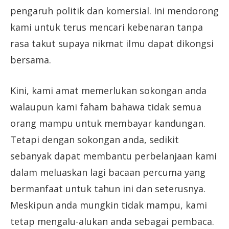
pengaruh politik dan komersial. Ini mendorong
kami untuk terus mencari kebenaran tanpa
rasa takut supaya nikmat ilmu dapat dikongsi
bersama.
Kini, kami amat memerlukan sokongan anda
walaupun kami faham bahawa tidak semua
orang mampu untuk membayar kandungan.
Tetapi dengan sokongan anda, sedikit
sebanyak dapat membantu perbelanjaan kami
dalam meluaskan lagi bacaan percuma yang
bermanfaat untuk tahun ini dan seterusnya.
Meskipun anda mungkin tidak mampu, kami
tetap mengalu-alukan anda sebagai pembaca.