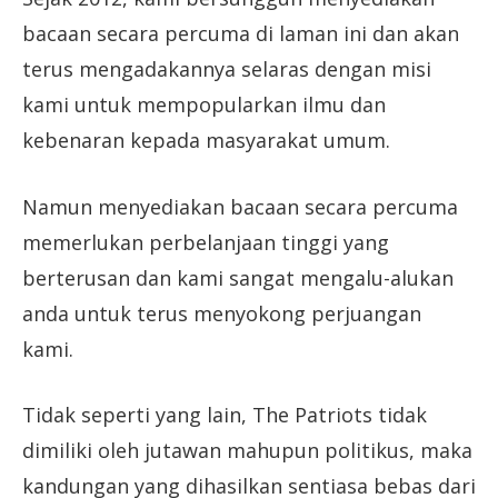
bacaan secara percuma di laman ini dan akan
terus mengadakannya selaras dengan misi
kami untuk mempopularkan ilmu dan
kebenaran kepada masyarakat umum.
Namun menyediakan bacaan secara percuma
memerlukan perbelanjaan tinggi yang
berterusan dan kami sangat mengalu-alukan
anda untuk terus menyokong perjuangan
kami.
Tidak seperti yang lain, The Patriots tidak
dimiliki oleh jutawan mahupun politikus, maka
kandungan yang dihasilkan sentiasa bebas dari