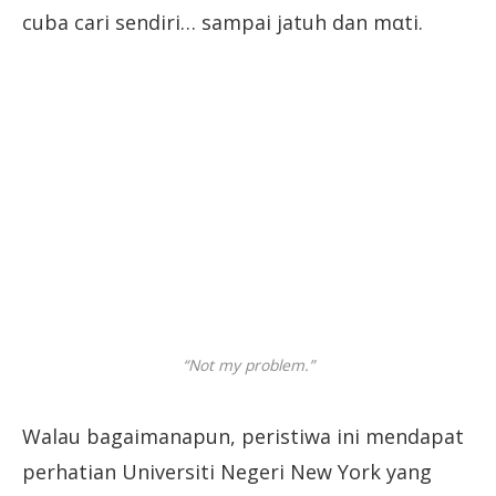
cuba cari sendiri… sampai jatuh dan mαti.
“Not my problem.”
Walau bagaimanapun, peristiwa ini mendapat
perhatian Universiti Negeri New York yang