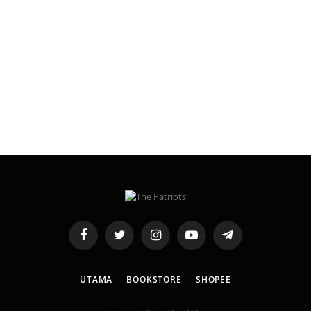
Facebook
Twitter
Instagram
YouTube
Telegram
UTAMA
BOOKSTORE
SHOPEE