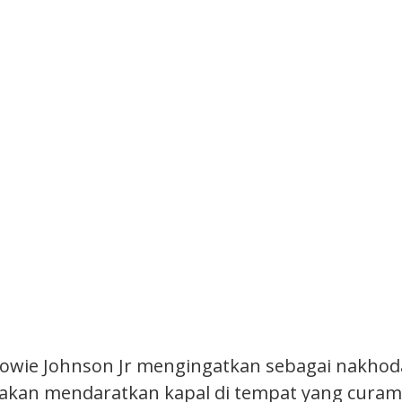
 Bowie Johnson Jr mengingatkan sebagai nakhod
 akan mendaratkan kapal di tempat yang curam,