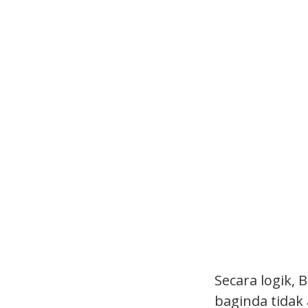
Secara logik,
baginda tidak