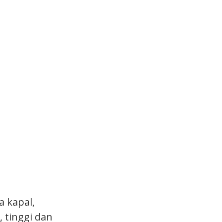
a kapal,
 tinggi dan