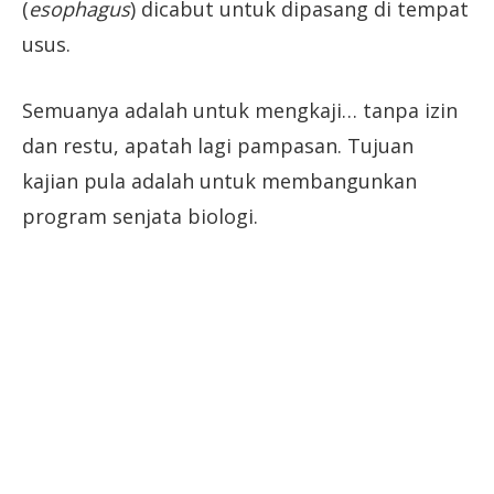
(
esophagus
) dicabut untuk dipasang di tempat
usus.
Semuanya adalah untuk mengkaji… tanpa izin
dan restu, apatah lagi pampasan. Tujuan
kajian pula adalah untuk membangunkan
program senjata biologi.