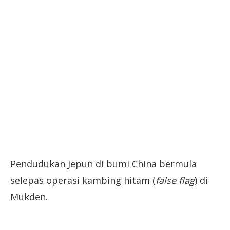
Pendudukan Jepun di bumi China bermula
selepas operasi kambing hitam (
false flag
) di
Mukden.