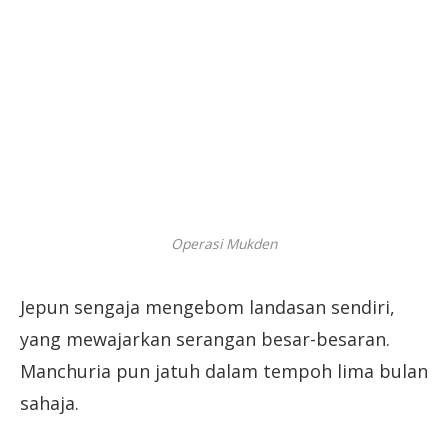
Operasi Mukden
Jepun sengaja mengebοm landasan sendiri,
yang mewajarkan serangan besar-besaran.
Manchuria pun jatuh dalam tempoh lima bulan
sahaja.