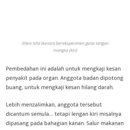
Shiro Ishii (kanan) bereksperimen guna tangan
mangsa (kiri)
Pembedahan ini adalah untuk mengkaji kesan
penyakit pada organ. Anggota badan dipotong
buang, untuk mengkaji kesan hilang darah.
Lebih menzalimkan, anggota tersebut
dicantum semula… tetapi lengan kiri misalnya
dipasang pada bahagian kanan. Salur makanan