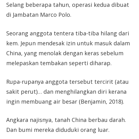
Selang beberapa tahun, operasi kedua dibuat
di Jambatan Marco Polo.
Seorang anggota tentera tiba-tiba hilang dari
kem. Jepun mendesak izin untuk masuk dalam
China, yang menolak dengan keras sebelum
melepaskan tembakan seperti diharap.
Rupa-rupanya anggota tersebut tercirit (atau
sakit perut)… dan menghilangkan diri kerana
ingin membuang air besar (Benjamin, 2018).
Angkara najisnya, tanah China berbau darah.
Dan bumi mereka diduduki orang luar.