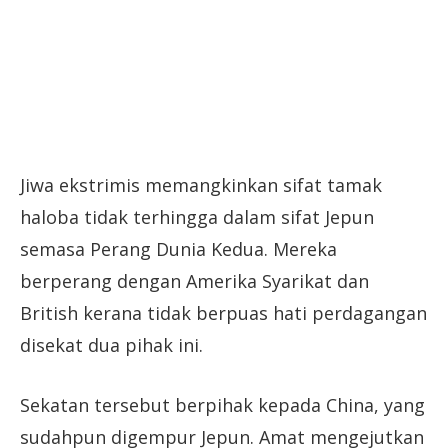
Jiwa ekstrimis memangkinkan sifat tamak
haloba tidak terhingga dalam sifat Jepun
semasa Perang Dunia Kedua. Mereka
berperang dengan Amerika Syarikat dan
British kerana tidak berpuas hati perdagangan
disekat dua pihak ini.
Sekatan tersebut berpihak kepada China, yang
sudahpun digempur Jepun. Amat mengejutkan