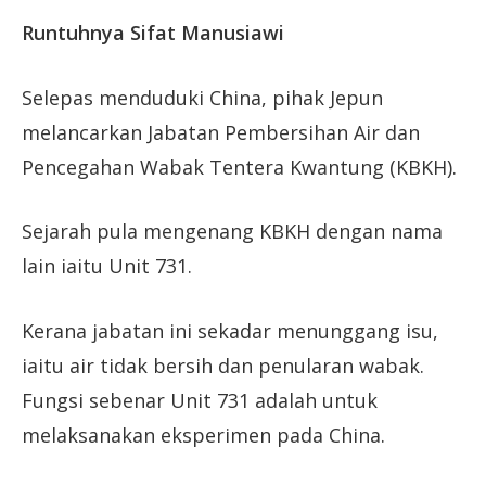
Runtuhnya Sifat Manusiawi
Selepas menduduki China, pihak Jepun
melancarkan Jabatan Pembersihan Air dan
Pencegahan Wabak Tentera Kwantung (KBKH).
Sejarah pula mengenang KBKH dengan nama
lain iaitu Unit 731.
Kerana jabatan ini sekadar menunggang isu,
iaitu air tidak bersih dan penularan wabak.
Fungsi sebenar Unit 731 adalah untuk
melaksanakan eksperimen pada China.