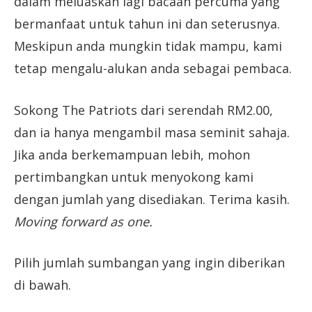
dalam meluaskan lagi bacaan percuma yang
bermanfaat untuk tahun ini dan seterusnya.
Meskipun anda mungkin tidak mampu, kami
tetap mengalu-alukan anda sebagai pembaca.
Sokong The Patriots dari serendah RM2.00,
dan ia hanya mengambil masa seminit sahaja.
Jika anda berkemampuan lebih, mohon
pertimbangkan untuk menyokong kami
dengan jumlah yang disediakan. Terima kasih.
Moving forward as one.
Pilih jumlah sumbangan yang ingin diberikan
di bawah.