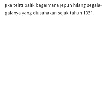
jika teliti balik bagaimana Jepun hilang segala-
galanya yang diusahakan sejak tahun 1931.