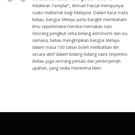
Kelahiran Templar”, Ahmad Faezal mempunyai
suatu matlamat bagi Malaysia. Dalam kaca mata
beliau, bangsa Melayu perlu bangkit membaham
ilmu sepertimana mereka memakan nasi.
Seorang pengikut setia bidang astronomi dan isu
semasa, beliau mengimpikan bangsa Melayu
dalam masa 100 tahun boleh melibatkan diri
secara aktif dalam bidang-bidang sains terperinci.
Beliau juga seorang penulis dan penterjemah
upahan, yang sedia menerima klien.