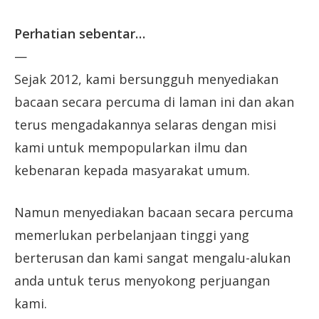
Perhatian sebentar…
—
Sejak 2012, kami bersungguh menyediakan
bacaan secara percuma di laman ini dan akan
terus mengadakannya selaras dengan misi
kami untuk mempopularkan ilmu dan
kebenaran kepada masyarakat umum.
Namun menyediakan bacaan secara percuma
memerlukan perbelanjaan tinggi yang
berterusan dan kami sangat mengalu-alukan
anda untuk terus menyokong perjuangan
kami.