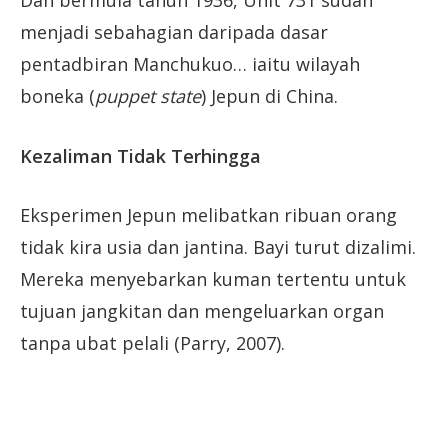
menjadi sebahagian daripada dasar
pentadbiran Manchukuo… iaitu wilayah
boneka (
puppet state
) Jepun di China.
Kezaliman Tidak Terhingga
Eksperimen Jepun melibatkan ribuan orang
tidak kira usia dan jantina. Bayi turut dizalimi.
Mereka menyebarkan kuman tertentu untuk
tujuan jangkitan dan mengeluarkan organ
tanpa ubat pelali (Parry, 2007).