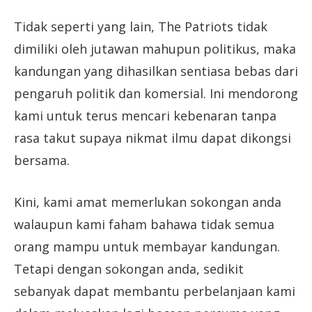
Tidak seperti yang lain, The Patriots tidak
dimiliki oleh jutawan mahupun politikus, maka
kandungan yang dihasilkan sentiasa bebas dari
pengaruh politik dan komersial. Ini mendorong
kami untuk terus mencari kebenaran tanpa
rasa takut supaya nikmat ilmu dapat dikongsi
bersama.
Kini, kami amat memerlukan sokongan anda
walaupun kami faham bahawa tidak semua
orang mampu untuk membayar kandungan.
Tetapi dengan sokongan anda, sedikit
sebanyak dapat membantu perbelanjaan kami