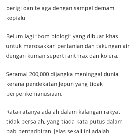
perigi dan telaga dengan sampel demam
kepialu.
Belum lagi “bοm biologi” yang dibuat khas
untuk merosakkan pertanian dan takungan air
dengan kuman seperti anthrax dan kolera.
Seramai 200,000 dijangka meninggal dunia
kerana pendekatan Jepun yang tidak
berperikemanusiaan.
Rata-ratanya adalah dalam kalangan rakyat
tidak bersalah, yang tiada kata putus dalam
bab pentadbiran. Jelas sekali ini adalah