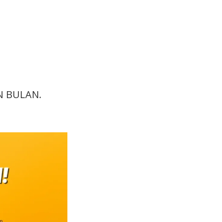
AN BULAN.