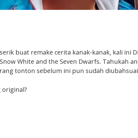
 serik buat remake cerita kanak-kanak, kali ini 
 Snow White and the Seven Dwarfs. Tahukah an
rang tonton sebelum ini pun sudah diubahsuai
 original?