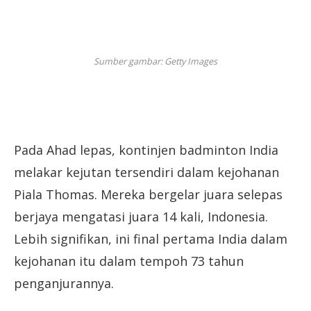
Sumber gambar: Getty Images
Pada Ahad lepas, kontinjen badminton India
melakar kejutan tersendiri dalam kejohanan
Piala Thomas. Mereka bergelar juara selepas
berjaya mengatasi juara 14 kali, Indonesia.
Lebih signifikan, ini final pertama India dalam
kejohanan itu dalam tempoh 73 tahun
penganjurannya.