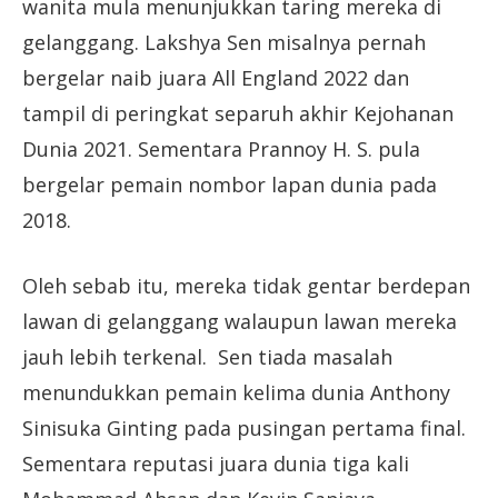
wanita mula menunjukkan taring mereka di
gelanggang. Lakshya Sen misalnya pernah
bergelar naib juara All England 2022 dan
tampil di peringkat separuh akhir Kejohanan
Dunia 2021. Sementara Prannoy H. S. pula
bergelar pemain nombor lapan dunia pada
2018.
Oleh sebab itu, mereka tidak gentar berdepan
lawan di gelanggang walaupun lawan mereka
jauh lebih terkenal. Sen tiada masalah
menundukkan pemain kelima dunia Anthony
Sinisuka Ginting pada pusingan pertama final.
Sementara reputasi juara dunia tiga kali