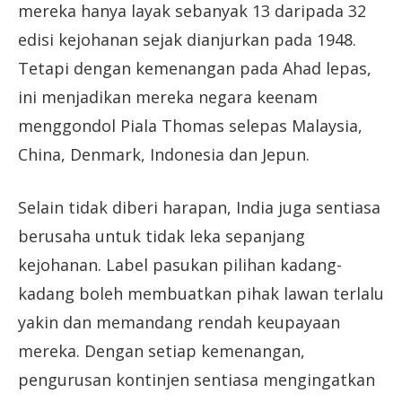
mereka hanya layak sebanyak 13 daripada 32
edisi kejohanan sejak dianjurkan pada 1948.
Tetapi dengan kemenangan pada Ahad lepas,
ini menjadikan mereka negara keenam
menggondol Piala Thomas selepas Malaysia,
China, Denmark, Indonesia dan Jepun.
Selain tidak diberi harapan, India juga sentiasa
berusaha untuk tidak leka sepanjang
kejohanan. Label pasukan pilihan kadang-
kadang boleh membuatkan pihak lawan terlalu
yakin dan memandang rendah keupayaan
mereka. Dengan setiap kemenangan,
pengurusan kontinjen sentiasa mengingatkan