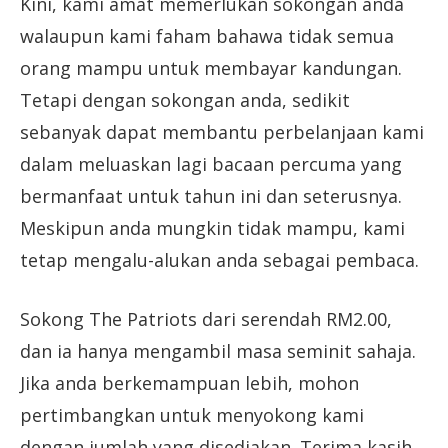
Kini, kami amat memerlukan sokongan anda
walaupun kami faham bahawa tidak semua
orang mampu untuk membayar kandungan.
Tetapi dengan sokongan anda, sedikit
sebanyak dapat membantu perbelanjaan kami
dalam meluaskan lagi bacaan percuma yang
bermanfaat untuk tahun ini dan seterusnya.
Meskipun anda mungkin tidak mampu, kami
tetap mengalu-alukan anda sebagai pembaca.
Sokong The Patriots dari serendah RM2.00,
dan ia hanya mengambil masa seminit sahaja.
Jika anda berkemampuan lebih, mohon
pertimbangkan untuk menyokong kami
dengan jumlah yang disediakan. Terima kasih.