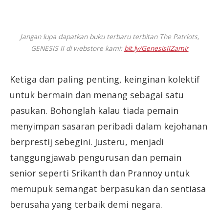
Jangan lupa dapatkan buku terbaru terbitan The Patriots,
GENESIS II di webstore kami:
bit.ly/GenesisIIZamir
Ketiga dan paling penting, keinginan kolektif
untuk bermain dan menang sebagai satu
pasukan. Bohonglah kalau tiada pemain
menyimpan sasaran peribadi dalam kejohanan
berprestij sebegini. Justeru, menjadi
tanggungjawab pengurusan dan pemain
senior seperti Srikanth dan Prannoy untuk
memupuk semangat berpasukan dan sentiasa
berusaha yang terbaik demi negara.