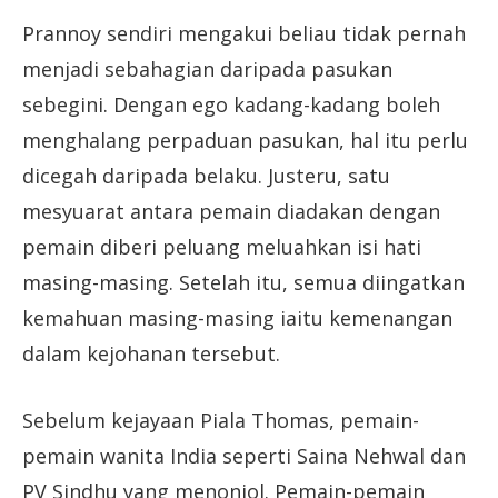
Prannoy sendiri mengakui beliau tidak pernah
menjadi sebahagian daripada pasukan
sebegini. Dengan ego kadang-kadang boleh
menghalang perpaduan pasukan, hal itu perlu
dicegah daripada belaku. Justeru, satu
mesyuarat antara pemain diadakan dengan
pemain diberi peluang meluahkan isi hati
masing-masing. Setelah itu, semua diingatkan
kemahuan masing-masing iaitu kemenangan
dalam kejohanan tersebut.
Sebelum kejayaan Piala Thomas, pemain-
pemain wanita India seperti Saina Nehwal dan
PV Sindhu yang menonjol. Pemain-pemain