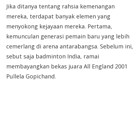
Jika ditanya tentang rahsia kemenangan
mereka, terdapat banyak elemen yang
menyokong kejayaan mereka. Pertama,
kemunculan generasi pemain baru yang lebih
cemerlang di arena antarabangsa. Sebelum ini,
sebut saja badminton India, ramai
membayangkan bekas juara All England 2001
Pullela Gopichand.