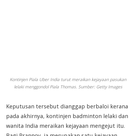
Kontinjen Piala Uber India turut meraikan kejayaan pasukan
lelaki menggondol Piala Thomas. Sumber: Getty Images
Keputusan tersebut dianggap berbaloi kerana
pada akhirnya, kontinjen badminton lelaki dan
wanita India meraikan kejayaan mengejut itu.
Bagi Prannoy, ia merupakan satu kejayaan