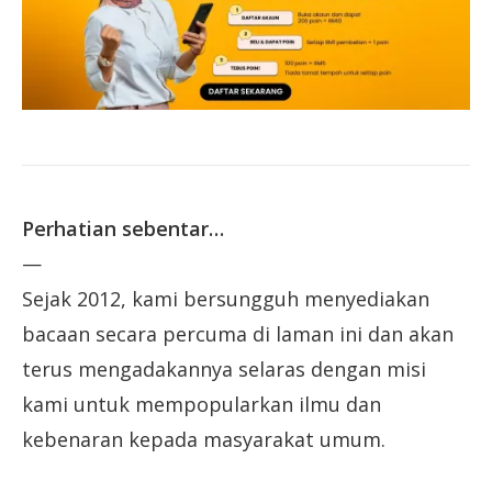
Perhatian sebentar…
—
Sejak 2012, kami bersungguh menyediakan
bacaan secara percuma di laman ini dan akan
terus mengadakannya selaras dengan misi
kami untuk mempopularkan ilmu dan
kebenaran kepada masyarakat umum.