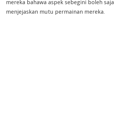
mereka bahawa aspek sebegini boleh saja
menjejaskan mutu permainan mereka.