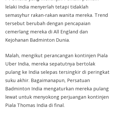
lelaki India menyerlah tetapi tidaklah
semasyhur rakan-rakan wanita mereka. Trend
tersebut berubah dengan pencapaian
cemerlang mereka di All England dan
Kejohanan Badminton Dunia.
Malah, mengikut perancangan kontinjen Piala
Uber India, mereka sepatutnya bertolak
pulang ke India selepas tersingkir di peringkat
suku akhir. Bagaimanapun, Persatuan
Badminton India mengaturkan mereka pulang
lewat untuk menyokong perjuangan kontinjen
Piala Thomas India di final.