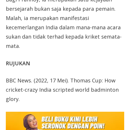
bersejarah bukan saja kepada para pemain.
Malah, ia merupakan manifestasi
kecemerlangan India dalam mana-mana acara
sukan dan tidak terhad kepada kriket semata-
mata.
RUJUKAN
BBC News. (2022, 17 Mei). Thomas Cup: How
cricket-crazy India scripted world badminton
glory.