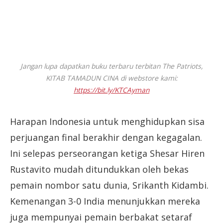
Jangan lupa dapatkan buku terbaru terbitan The Patriots,
KITAB TAMADUN CINA di webstore kami:
https://bit.ly/KTCAyman
Harapan Indonesia untuk menghidupkan sisa
perjuangan final berakhir dengan kegagalan.
Ini selepas perseorangan ketiga Shesar Hiren
Rustavito mudah ditundukkan oleh bekas
pemain nombor satu dunia, Srikanth Kidambi.
Kemenangan 3-0 India menunjukkan mereka
juga mempunyai pemain berbakat setaraf