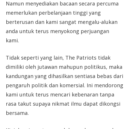
Namun menyediakan bacaan secara percuma
memerlukan perbelanjaan tinggi yang
berterusan dan kami sangat mengalu-alukan
anda untuk terus menyokong perjuangan
kami.
Tidak seperti yang lain, The Patriots tidak
dimiliki oleh jutawan mahupun politikus, maka
kandungan yang dihasilkan sentiasa bebas dari
pengaruh politik dan komersial. Ini mendorong
kami untuk terus mencari kebenaran tanpa
rasa takut supaya nikmat ilmu dapat dikongsi
bersama.