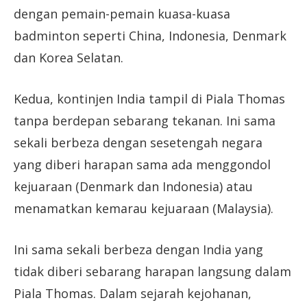
dengan pemain-pemain kuasa-kuasa
badminton seperti China, Indonesia, Denmark
dan Korea Selatan.
Kedua, kontinjen India tampil di Piala Thomas
tanpa berdepan sebarang tekanan. Ini sama
sekali berbeza dengan sesetengah negara
yang diberi harapan sama ada menggondol
kejuaraan (Denmark dan Indonesia) atau
menamatkan kemarau kejuaraan (Malaysia).
Ini sama sekali berbeza dengan India yang
tidak diberi sebarang harapan langsung dalam
Piala Thomas. Dalam sejarah kejohanan,