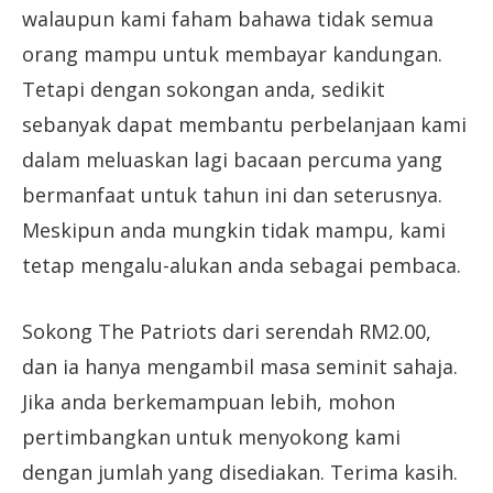
walaupun kami faham bahawa tidak semua
orang mampu untuk membayar kandungan.
Tetapi dengan sokongan anda, sedikit
sebanyak dapat membantu perbelanjaan kami
dalam meluaskan lagi bacaan percuma yang
bermanfaat untuk tahun ini dan seterusnya.
Meskipun anda mungkin tidak mampu, kami
tetap mengalu-alukan anda sebagai pembaca.
Sokong The Patriots dari serendah RM2.00,
dan ia hanya mengambil masa seminit sahaja.
Jika anda berkemampuan lebih, mohon
pertimbangkan untuk menyokong kami
dengan jumlah yang disediakan. Terima kasih.