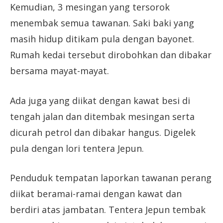
Kemudian, 3 mesingan yang tersorok
menembak semua tawanan. Saki baki yang
masih hidup ditikam pula dengan bayonet.
Rumah kedai tersebut dirobohkan dan dibakar
bersama mayat-mayat.
Ada juga yang diikat dengan kawat besi di
tengah jalan dan ditembak mesingan serta
dicurah petrol dan dibakar hangus. Digelek
pula dengan lori tentera Jepun.
Penduduk tempatan laporkan tawanan perang
diikat beramai-ramai dengan kawat dan
berdiri atas jambatan. Tentera Jepun tembak