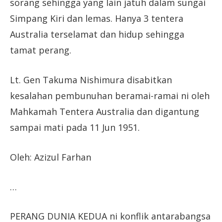
sorang sehingga yang lain jatuh dalam sungai
Simpang Kiri dan lemas. Hanya 3 tentera
Australia terselamat dan hidup sehingga
tamat perang.
Lt. Gen Takuma Nishimura disabitkan
kesalahan pembunuhan beramai-ramai ni oleh
Mahkamah Tentera Australia dan digantung
sampai mati pada 11 Jun 1951.
Oleh: Azizul Farhan
…
PERANG DUNIA KEDUA ni konflik antarabangsa