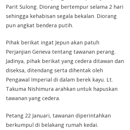
Parit Sulong. Diorang bertempur selama 2 hari
sehingga kehabisan segala bekalan. Diorang
pun angkat bendera putih.
Pihak berikat ingat Jepun akan patuh
Perjanjian Geneva tentang tawanan perang.
Jadinya, pihak berikat yang cedera ditawan dan
diseksa, ditendang serta dihentak oleh
Pengawal Imperial di dalam berek kayu. Lt.
Takuma Nishimura arahkan untuk hapuskan
tawanan yang cedera.
Petang 22 Januari, tawanan diperintahkan
berkumpul di belakang rumah kedai.