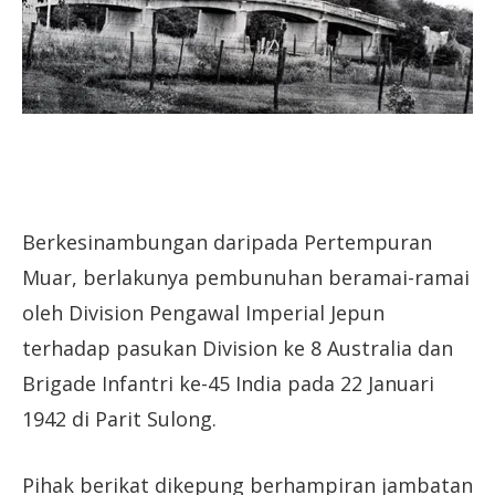
Berkesinambungan daripada Pertempuran
Muar, berlakunya pembunuhan beramai-ramai
oleh Division Pengawal Imperial Jepun
terhadap pasukan Division ke 8 Australia dan
Brigade Infantri ke-45 India pada 22 Januari
1942 di Parit Sulong.
Pihak berikat dikepung berhampiran jambatan