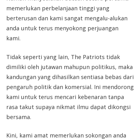
memerlukan perbelanjaan tinggi yang
berterusan dan kami sangat mengalu-alukan
anda untuk terus menyokong perjuangan
kami.
Tidak seperti yang lain, The Patriots tidak
dimiliki oleh jutawan mahupun politikus, maka
kandungan yang dihasilkan sentiasa bebas dari
pengaruh politik dan komersial. Ini mendorong
kami untuk terus mencari kebenaran tanpa
rasa takut supaya nikmat ilmu dapat dikongsi
bersama.
Kini, kami amat memerlukan sokongan anda