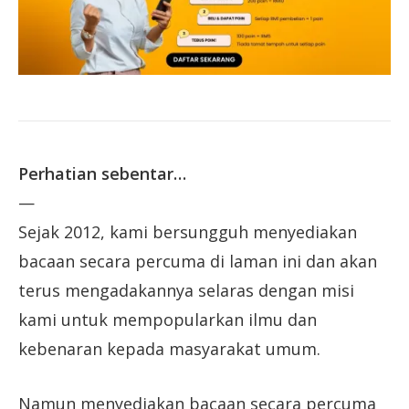
Perhatian sebentar…
—
Sejak 2012, kami bersungguh menyediakan
bacaan secara percuma di laman ini dan akan
terus mengadakannya selaras dengan misi
kami untuk mempopularkan ilmu dan
kebenaran kepada masyarakat umum.
Namun menyediakan bacaan secara percuma