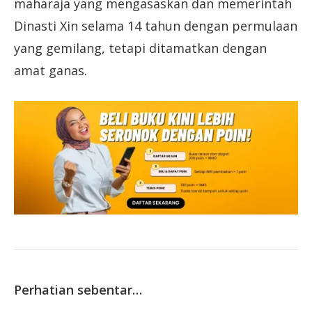
maharaja yang mengasaskan dan memerintah
Dinasti Xin selama 14 tahun dengan permulaan
yang gemilang, tetapi ditamatkan dengan
amat ganas.
Perhatian sebentar…