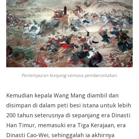
Pertempuran Kunyang semasa pemberontakan.
Kemudian kepala Wang Mang diambil dan
disimpan di dalam peti besi istana untuk lebih
200 tahun seterusnya di sepanjang era Dinasti
Han Timur, memasuki era Tiga Kerajaan, era
Dinasti Cao-Wei, sehinggalah ia akhirnya