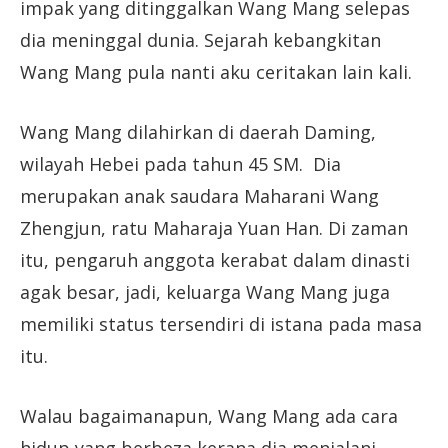
impak yang ditinggalkan Wang Mang selepas
dia meninggal dunia. Sejarah kebangkitan
Wang Mang pula nanti aku ceritakan lain kali.
Wang Mang dilahirkan di daerah Daming,
wilayah Hebei pada tahun 45 SM. Dia
merupakan anak saudara Maharani Wang
Zhengjun, ratu Maharaja Yuan Han. Di zaman
itu, pengaruh anggota kerabat dalam dinasti
agak besar, jadi, keluarga Wang Mang juga
memiliki status tersendiri di istana pada masa
itu.
Walau bagaimanapun, Wang Mang ada cara
hidup yang berbeza kerana dia menjalani