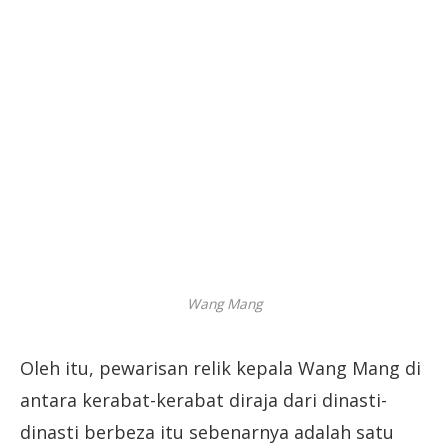
Wang Mang
Oleh itu, pewarisan relik kepala Wang Mang di
antara kerabat-kerabat diraja dari dinasti-
dinasti berbeza itu sebenarnya adalah satu