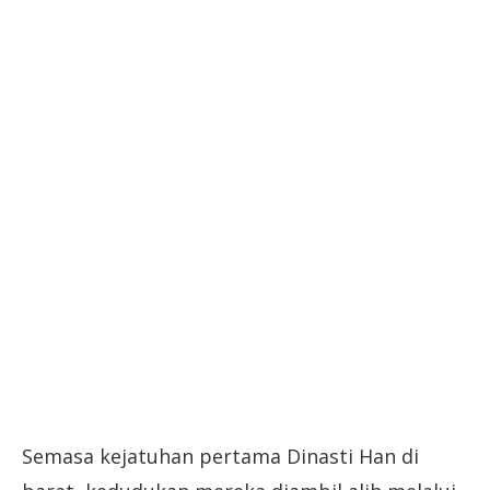
Semasa kejatuhan pertama Dinasti Han di