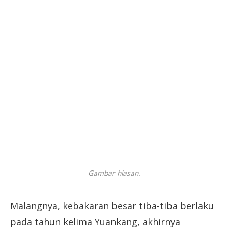
Gambar hiasan.
Malangnya, kebakaran besar tiba-tiba berlaku
pada tahun kelima Yuankang, akhirnya