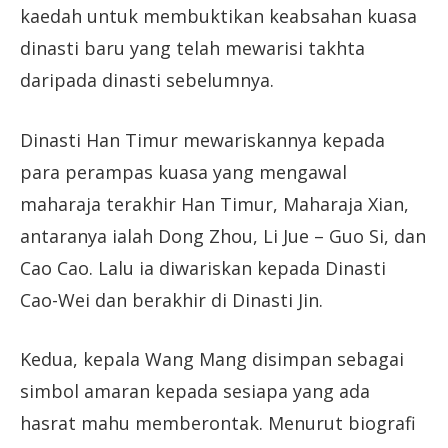
kaedah untuk membuktikan keabsahan kuasa
dinasti baru yang telah mewarisi takhta
daripada dinasti sebelumnya.
Dinasti Han Timur mewariskannya kepada
para perampas kuasa yang mengawal
maharaja terakhir Han Timur, Maharaja Xian,
antaranya ialah Dong Zhou, Li Jue – Guo Si, dan
Cao Cao. Lalu ia diwariskan kepada Dinasti
Cao-Wei dan berakhir di Dinasti Jin.
Kedua, kepala Wang Mang disimpan sebagai
simbol amaran kepada sesiapa yang ada
hasrat mahu memberontak. Menurut biografi