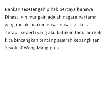
Bahkan sesetengah pihak percaya bahawa
Dinasti Xin mungkin adalah negara pertama
yang melaksanakan dasar-dasar sosialis.
Tetapi, seperti yang aku katakan tadi, lain kali
kita bincangkan tentang sejarah kebangkitan
‘revolusi’ Wang Mang pula.