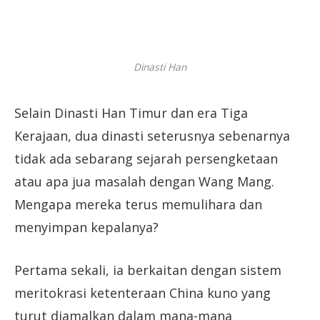
Dinasti Han
Selain Dinasti Han Timur dan era Tiga
Kerajaan, dua dinasti seterusnya sebenarnya
tidak ada sebarang sejarah persengketaan
atau apa jua masalah dengan Wang Mang.
Mengapa mereka terus memulihara dan
menyimpan kepalanya?
Pertama sekali, ia berkaitan dengan sistem
meritokrasi ketenteraan China kuno yang
turut diamalkan dalam mana-mana