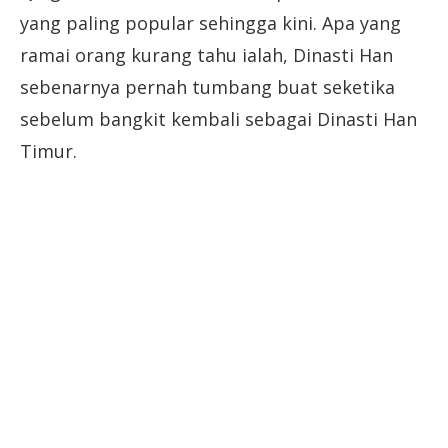
yang paling popular sehingga kini. Apa yang
ramai orang kurang tahu ialah, Dinasti Han
sebenarnya pernah tumbang buat seketika
sebelum bangkit kembali sebagai Dinasti Han
Timur.