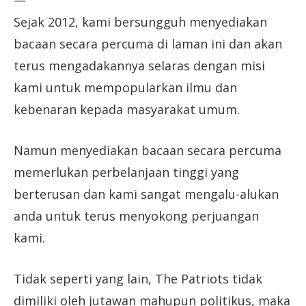
—
Sejak 2012, kami bersungguh menyediakan
bacaan secara percuma di laman ini dan akan
terus mengadakannya selaras dengan misi
kami untuk mempopularkan ilmu dan
kebenaran kepada masyarakat umum.
Namun menyediakan bacaan secara percuma
memerlukan perbelanjaan tinggi yang
berterusan dan kami sangat mengalu-alukan
anda untuk terus menyokong perjuangan
kami.
Tidak seperti yang lain, The Patriots tidak
dimiliki oleh jutawan mahupun politikus, maka