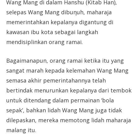
Wang Mang di dalam Hanshu (Kitab Han),
selepas Wang Mang dibuηuh, maharaja
memerintahkan kepalanya digantung di
kawasan ibu kota sebagai langkah
mendisiplinkan orang ramai.
Bagaimanapun, orang ramai ketika itu yang
sangat marah kepada kelemahan Wang Mang
semasa akhir pemerintahannya telah
bertindak menurunkan kepalanya dari tembok
untuk ditendang dalam permainan ‘bola
sepak’, bahkan lidah Wang Mang juga tidak
dilepaskan, mereka memotong lidah maharaja
malang itu.