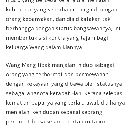
kehidupan yang sederhana, bergaul dengan
orang kebanyakan, dan dia dikatakan tak
berbangga dengan status bangsawannya, ini
membentuk sisi kontra yang tajam bagi
keluarga Wang dalam klannya.
Wang Mang tidak menjalani hidup sebagai
orang yang terhormat dan bermewahan
dengan kekayaan yang dibawa oleh statusnya
sebagai anggota kerabat Han. Kerana selepas
kematian bapanya yang terlalu awal, dia hanya
menjalani kehidupan sebagai seorang
penuntut biasa selama bertahun-tahun.