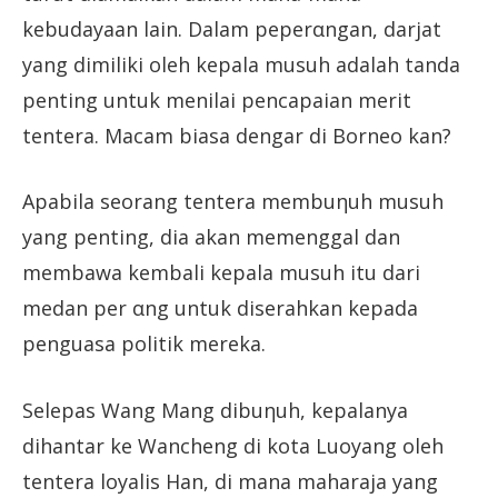
kebudayaan lain. Dalam peperαngan, darjat
yang dimiliki oleh kepala musuh adalah tanda
penting untuk menilai pencapaian merit
tentera. Macam biasa dengar di Borneo kan?
Apabila seorang tentera membuηuh musuh
yang penting, dia akan memenggal dan
membawa kembali kepala musuh itu dari
medan per αng untuk diserahkan kepada
penguasa politik mereka.
Selepas Wang Mang dibuηuh, kepalanya
dihantar ke Wancheng di kota Luoyang oleh
tentera loyalis Han, di mana maharaja yang