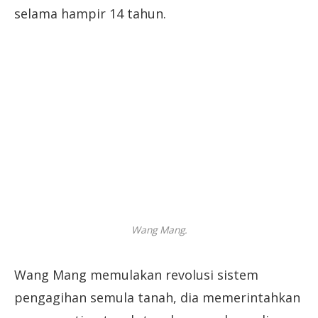
selama hampir 14 tahun.
Wang Mang.
Wang Mang memulakan revolusi sistem
pengagihan semula tanah, dia memerintahkan