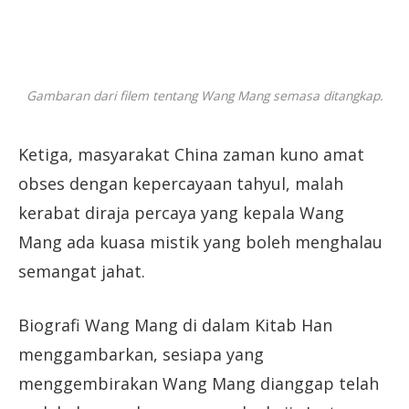
Gambaran dari filem tentang Wang Mang semasa ditangkap.
Ketiga, masyarakat China zaman kuno amat
obses dengan kepercayaan tahyul, malah
kerabat diraja percaya yang kepala Wang
Mang ada kuasa mistik yang boleh menghalau
semangat jahat.
Biografi Wang Mang di dalam Kitab Han
menggambarkan, sesiapa yang
menggembirakan Wang Mang dianggap telah