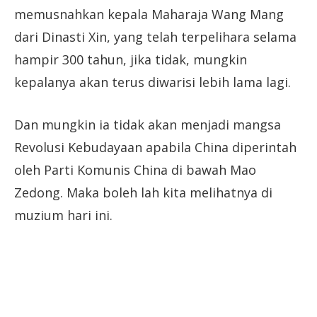
memusnahkan kepala Maharaja Wang Mang
dari Dinasti Xin, yang telah terpelihara selama
hampir 300 tahun, jika tidak, mungkin
kepalanya akan terus diwarisi lebih lama lagi.
Dan mungkin ia tidak akan menjadi mangsa
Revolusi Kebudayaan apabila China diperintah
oleh Parti Komunis China di bawah Mao
Zedong. Maka boleh lah kita melihatnya di
muzium hari ini.