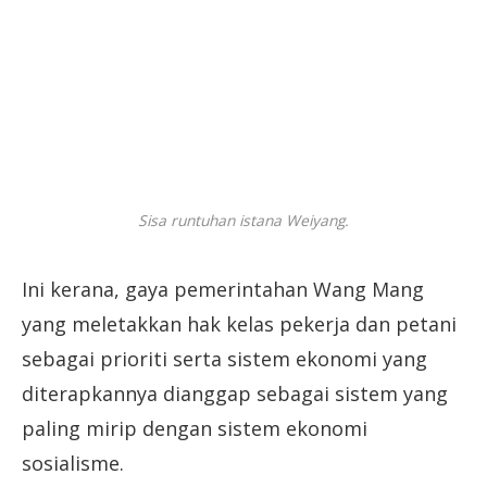
Sisa runtuhan istana Weiyang.
Ini kerana, gaya pemerintahan Wang Mang
yang meletakkan hak kelas pekerja dan petani
sebagai prioriti serta sistem ekonomi yang
diterapkannya dianggap sebagai sistem yang
paling mirip dengan sistem ekonomi
sosialisme.