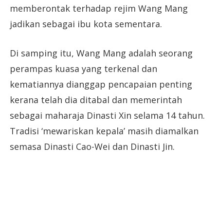
memberontak terhadap rejim Wang Mang
jadikan sebagai ibu kota sementara.
Di samping itu, Wang Mang adalah seorang
perampas kuasa yang terkenal dan
kematiannya dianggap pencapaian penting
kerana telah dia ditabal dan memerintah
sebagai maharaja Dinasti Xin selama 14 tahun.
Tradisi ‘mewariskan kepala’ masih diamalkan
semasa Dinasti Cao-Wei dan Dinasti Jin.