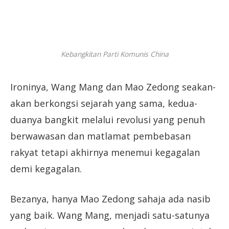
Kebangkitan Parti Komunis China
Ironinya, Wang Mang dan Mao Zedong seakan-
akan berkongsi sejarah yang sama, kedua-
duanya bangkit melalui revolusi yang penuh
berwawasan dan matlamat pembebasan
rakyat tetapi akhirnya menemui kegagalan
demi kegagalan.
Bezanya, hanya Mao Zedong sahaja ada nasib
yang baik. Wang Mang, menjadi satu-satunya