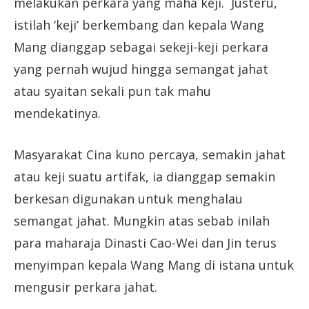
melakukan perkara yang maha keji. Justeru,
istilah ‘keji’ berkembang dan kepala Wang
Mang dianggap sebagai sekeji-keji perkara
yang pernah wujud hingga semangat jahat
atau syaitan sekali pun tak mahu
mendekatinya.
Masyarakat Cina kuno percaya, semakin jahat
atau keji suatu artifak, ia dianggap semakin
berkesan digunakan untuk menghalau
semangat jahat. Mungkin atas sebab inilah
para maharaja Dinasti Cao-Wei dan Jin terus
menyimpan kepala Wang Mang di istana untuk
mengusir perkara jahat.