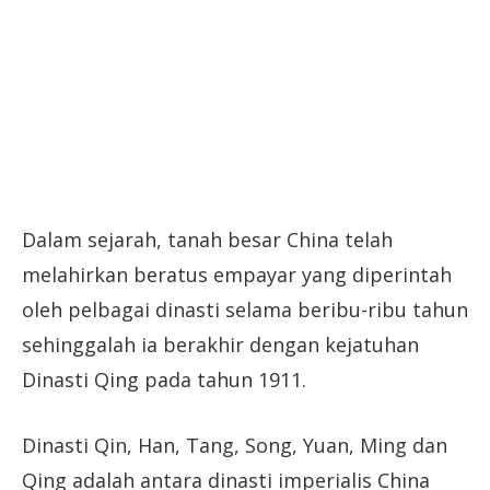
Dalam sejarah, tanah besar China telah
melahirkan beratus empayar yang diperintah
oleh pelbagai dinasti selama beribu-ribu tahun
sehinggalah ia berakhir dengan kejatuhan
Dinasti Qing pada tahun 1911.
Dinasti Qin, Han, Tang, Song, Yuan, Ming dan
Qing adalah antara dinasti imperialis China