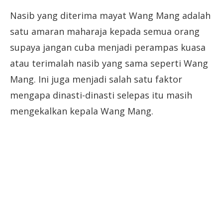
Nasib yang diterima mayat Wang Mang adalah
satu amaran maharaja kepada semua orang
supaya jangan cuba menjadi perampas kuasa
atau terimalah nasib yang sama seperti Wang
Mang. Ini juga menjadi salah satu faktor
mengapa dinasti-dinasti selepas itu masih
mengekalkan kepala Wang Mang.