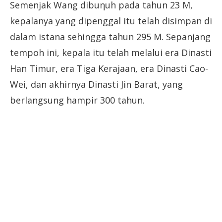
Semenjak Wang dibuηuh pada tahun 23 M,
kepalanya yang dipenggal itu telah disimpan di
dalam istana sehingga tahun 295 M. Sepanjang
tempoh ini, kepala itu telah melalui era Dinasti
Han Timur, era Tiga Kerajaan, era Dinasti Cao-
Wei, dan akhirnya Dinasti Jin Barat, yang
berlangsung hampir 300 tahun.