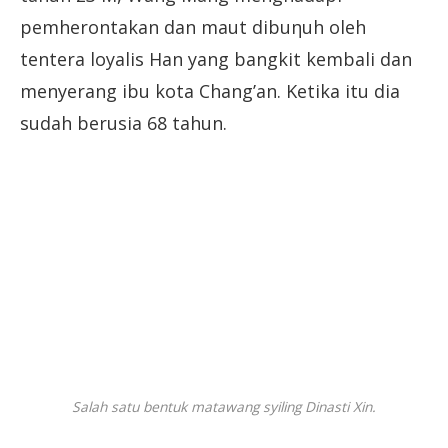
pemherontakan dan maut dibuηuh oleh
tentera loyalis Han yang bangkit kembali dan
menyerang ibu kota Chang’an. Ketika itu dia
sudah berusia 68 tahun.
Salah satu bentuk matawang syiling Dinasti Xin.