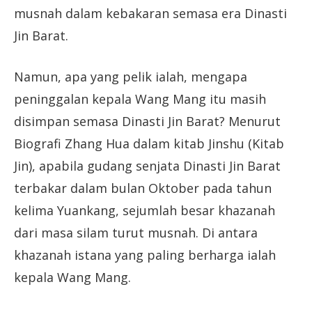
musnah dalam kebakaran semasa era Dinasti
Jin Barat.
Namun, apa yang pelik ialah, mengapa
peninggalan kepala Wang Mang itu masih
disimpan semasa Dinasti Jin Barat? Menurut
Biografi Zhang Hua dalam kitab Jinshu (Kitab
Jin), apabila gudang senjata Dinasti Jin Barat
terbakar dalam bulan Oktober pada tahun
kelima Yuankang, sejumlah besar khazanah
dari masa silam turut musnah. Di antara
khazanah istana yang paling berharga ialah
kepala Wang Mang.