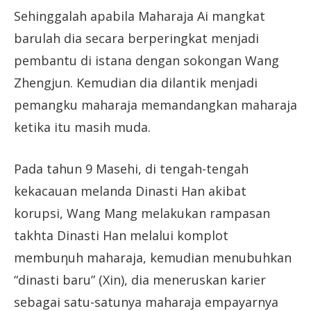
Sehinggalah apabila Maharaja Ai mangkat
barulah dia secara berperingkat menjadi
pembantu di istana dengan sokongan Wang
Zhengjun. Kemudian dia dilantik menjadi
pemangku maharaja memandangkan maharaja
ketika itu masih muda.
Pada tahun 9 Masehi, di tengah-tengah
kekacauan melanda Dinasti Han akibat
korupsi, Wang Mang melakukan rampasan
takhta Dinasti Han melalui komplot
membuηuh maharaja, kemudian menubuhkan
“dinasti baru” (Xin), dia meneruskan karier
sebagai satu-satunya maharaja empayarnya