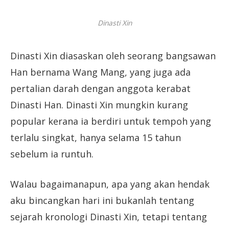
Dinasti Xin
Dinasti Xin diasaskan oleh seorang bangsawan
Han bernama Wang Mang, yang juga ada
pertalian darah dengan anggota kerabat
Dinasti Han. Dinasti Xin mungkin kurang
popular kerana ia berdiri untuk tempoh yang
terlalu singkat, hanya selama 15 tahun
sebelum ia runtuh.
Walau bagaimanapun, apa yang akan hendak
aku bincangkan hari ini bukanlah tentang
sejarah kronologi Dinasti Xin, tetapi tentang