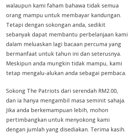
walaupun kami faham bahawa tidak semua
orang mampu untuk membayar kandungan.
Tetapi dengan sokongan anda, sedikit
sebanyak dapat membantu perbelanjaan kami
dalam meluaskan lagi bacaan percuma yang
bermanfaat untuk tahun ini dan seterusnya.
Meskipun anda mungkin tidak mampu, kami
tetap mengalu-alukan anda sebagai pembaca.
Sokong The Patriots dari serendah RM2.00,
dan ia hanya mengambil masa seminit sahaja.
Jika anda berkemampuan lebih, mohon
pertimbangkan untuk menyokong kami
dengan jumlah yang disediakan. Terima kasih.