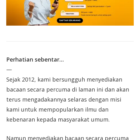
Perhatian sebentar…
—
Sejak 2012, kami bersungguh menyediakan
bacaan secara percuma di laman ini dan akan
terus mengadakannya selaras dengan misi
kami untuk mempopularkan ilmu dan
kebenaran kepada masyarakat umum.
Namun menyediakan bacaan secara percuma