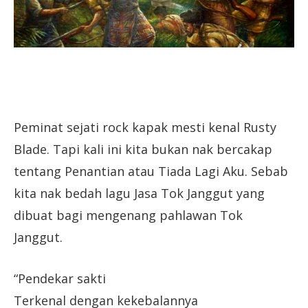
Peminat sejati rock kapak mesti kenal Rusty
Blade. Tapi kali ini kita bukan nak bercakap
tentang Penantian atau Tiada Lagi Aku. Sebab
kita nak bedah lagu Jasa Tok Janggut yang
dibuat bagi mengenang pahlawan Tok
Janggut.
“Pendekar sakti
Terkenal dengan kekebalannya