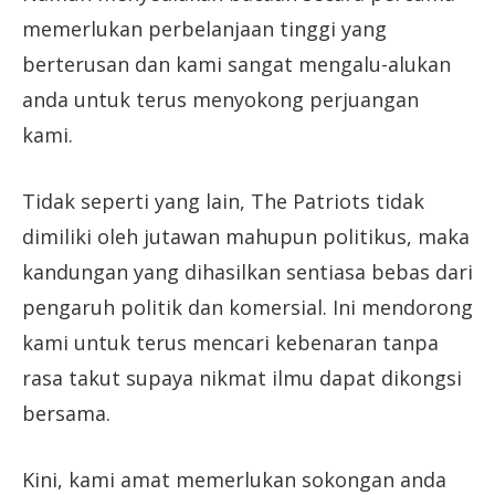
memerlukan perbelanjaan tinggi yang
berterusan dan kami sangat mengalu-alukan
anda untuk terus menyokong perjuangan
kami.
Tidak seperti yang lain, The Patriots tidak
dimiliki oleh jutawan mahupun politikus, maka
kandungan yang dihasilkan sentiasa bebas dari
pengaruh politik dan komersial. Ini mendorong
kami untuk terus mencari kebenaran tanpa
rasa takut supaya nikmat ilmu dapat dikongsi
bersama.
Kini, kami amat memerlukan sokongan anda