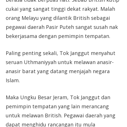
cukai yang sangat tinggi dekat rakyat. Malah
orang Melayu yang dilantik British sebagai
pegawai daerah Pasir Puteh sangat susah nak
bekerjasama dengan pemimpin tempatan.
Paling penting sekali, Tok Janggut menyahut
seruan Uthmaniyyah untuk melawan anasir-
anasir barat yang datang menjajah negara
Islam.
Maka Ungku Besar Jeram, Tok Janggut dan
pemimpin tempatan yang lain merancang
untuk melawan British. Pegawai daerah yang
dapat menghidu rancangan itu mula