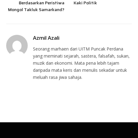
Berdasarkan Peristiwa
Kaki Politik
Mongol Takluk Samarkand?
Azmil Azali
Seorang marhaen dari UITM Puncak Perdana
yang meminati sejarah, sastera, falsafah, sukan,
muzik dan ekonomi. Mata pena lebih tajam
daripada mata keris dan menulis sekadar untuk
meluah rasa jiwa sahaja.