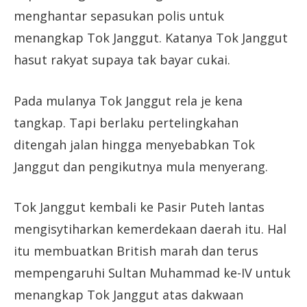
menghantar sepasukan polis untuk
menangkap Tok Janggut. Katanya Tok Janggut
hasut rakyat supaya tak bayar cukai.
Pada mulanya Tok Janggut rela je kena
tangkap. Tapi berlaku pertelingkahan
ditengah jalan hingga menyebabkan Tok
Janggut dan pengikutnya mula menyerang.
Tok Janggut kembali ke Pasir Puteh lantas
mengisytiharkan kemerdekaan daerah itu. Hal
itu membuatkan British marah dan terus
mempengaruhi Sultan Muhammad ke-IV untuk
menangkap Tok Janggut atas dakwaan