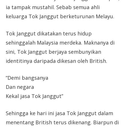
ia tampak mustahil. Sebab semua ahli
keluarga Tok Janggut berketurunan Melayu.
Tok Janggut dikatakan terus hidup
sehinggalah Malaysia merdeka. Maknanya di
sini, Tok Janggut berjaya sembunyikan
identitinya daripada dikesan oleh British.
“Demi bangsanya
Dan negara
Kekal jasa Tok Janggut”
Sehingga ke hari ini jasa Tok Janggut dalam
menentang British terus dikenang. Biarpun di