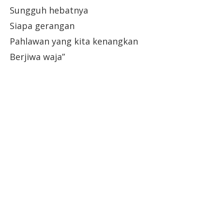
Sungguh hebatnya
Siapa gerangan
Pahlawan yang kita kenangkan
Berjiwa waja”