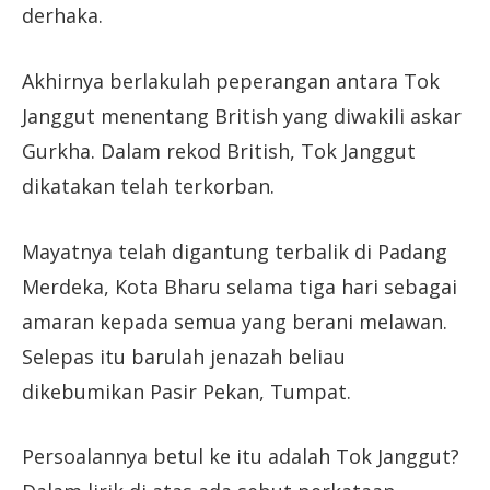
derhaka.
Akhirnya berlakulah peperangan antara Tok
Janggut menentang British yang diwakili askar
Gurkha. Dalam rekod British, Tok Janggut
dikatakan telah terkorban.
Mayatnya telah digantung terbalik di Padang
Merdeka, Kota Bharu selama tiga hari sebagai
amaran kepada semua yang berani melawan.
Selepas itu barulah jenazah beliau
dikebumikan Pasir Pekan, Tumpat.
Persoalannya betul ke itu adalah Tok Janggut?