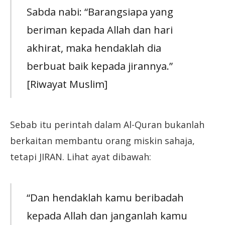
Sabda nabi: “Barangsiapa yang
beriman kepada Allah dan hari
akhirat, maka hendaklah dia
berbuat baik kepada jirannya.”
[Riwayat Muslim]
Sebab itu perintah dalam Al-Quran bukanlah
berkaitan membantu orang miskin sahaja,
tetapi JIRAN. Lihat ayat dibawah:
“Dan hendaklah kamu beribadah
kepada Allah dan janganlah kamu