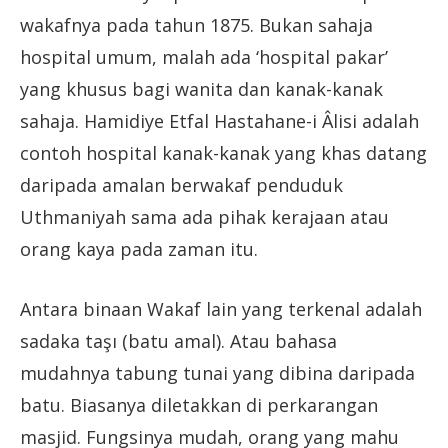
wakafnya pada tahun 1875. Bukan sahaja
hospital umum, malah ada ‘hospital pakar’
yang khusus bagi wanita dan kanak-kanak
sahaja. Hamidiye Etfal Hastahane-i Âlisi adalah
contoh hospital kanak-kanak yang khas datang
daripada amalan berwakaf penduduk
Uthmaniyah sama ada pihak kerajaan atau
orang kaya pada zaman itu.
Antara binaan Wakaf lain yang terkenal adalah
sadaka taşı (batu amal). Atau bahasa
mudahnya tabung tunai yang dibina daripada
batu. Biasanya diletakkan di perkarangan
masjid. Fungsinya mudah, orang yang mahu