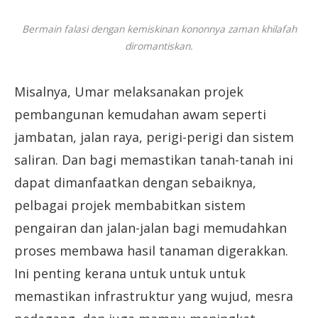
Bermain falasi dengan kemiskinan kononnya zaman khilafah
diromantiskan.
Misalnya, Umar melaksanakan projek
pembangunan kemudahan awam seperti
jambatan, jalan raya, perigi-perigi dan sistem
saliran. Dan bagi memastikan tanah-tanah ini
dapat dimanfaatkan dengan sebaiknya,
pelbagai projek membabitkan sistem
pengairan dan jalan-jalan bagi memudahkan
proses membawa hasil tanaman digerakkan.
Ini penting kerana untuk untuk untuk
memastikan infrastruktur yang wujud, mesra