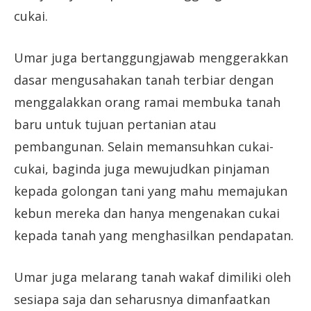
cukai.
Umar juga bertanggungjawab menggerakkan
dasar mengusahakan tanah terbiar dengan
menggalakkan orang ramai membuka tanah
baru untuk tujuan pertanian atau
pembangunan. Selain memansuhkan cukai-
cukai, baginda juga mewujudkan pinjaman
kepada golongan tani yang mahu memajukan
kebun mereka dan hanya mengenakan cukai
kepada tanah yang menghasilkan pendapatan.
Umar juga melarang tanah wakaf dimiliki oleh
sesiapa saja dan seharusnya dimanfaatkan