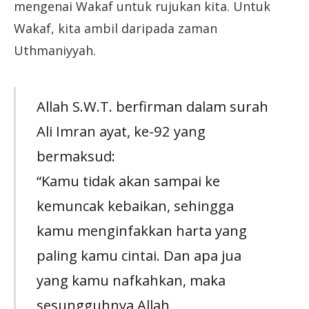
mengenai Wakaf untuk rujukan kita. Untuk
Wakaf, kita ambil daripada zaman
Uthmaniyyah.
Allah S.W.T. berfirman dalam surah
Ali Imran ayat, ke-92 yang
bermaksud:
“Kamu tidak akan sampai ke
kemuncak kebaikan, sehingga
kamu menginfakkan harta yang
paling kamu cintai. Dan apa jua
yang kamu nafkahkan, maka
sesungguhnya Allah