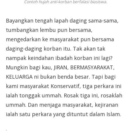
Contoh hujah anti-korban berfalasi biasiswa.
Bayangkan tengah lapah daging sama-sama,
tumbangkan lembu pun bersama,
mengedarkan ke masyarakat pun bersama
daging-daging korban itu. Tak akan tak
nampak keindahan ibadah korban ini lagi?
Mungkin bagi kau, JIRAN, BERMASYARAKAT,
KELUARGA ni bukan benda besar. Tapi bagi
kami masyarakat Konservatif, tiga perkara ini
ialah tonggak ummah. Rosak tiga ini, rosaklah
ummah. Dan menjaga masyarakat, kejiranan
ialah satu perkara yang dituntut dalam Islam.