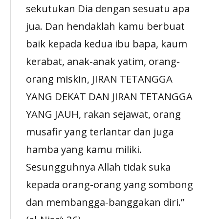
sekutukan Dia dengan sesuatu apa
jua. Dan hendaklah kamu berbuat
baik kepada kedua ibu bapa, kaum
kerabat, anak-anak yatim, orang-
orang miskin, JIRAN TETANGGA
YANG DEKAT DAN JIRAN TETANGGA
YANG JAUH, rakan sejawat, orang
musafir yang terlantar dan juga
hamba yang kamu miliki.
Sesungguhnya Allah tidak suka
kepada orang-orang yang sombong
dan membangga-banggakan diri.”