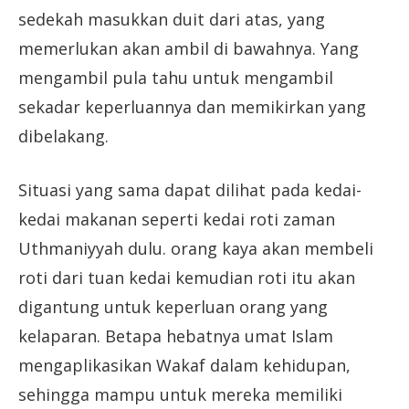
sedekah masukkan duit dari atas, yang
memerlukan akan ambil di bawahnya. Yang
mengambil pula tahu untuk mengambil
sekadar keperluannya dan memikirkan yang
dibelakang.
Situasi yang sama dapat dilihat pada kedai-
kedai makanan seperti kedai roti zaman
Uthmaniyyah dulu. orang kaya akan membeli
roti dari tuan kedai kemudian roti itu akan
digantung untuk keperluan orang yang
kelaparan. Betapa hebatnya umat Islam
mengaplikasikan Wakaf dalam kehidupan,
sehingga mampu untuk mereka memiliki