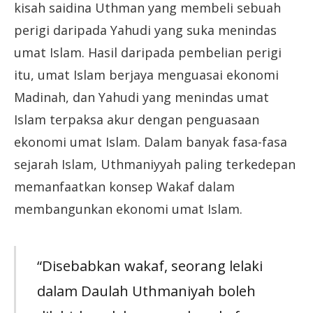
kisah saidina Uthman yang membeli sebuah
perigi daripada Yahudi yang suka menindas
umat Islam. Hasil daripada pembelian perigi
itu, umat Islam berjaya menguasai ekonomi
Madinah, dan Yahudi yang menindas umat
Islam terpaksa akur dengan penguasaan
ekonomi umat Islam. Dalam banyak fasa-fasa
sejarah Islam, Uthmaniyyah paling terkedepan
memanfaatkan konsep Wakaf dalam
membangunkan ekonomi umat Islam.
“Disebabkan wakaf, seorang lelaki
dalam Daulah Uthmaniyah boleh