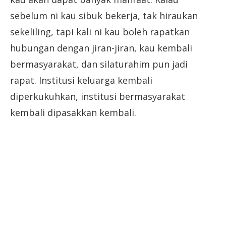
sebelum ni kau sibuk bekerja, tak hiraukan
sekeliling, tapi kali ni kau boleh rapatkan
hubungan dengan jiran-jiran, kau kembali
bermasyarakat, dan silaturahim pun jadi
rapat. Institusi keluarga kembali
diperkukuhkan, institusi bermasyarakat
kembali dipasakkan kembali.