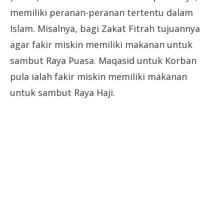
memiliki peranan-peranan tertentu dalam
Islam. Misalnya, bagi Zakat Fitrah tujuannya
agar fakir miskin memiliki makanan untuk
sambut Raya Puasa. Maqasid untuk Korban
pula ialah fakir miskin memiliki makanan
untuk sambut Raya Haji.