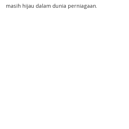
masih hijau dalam dunia perniagaan.