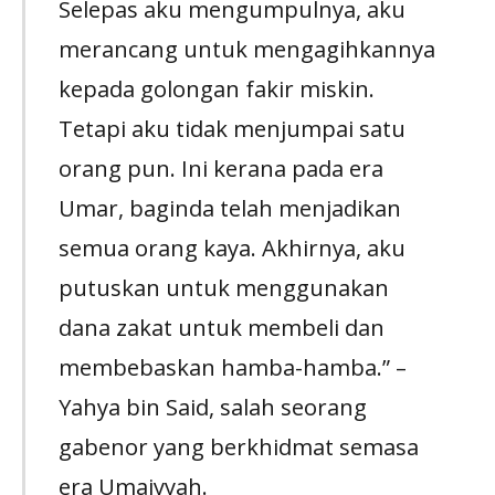
Selepas aku mengumpulnya, aku
merancang untuk mengagihkannya
kepada golongan fakir miskin.
Tetapi aku tidak menjumpai satu
orang pun. Ini kerana pada era
Umar, baginda telah menjadikan
semua orang kaya. Akhirnya, aku
putuskan untuk menggunakan
dana zakat untuk membeli dan
membebaskan hamba-hamba.” –
Yahya bin Said, salah seorang
gabenor yang berkhidmat semasa
era Umaiyyah.