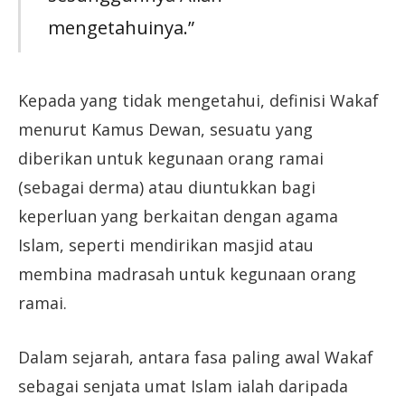
mengetahuinya.”
Kepada yang tidak mengetahui, definisi Wakaf
menurut Kamus Dewan, sesuatu yang
diberikan untuk kegunaan orang ramai
(sebagai derma) atau diuntukkan bagi
keperluan yang berkaitan dengan agama
Islam, seperti mendirikan masjid atau
membina madrasah untuk kegunaan orang
ramai.
Dalam sejarah, antara fasa paling awal Wakaf
sebagai senjata umat Islam ialah daripada