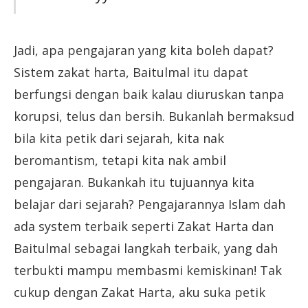
Jadi, apa pengajaran yang kita boleh dapat?
Sistem zakat harta, Baitulmal itu dapat
berfungsi dengan baik kalau diuruskan tanpa
korupsi, telus dan bersih. Bukanlah bermaksud
bila kita petik dari sejarah, kita nak
beromantism, tetapi kita nak ambil
pengajaran. Bukankah itu tujuannya kita
belajar dari sejarah? Pengajarannya Islam dah
ada system terbaik seperti Zakat Harta dan
Baitulmal sebagai langkah terbaik, yang dah
terbukti mampu membasmi kemiskinan! Tak
cukup dengan Zakat Harta, aku suka petik