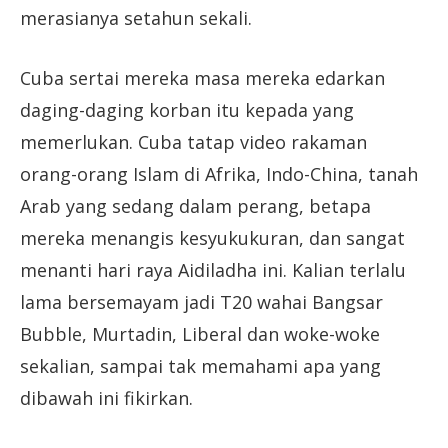
merasianya setahun sekali.
Cuba sertai mereka masa mereka edarkan
daging-daging korban itu kepada yang
memerlukan. Cuba tatap video rakaman
orang-orang Islam di Afrika, Indo-China, tanah
Arab yang sedang dalam perang, betapa
mereka menangis kesyukukuran, dan sangat
menanti hari raya Aidiladha ini. Kalian terlalu
lama bersemayam jadi T20 wahai Bangsar
Bubble, Murtadin, Liberal dan woke-woke
sekalian, sampai tak memahami apa yang
dibawah ini fikirkan.