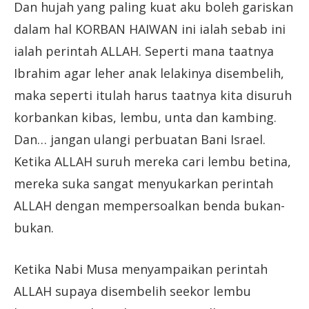
Dan hujah yang paling kuat aku boleh gariskan
dalam hal KORBAN HAIWAN ini ialah sebab ini
ialah perintah ALLAH. Seperti mana taatnya
Ibrahim agar leher anak lelakinya disembelih,
maka seperti itulah harus taatnya kita disuruh
korbankan kibas, lembu, unta dan kambing.
Dan… jangan ulangi perbuatan Bani Israel.
Ketika ALLAH suruh mereka cari lembu betina,
mereka suka sangat menyukarkan perintah
ALLAH dengan mempersoalkan benda bukan-
bukan.
Ketika Nabi Musa menyampaikan perintah
ALLAH supaya disembelih seekor lembu