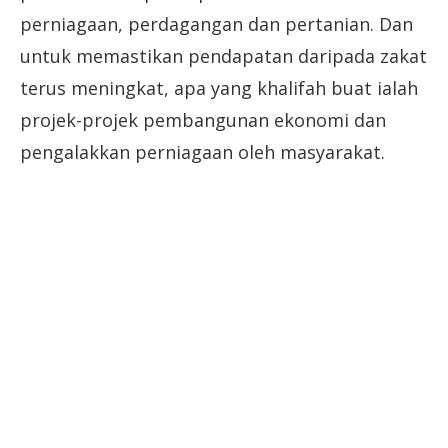
perniagaan, perdagangan dan pertanian. Dan
untuk memastikan pendapatan daripada zakat
terus meningkat, apa yang khalifah buat ialah
projek-projek pembangunan ekonomi dan
pengalakkan perniagaan oleh masyarakat.