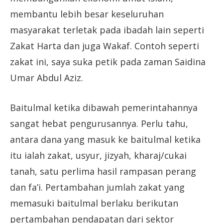
membantu lebih besar keseluruhan
masyarakat terletak pada ibadah lain seperti
Zakat Harta dan juga Wakaf. Contoh seperti
zakat ini, saya suka petik pada zaman Saidina
Umar Abdul Aziz.
Baitulmal ketika dibawah pemerintahannya
sangat hebat pengurusannya. Perlu tahu,
antara dana yang masuk ke baitulmal ketika
itu ialah zakat, usyur, jizyah, kharaj/cukai
tanah, satu perlima hasil rampasan perang
dan fa’i. Pertambahan jumlah zakat yang
memasuki baitulmal berlaku berikutan
pertambahan pendapatan dari sektor