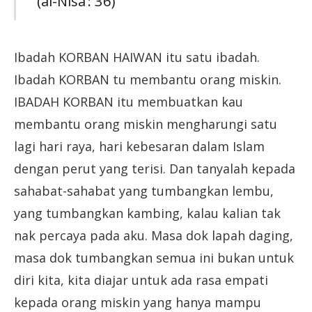
(al-Nisa’: 36)
Ibadah KORBAN HAIWAN itu satu ibadah.
Ibadah KORBAN tu membantu orang miskin.
IBADAH KORBAN itu membuatkan kau
membantu orang miskin mengharungi satu
lagi hari raya, hari kebesaran dalam Islam
dengan perut yang terisi. Dan tanyalah kepada
sahabat-sahabat yang tumbangkan lembu,
yang tumbangkan kambing, kalau kalian tak
nak percaya pada aku. Masa dok lapah daging,
masa dok tumbangkan semua ini bukan untuk
diri kita, kita diajar untuk ada rasa empati
kepada orang miskin yang hanya mampu