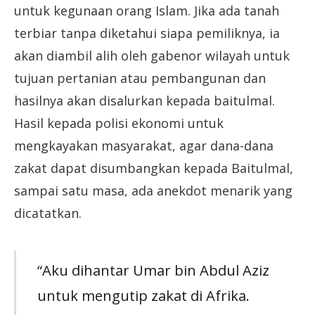
untuk kegunaan orang Islam. Jika ada tanah
terbiar tanpa diketahui siapa pemiliknya, ia
akan diambil alih oleh gabenor wilayah untuk
tujuan pertanian atau pembangunan dan
hasilnya akan disalurkan kepada baitulmal.
Hasil kepada polisi ekonomi untuk
mengkayakan masyarakat, agar dana-dana
zakat dapat disumbangkan kepada Baitulmal,
sampai satu masa, ada anekdot menarik yang
dicatatkan.
“Aku dihantar Umar bin Abdul Aziz
untuk mengutip zakat di Afrika.