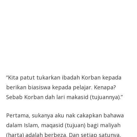
“Kita patut tukarkan ibadah Korban kepada
berikan biasiswa kepada pelajar. Kenapa?
Sebab Korban dah lari makasid (tujuannya).”
Pertama, sukanya aku nak cakapkan bahawa
dalam Islam, maqasid (tujuan) bagi maliyah
(harta) adalah berbeza. Dan setiap satunya,