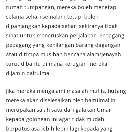
rumah tumpangan, mereka boleh menetap
selama sehari semalam tetapi boleh
dipanjangkan kepada sehari sekiranya tidak
sihat untuk meneruskan perjalanan. Pedagang-
pedagang yang kehilangan barang dagangan
atau ditimpa musibah bencana alam/jenayah
turut dibantu di mana kerugian mereka
dijamin baitulmal.
Jika mereka mengalami masalah muflis, hutang
mereka akan diselesaikan oleh baitulmal.Ini
merupakan salah satu dari galakan Umar
kepada golongan ini agar tidak mudah
berputus asa lebih-lebih lagi kepada yang