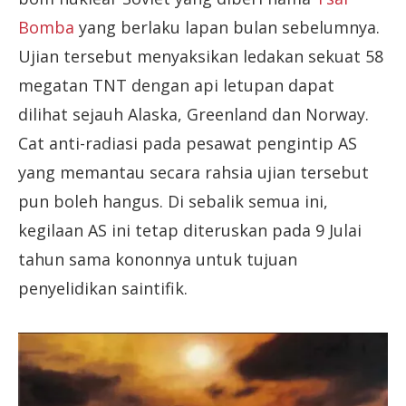
Bomba
yang berlaku lapan bulan sebelumnya.
Ujian tersebut menyaksikan ledakan sekuat 58
megatan TNT dengan api letupan dapat
dilihat sejauh Alaska, Greenland dan Norway.
Cat anti-radiasi pada pesawat pengintip AS
yang memantau secara rahsia ujian tersebut
pun boleh hangus. Di sebalik semua ini,
kegilaan AS ini tetap diteruskan pada 9 Julai
tahun sama kononnya untuk tujuan
penyelidikan saintifik.