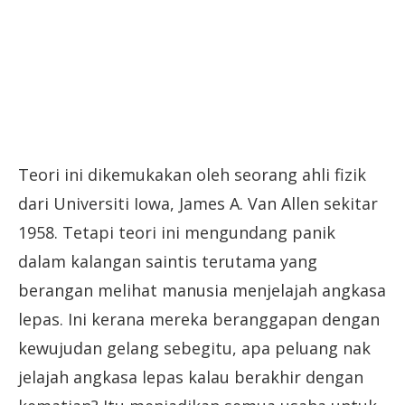
Teori ini dikemukakan oleh seorang ahli fizik
dari Universiti Iowa, James A. Van Allen sekitar
1958. Tetapi teori ini mengundang panik
dalam kalangan saintis terutama yang
berangan melihat manusia menjelajah angkasa
lepas. Ini kerana mereka beranggapan dengan
kewujudan gelang sebegitu, apa peluang nak
jelajah angkasa lepas kalau berakhir dengan