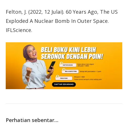
Felton, J. (2022, 12 Julai). 60 Years Ago, The US
Exploded A Nuclear Bomb In Outer Space.
IFLScience.
Perhatian sebentar…