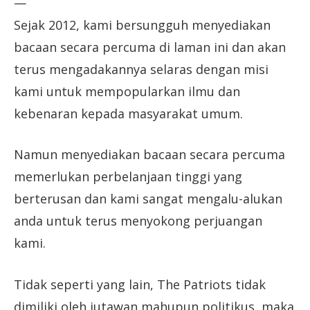
—
Sejak 2012, kami bersungguh menyediakan
bacaan secara percuma di laman ini dan akan
terus mengadakannya selaras dengan misi
kami untuk mempopularkan ilmu dan
kebenaran kepada masyarakat umum.
Namun menyediakan bacaan secara percuma
memerlukan perbelanjaan tinggi yang
berterusan dan kami sangat mengalu-alukan
anda untuk terus menyokong perjuangan
kami.
Tidak seperti yang lain, The Patriots tidak
dimiliki oleh jutawan mahupun politikus, maka