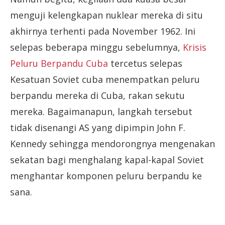
menguji kelengkapan nuklear mereka di situ
akhirnya terhenti pada November 1962. Ini
selepas beberapa minggu sebelumnya,
Krisis
Peluru Berpandu Cuba
tercetus selepas
Kesatuan Soviet cuba menempatkan peluru
berpandu mereka di Cuba, rakan sekutu
mereka. Bagaimanapun, langkah tersebut
tidak disenangi AS yang dipimpin John F.
Kennedy sehingga mendorongnya mengenakan
sekatan bagi menghalang kapal-kapal Soviet
menghantar komponen peluru berpandu ke
sana.