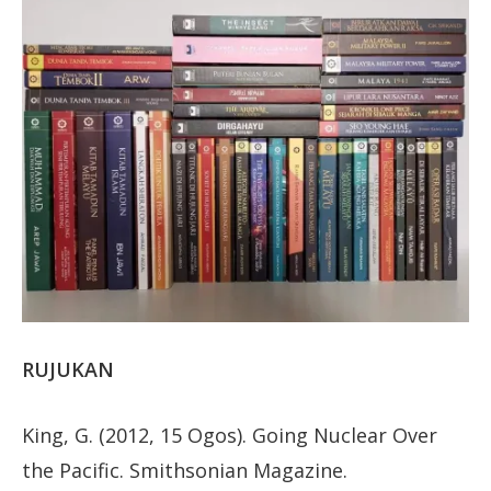
RUJUKAN
King, G. (2012, 15 Ogos). Going Nuclear Over
the Pacific. Smithsonian Magazine.