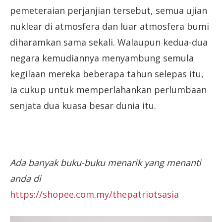
pemeteraian perjanjian tersebut, semua ujian
nuklear di atmosfera dan luar atmosfera bumi
diharamkan sama sekali. Walaupun kedua-dua
negara kemudiannya menyambung semula
kegilaan mereka beberapa tahun selepas itu,
ia cukup untuk memperlahankan perlumbaan
senjata dua kuasa besar dunia itu.
Ada banyak buku-buku menarik yang menanti
anda di
https://shopee.com.my/thepatriotsasia