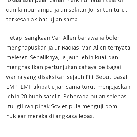
dan lampu-lampu jalan sekitar Johsnton turut
terkesan akibat ujian sama.
Tetapi sangkaan Van Allen bahawa ia boleh
menghapuskan Jalur Radiasi Van Allen ternyata
meleset. Sebaliknya, ia jauh lebih kuat dan
menghasilkan pertunjukan cahaya pelbagai
warna yang disaksikan sejauh Fiji. Sebut pasal
EMP, EMP akibat ujian sama turut menjejaskan
lebih 20 buah satelit. Beberapa bulan selepas
itu, giliran pihak Soviet pula menguji bom
nuklear mereka di angkasa lepas.