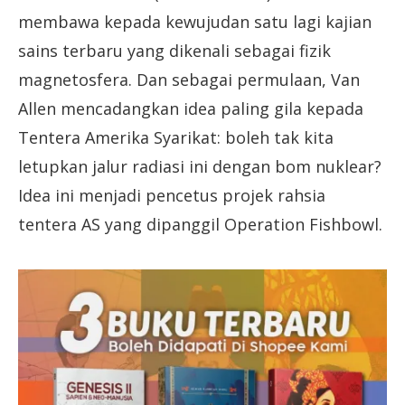
membawa kepada kewujudan satu lagi kajian
sains terbaru yang dikenali sebagai fizik
magnetosfera. Dan sebagai permulaan, Van
Allen mencadangkan idea paling gila kepada
Tentera Amerika Syarikat: boleh tak kita
letupkan jalur radiasi ini dengan bom nuklear?
Idea ini menjadi pencetus projek rahsia
tentera AS yang dipanggil Operation Fishbowl.