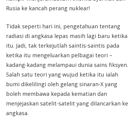
Rusia ke kancah perang nuklear!
Tidak seperti hari ini, pengetahuan tentang
radiasi di angkasa lepas masih lagi baru ketika
itu. Jadi, tak terkejutlah saintis-saintis pada
ketika itu mengeluarkan pelbagai teori –
kadang-kadang melampaui dunia sains fiksyen.
Salah satu teori yang wujud ketika itu ialah
bumi dikelilingi oleh gelang sinaran-X yang
boleh membawa kepada kematian dan
menjejaskan satelit-satelit yang dilancarkan ke
angkasa.