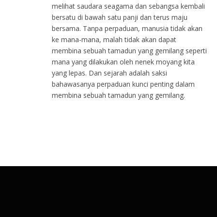
melihat saudara seagama dan sebangsa kembali
bersatu di bawah satu panji dan terus maju
bersama. Tanpa perpaduan, manusia tidak akan
ke mana-mana, malah tidak akan dapat
membina sebuah tamadun yang gemilang seperti
mana yang dilakukan oleh nenek moyang kita
yang lepas. Dan sejarah adalah saksi
bahawasanya perpaduan kunci penting dalam
membina sebuah tamadun yang gemilang.