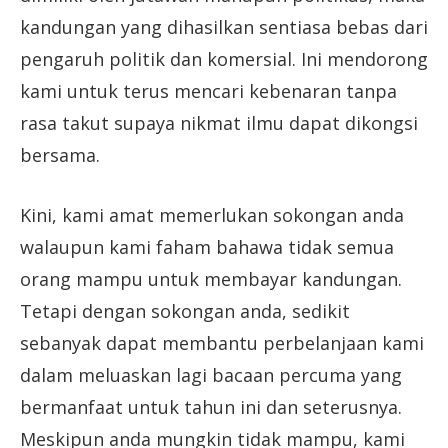
kandungan yang dihasilkan sentiasa bebas dari
pengaruh politik dan komersial. Ini mendorong
kami untuk terus mencari kebenaran tanpa
rasa takut supaya nikmat ilmu dapat dikongsi
bersama.
Kini, kami amat memerlukan sokongan anda
walaupun kami faham bahawa tidak semua
orang mampu untuk membayar kandungan.
Tetapi dengan sokongan anda, sedikit
sebanyak dapat membantu perbelanjaan kami
dalam meluaskan lagi bacaan percuma yang
bermanfaat untuk tahun ini dan seterusnya.
Meskipun anda mungkin tidak mampu, kami