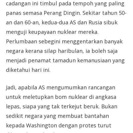
cadangan ini timbul pada tempoh yang paling
panas semasa Perang Dingin. Sekitar tahun 50-
an dan 60-an, kedua-dua AS dan Rusia sibuk
menguji keupayaan nuklear mereka.
Perlumbaan sebegini menggentarkan banyak
negara kerana silap haribulan, ia boleh saja
menjadi penamat tamadun kemanusiaan yang
diketahui hari ini.
Jadi, apabila AS mengumumkan rancangan
untuk meletupkan bom nuklear di angkasa
lepas, siapa yang tak terkejut beruk. Bukan
sedikit negara yang membuat bantahan
kepada Washington dengan protes turut