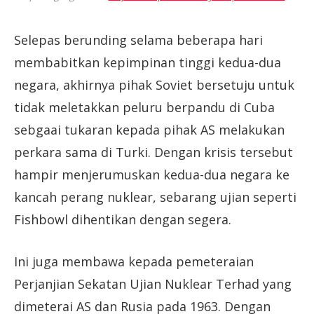
Selepas berunding selama beberapa hari
membabitkan kepimpinan tinggi kedua-dua
negara, akhirnya pihak Soviet bersetuju untuk
tidak meletakkan peluru berpandu di Cuba
sebgaai tukaran kepada pihak AS melakukan
perkara sama di Turki. Dengan krisis tersebut
hampir menjerumuskan kedua-dua negara ke
kancah perang nuklear, sebarang ujian seperti
Fishbowl dihentikan dengan segera.
Ini juga membawa kepada pemeteraian
Perjanjian Sekatan Ujian Nuklear Terhad yang
dimeterai AS dan Rusia pada 1963. Dengan