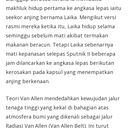
makhluk hidup pertama ke angkasa lepas iaitu
seekor anjing bernama Laika. Mengikut versi
rasmi mereka ketika itu, Laika hidup selama
seminggu sebelum mati akibat termakan
makanan beracun. Tetapi Laika sebenarnya
mati kepanasan selepas Sputnik II beberapa
jam dilancarkan ke angkasa lepas berikutan
kerosakan pada kapsul yang menempatkan
anjing berkenaan.
Teori Van Allen mendedahkan kewujudan jalur
tenaga tinggi yang kekal di bahagian atas
atmosfera bumi yang dikenali sebagai Jalur
Radiasi Van Allen (Van Allen Belt). Ini turut