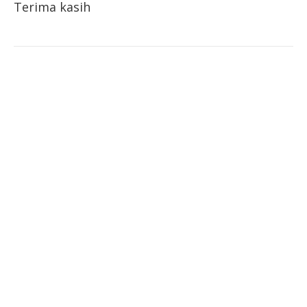
Terima kasih