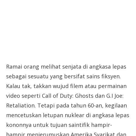
Ramai orang melihat senjata di angkasa lepas
sebagai sesuatu yang bersifat sains fiksyen.
Kalau tak, takkan wujud filem atau permainan
video seperti Call of Duty: Ghosts dan G.I Joe:
Retaliation. Tetapi pada tahun 60-an, kegilaan
mencetuskan letupan nuklear di angkasa lepas
kononnya untuk tujuan saintifik hampir-
hampir menjerumuskan Amerika Syarikat dan