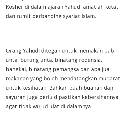
Kosher di dalam ajaran Yahudi amatlah ketat
dan rumit berbanding syariat Islam.
Orang Yahudi ditegah untuk memakan babi,
unta, burung unta, binatang rodensia,
bangkai, binatang pemangsa dan apa jua
makanan yang boleh mendatangkan mudarat
untuk kesihatan. Bahkan buah-buahan dan
sayuran juga perlu dipastikan kebersihannya
agar tidak wujud ulat di dalamnya.