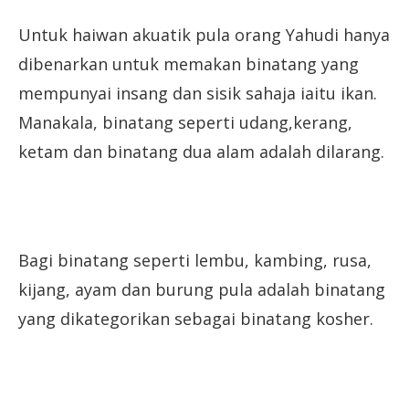
Untuk haiwan akuatik pula orang Yahudi hanya
dibenarkan untuk memakan binatang yang
mempunyai insang dan sisik sahaja iaitu ikan.
Manakala, binatang seperti udang,kerang,
ketam dan binatang dua alam adalah dilarang.
Bagi binatang seperti lembu, kambing, rusa,
kijang, ayam dan burung pula adalah binatang
yang dikategorikan sebagai binatang kosher.