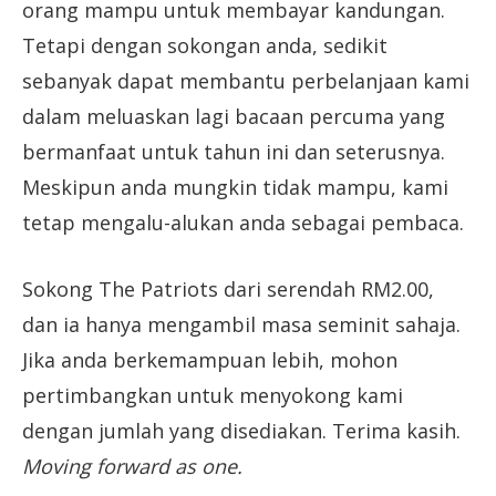
orang mampu untuk membayar kandungan.
Tetapi dengan sokongan anda, sedikit
sebanyak dapat membantu perbelanjaan kami
dalam meluaskan lagi bacaan percuma yang
bermanfaat untuk tahun ini dan seterusnya.
Meskipun anda mungkin tidak mampu, kami
tetap mengalu-alukan anda sebagai pembaca.
Sokong The Patriots dari serendah RM2.00,
dan ia hanya mengambil masa seminit sahaja.
Jika anda berkemampuan lebih, mohon
pertimbangkan untuk menyokong kami
dengan jumlah yang disediakan. Terima kasih.
Moving forward as one.