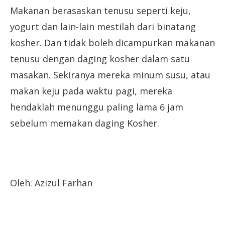
Makanan berasaskan tenusu seperti keju,
yogurt dan lain-lain mestilah dari binatang
kosher. Dan tidak boleh dicampurkan makanan
tenusu dengan daging kosher dalam satu
masakan. Sekiranya mereka minum susu, atau
makan keju pada waktu pagi, mereka
hendaklah menunggu paling lama 6 jam
sebelum memakan daging Kosher.
Oleh: Azizul Farhan