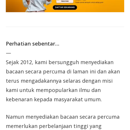
Perhatian sebentar…
—
Sejak 2012, kami bersungguh menyediakan
bacaan secara percuma di laman ini dan akan
terus mengadakannya selaras dengan misi
kami untuk mempopularkan ilmu dan
kebenaran kepada masyarakat umum.
Namun menyediakan bacaan secara percuma
memerlukan perbelanjaan tinggi yang