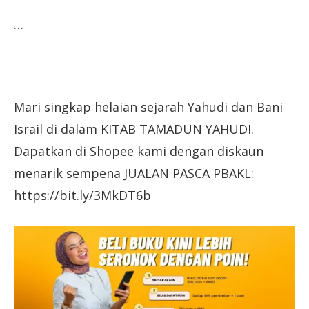
…
Mari singkap helaian sejarah Yahudi dan Bani
Israil di dalam KITAB TAMADUN YAHUDI.
Dapatkan di Shopee kami dengan diskaun
menarik sempena JUALAN PASCA PBAKL:
https://bit.ly/3MkDT6b