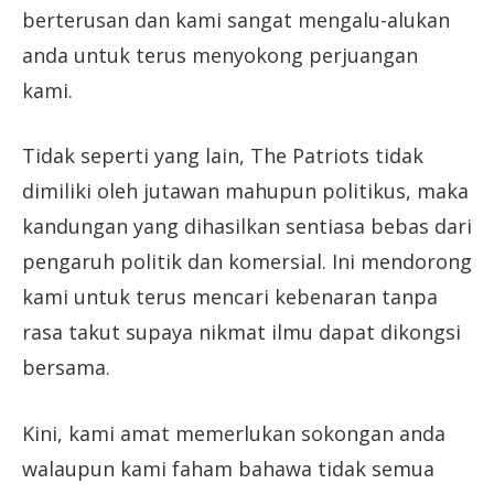
berterusan dan kami sangat mengalu-alukan
anda untuk terus menyokong perjuangan
kami.
Tidak seperti yang lain, The Patriots tidak
dimiliki oleh jutawan mahupun politikus, maka
kandungan yang dihasilkan sentiasa bebas dari
pengaruh politik dan komersial. Ini mendorong
kami untuk terus mencari kebenaran tanpa
rasa takut supaya nikmat ilmu dapat dikongsi
bersama.
Kini, kami amat memerlukan sokongan anda
walaupun kami faham bahawa tidak semua