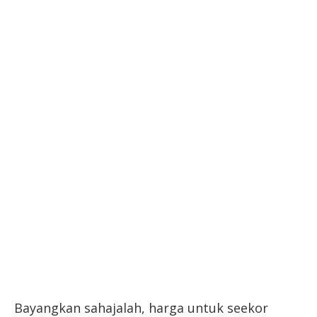
Bayangkan sahajalah, harga untuk seekor