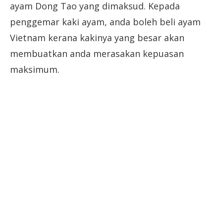
ayam Dong Tao yang dimaksud. Kepada
penggemar kaki ayam, anda boleh beli ayam
Vietnam kerana kakinya yang besar akan
membuatkan anda merasakan kepuasan
maksimum.