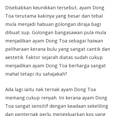
Disebabkan keunikkan tersebut, ayam Dong
Toa terutama kakinya yang besar dan tebal
mula menjadi habuan golongan diraja bagi
dibuat sup. Golongan bangasawan pula mula
menjadikan ayam Dong Toa sebagai haiwan
peliharaan kerana bulu yang sangat cantik dan
aestetik. Faktor sejarah diatas sudah cukup
menjadikan ayam Dong Toa berharga sangat
mahal tetapi itu sahajakah?
Ada lagi iaitu nak ternak ayam Dong Toa
memang cukup renyah. Ini kerana ayam Dong
Toa sangat sensitif dengan keadaan sekeliling
dan penternak perlu mengeluarkan kos yang