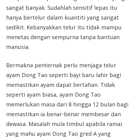
sangat banyak. Sudahlah sensitif lepas itu
hanya bertelur dalam kuantiti yang sangat
sedikit. Kebanyakkan telur itu tidak mampu
menetas dengan sempurna tanpa bantuan
manusia.
Bermakna penternak perlu menjaga telur
ayam Dong Tao seperti bayi baru lahir bagi
memastikan ayam dapat bertahan. Tidak
seperti ayam biasa, ayam Dong Tao
memerlukan masa dari 8 hingga 12 bulan bagi
memastikan ia benar-benar membesar dan
dewasa. Masalah mula timbul apabila ramai
yang mahu ayam Dong Tao gred A yang