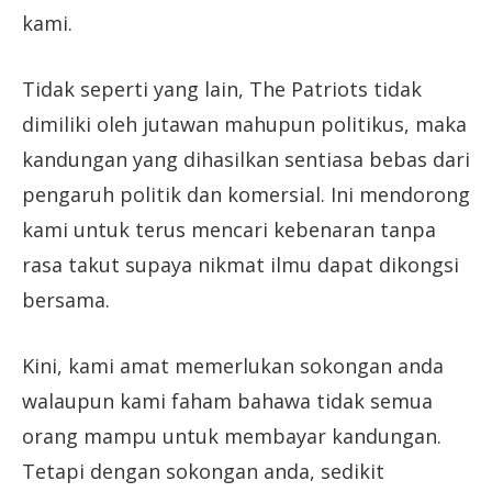
kami.
Tidak seperti yang lain, The Patriots tidak
dimiliki oleh jutawan mahupun politikus, maka
kandungan yang dihasilkan sentiasa bebas dari
pengaruh politik dan komersial. Ini mendorong
kami untuk terus mencari kebenaran tanpa
rasa takut supaya nikmat ilmu dapat dikongsi
bersama.
Kini, kami amat memerlukan sokongan anda
walaupun kami faham bahawa tidak semua
orang mampu untuk membayar kandungan.
Tetapi dengan sokongan anda, sedikit