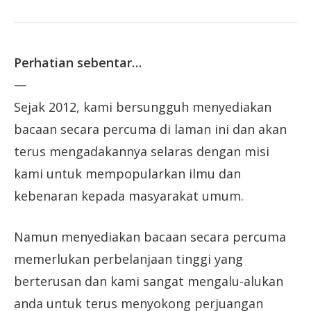
Perhatian sebentar…
—
Sejak 2012, kami bersungguh menyediakan
bacaan secara percuma di laman ini dan akan
terus mengadakannya selaras dengan misi
kami untuk mempopularkan ilmu dan
kebenaran kepada masyarakat umum.
Namun menyediakan bacaan secara percuma
memerlukan perbelanjaan tinggi yang
berterusan dan kami sangat mengalu-alukan
anda untuk terus menyokong perjuangan