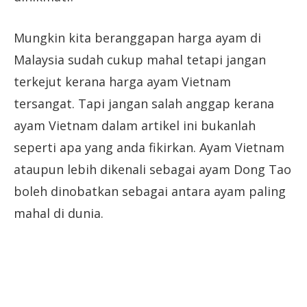
Mungkin kita beranggapan harga ayam di
Malaysia sudah cukup mahal tetapi jangan
terkejut kerana harga ayam Vietnam
tersangat. Tapi jangan salah anggap kerana
ayam Vietnam dalam artikel ini bukanlah
seperti apa yang anda fikirkan. Ayam Vietnam
ataupun lebih dikenali sebagai ayam Dong Tao
boleh dinobatkan sebagai antara ayam paling
mahal di dunia.