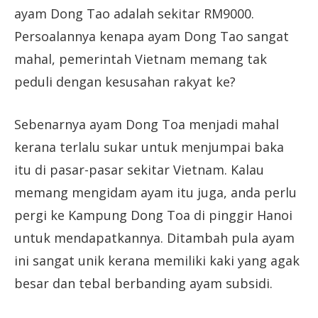
ayam Dong Tao adalah sekitar RM9000.
Persoalannya kenapa ayam Dong Tao sangat
mahal, pemerintah Vietnam memang tak
peduli dengan kesusahan rakyat ke?
Sebenarnya ayam Dong Toa menjadi mahal
kerana terlalu sukar untuk menjumpai baka
itu di pasar-pasar sekitar Vietnam. Kalau
memang mengidam ayam itu juga, anda perlu
pergi ke Kampung Dong Toa di pinggir Hanoi
untuk mendapatkannya. Ditambah pula ayam
ini sangat unik kerana memiliki kaki yang agak
besar dan tebal berbanding ayam subsidi.