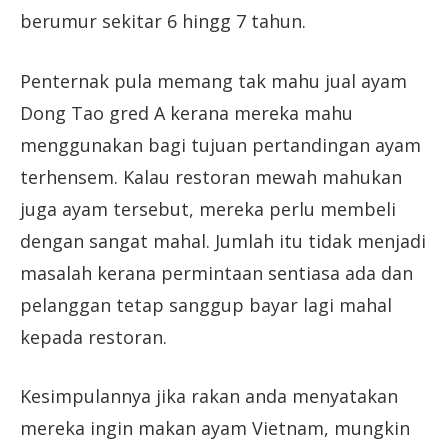
berumur sekitar 6 hingg 7 tahun.
Penternak pula memang tak mahu jual ayam
Dong Tao gred A kerana mereka mahu
menggunakan bagi tujuan pertandingan ayam
terhensem. Kalau restoran mewah mahukan
juga ayam tersebut, mereka perlu membeli
dengan sangat mahal. Jumlah itu tidak menjadi
masalah kerana permintaan sentiasa ada dan
pelanggan tetap sanggup bayar lagi mahal
kepada restoran.
Kesimpulannya jika rakan anda menyatakan
mereka ingin makan ayam Vietnam, mungkin