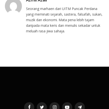
Seorang marhaen dari UITM Puncak Perdana
yang meminati sejarah, sastera, falsafah, sukan,
muzik dan ekonomi. Mata pena lebih tajam
daripada mata keris dan menulis sekadar untuk
meluah rasa jiwa sahaja.