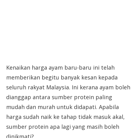
Kenaikan harga ayam baru-baru ini telah
memberikan begitu banyak kesan kepada
seluruh rakyat Malaysia. Ini kerana ayam boleh
dianggap antara sumber protein paling
mudah dan murah untuk didapati. Apabila
harga sudah naik ke tahap tidak masuk akal,
sumber protein apa lagi yang masih boleh
dinikmati?