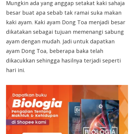
Mungkin ada yang anggap setakat kaki sahaja
besar buat apa sebab tak ramai suka makan
kaki ayam. Kaki ayam Dong Toa menjadi besar
dikatakan sebagai tujuan memenangi sabung
ayam dengan mudah. Jadi untuk dapatkan
ayam Dong Toa, beberapa baka telah
dikacukkan sehingga hasilnya terjadi seperti
hari ini.