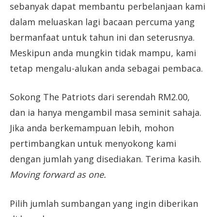
sebanyak dapat membantu perbelanjaan kami
dalam meluaskan lagi bacaan percuma yang
bermanfaat untuk tahun ini dan seterusnya.
Meskipun anda mungkin tidak mampu, kami
tetap mengalu-alukan anda sebagai pembaca.
Sokong The Patriots dari serendah RM2.00,
dan ia hanya mengambil masa seminit sahaja.
Jika anda berkemampuan lebih, mohon
pertimbangkan untuk menyokong kami
dengan jumlah yang disediakan. Terima kasih.
Moving forward as one.
Pilih jumlah sumbangan yang ingin diberikan