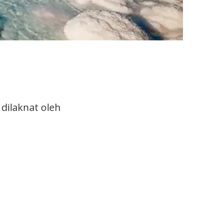
 dilaknat oleh