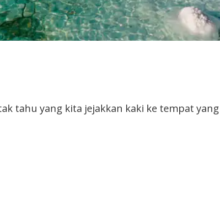
ak tahu yang kita jejakkan kaki ke tempat yang