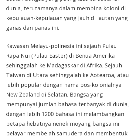
dunia, terutamanya dalam membina koloni di
kepulauan-kepulauan yang jauh di lautan yang
ganas dan panas ini.
Kawasan Melayu-polinesia ini sejauh Pulau
Rapa Nui (Pulau Easter) di Benua Amerika
sehinggalah ke Madagaskar di Afrika. Sejauh
Taiwan di Utara sehinggalah ke Aotearoa, atau
lebih popular dengan nama pos-kolonialnya
New Zealand di Selatan. Bangsa yang
mempunyai jumlah bahasa terbanyak di dunia,
dengan lebih 1200 bahasa ini melambangkan
betapa hebatnya nenek moyang bangsa ini
belayar membelah samudera dan membentuk