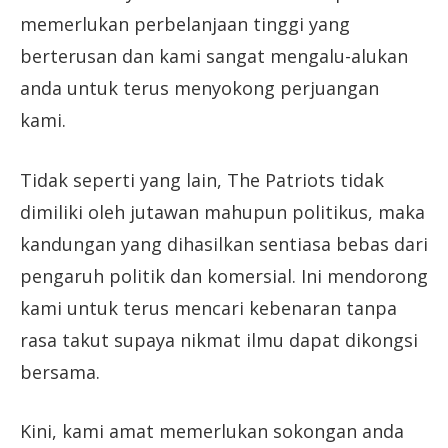
memerlukan perbelanjaan tinggi yang
berterusan dan kami sangat mengalu-alukan
anda untuk terus menyokong perjuangan
kami.
Tidak seperti yang lain, The Patriots tidak
dimiliki oleh jutawan mahupun politikus, maka
kandungan yang dihasilkan sentiasa bebas dari
pengaruh politik dan komersial. Ini mendorong
kami untuk terus mencari kebenaran tanpa
rasa takut supaya nikmat ilmu dapat dikongsi
bersama.
Kini, kami amat memerlukan sokongan anda