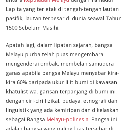
Lapita yang terletak di tengah-tengah lautan
pasifik, lautan terbesar di dunia seawal Tahun
1500 Sebelum Masihi.
Apatah lagi, dalam lipatan sejarah, bangsa
Melayu purba telah puas mengembara
mengenderai ombak, membelah samudera
ganas apabila bangsa Melayu menyebar kira-
kira 60% daripada ukur lilit bumi di kawasan
khatulistiwa, garisan terpanjang di bumi ini,
dengan ciri-ciri fizikal, budaya, etnografi dan
linguistik yang ada kemiripan dan dikelaskan
sebagai Bangsa
Melayu-polinesia
. Bangsa ini
adalah bangsa yang paling luas tersebar di