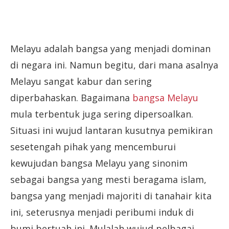
Melayu adalah bangsa yang menjadi dominan
di negara ini. Namun begitu, dari mana asalnya
Melayu sangat kabur dan sering
diperbahaskan. Bagaimana
bangsa Melayu
mula terbentuk juga sering dipersoalkan.
Situasi ini wujud lantaran kusutnya pemikiran
sesetengah pihak yang mencemburui
kewujudan bangsa Melayu yang sinonim
sebagai bangsa yang mesti beragama islam,
bangsa yang menjadi majoriti di tanahair kita
ini, seterusnya menjadi peribumi induk di
bumi bertuah ini. Mulalah wujud pelbagai