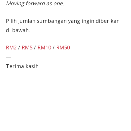
Moving forward as one.
Pilih jumlah sumbangan yang ingin diberikan
di bawah.
RM2
/
RM5
/
RM10
/
RM50
—
Terima kasih