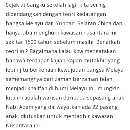
Sejak di bangku sekolah lagi, kita sering
didendangkan dengan teori kedatangan
bangsa Melayu dari Yunnan, Selatan China dan
hanya tiba menghuni kawasan nusantara ini
sekitar 1500 tahun sebelum masihi. Benarkah
teori ini? Bagaimana kalau kita mengatakan
bahawa terdapat kajian-kajian mutakhir yang
lebih jitu berkenaan kewujudan bangsa Melayu
sememangnya dari zaman berzaman telah
menjadi khalifah di bumi Melayu ini, mungkin
kita ini adalah warisan daripada sepasang anak
Nabi Adam yang diriwayatkan ada 22 pasang
anak, diutuskan untuk mentadbir kawasan
Nusantara ini.