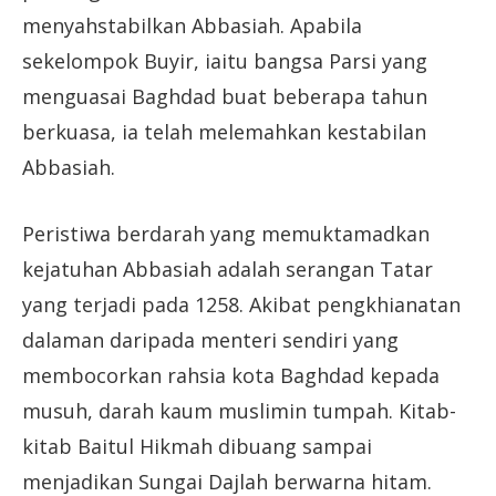
menyahstabilkan Abbasiah. Apabila
sekelompok Buyir, iaitu bangsa Parsi yang
menguasai Baghdad buat beberapa tahun
berkuasa, ia telah melemahkan kestabilan
Abbasiah.
Peristiwa berdarah yang memuktamadkan
kejatuhan Abbasiah adalah serangan Tatar
yang terjadi pada 1258. Akibat pengkhianatan
dalaman daripada menteri sendiri yang
membocorkan rahsia kota Baghdad kepada
musuh, darah kaum muslimin tumpah. Kitab-
kitab Baitul Hikmah dibuang sampai
menjadikan Sungai Dajlah berwarna hitam.