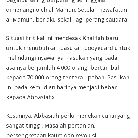
dimenangi oleh al-Mamun. Setelah kewafatan
al-Mamun, berlaku sekali lagi perang saudara.
Situasi kritikal ini mendesak Khalifah baru
untuk menubuhkan pasukan bodyguard untuk
melindungi nyawanya. Pasukan yang pada
asalnya berjumlah 4,000 orang, bertambah
kepada 70,000 orang tentera upahan. Pasukan
ini pada kemudian harinya menjadi beban
kepada Abbasiahx
Kesannya, Abbasiah perlu menekan cukai yang
sangat tinggi. Masalah pertanian,
persengketaan kaum dan revolusi