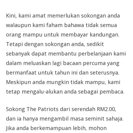
Kini, kami amat memerlukan sokongan anda
walaupun kami faham bahawa tidak semua
orang mampu untuk membayar kandungan.
Tetapi dengan sokongan anda, sedikit
sebanyak dapat membantu perbelanjaan kami
dalam meluaskan lagi bacaan percuma yang
bermanfaat untuk tahun ini dan seterusnya.
Meskipun anda mungkin tidak mampu, kami
tetap mengalu-alukan anda sebagai pembaca.
Sokong The Patriots dari serendah RM2.00,
dan ia hanya mengambil masa seminit sahaja.
Jika anda berkemampuan lebih, mohon