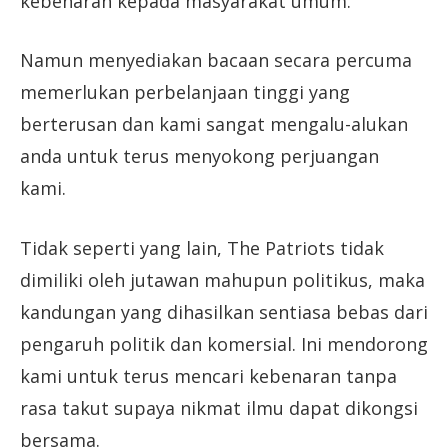
kebenaran kepada masyarakat umum.
Namun menyediakan bacaan secara percuma
memerlukan perbelanjaan tinggi yang
berterusan dan kami sangat mengalu-alukan
anda untuk terus menyokong perjuangan
kami.
Tidak seperti yang lain, The Patriots tidak
dimiliki oleh jutawan mahupun politikus, maka
kandungan yang dihasilkan sentiasa bebas dari
pengaruh politik dan komersial. Ini mendorong
kami untuk terus mencari kebenaran tanpa
rasa takut supaya nikmat ilmu dapat dikongsi
bersama.