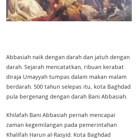
Abbasiah naik dengan darah dan jatuh dengan
darah. Sejarah mencatatkan, ribuan kerabat
diraja Umayyah tumpas dalam makan malam
berdarah. 500 tahun selepas itu, kota Baghdad
pula bergenang dengan darah Bani Abbasiah.
Khilafah Bani Abbasiah pernah mencapai
zaman kegemilangan pada pemerintahan
Khalifah Harun al-Rasyid. Kota Baghdad