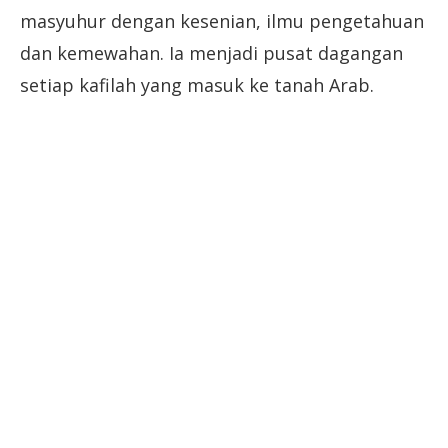
masyuhur dengan kesenian, ilmu pengetahuan
dan kemewahan. Ia menjadi pusat dagangan
setiap kafilah yang masuk ke tanah Arab.