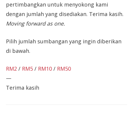
pertimbangkan untuk menyokong kami
dengan jumlah yang disediakan. Terima kasih.
Moving forward as one.
Pilih jumlah sumbangan yang ingin diberikan
di bawah.
RM2
/
RM5
/
RM10
/
RM50
—
Terima kasih