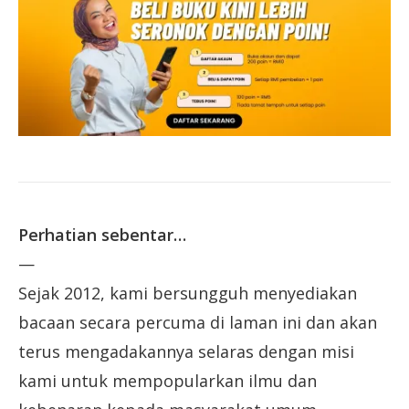
Perhatian sebentar…
—
Sejak 2012, kami bersungguh menyediakan
bacaan secara percuma di laman ini dan akan
terus mengadakannya selaras dengan misi
kami untuk mempopularkan ilmu dan