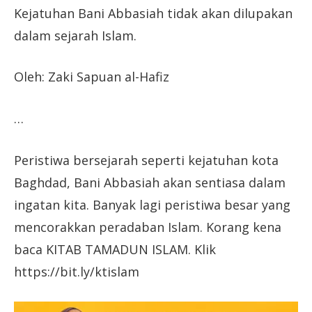
Kejatuhan Bani Abbasiah tidak akan dilupakan
dalam sejarah Islam.
Oleh: Zaki Sapuan al-Hafiz
…
Peristiwa bersejarah seperti kejatuhan kota
Baghdad, Bani Abbasiah akan sentiasa dalam
ingatan kita. Banyak lagi peristiwa besar yang
mencorakkan peradaban Islam. Korang kena
baca KITAB TAMADUN ISLAM. Klik
https://bit.ly/ktislam