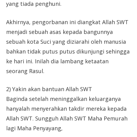
yang tiada penghuni.
Akhirnya, pengorbanan ini diangkat Allah SWT
menjadi sebuah asas kepada bangunnya
sebuah kota Suci yang diziarahi oleh manusia
bahkan tidak putus putus dikunjungi sehingga
ke hari ini. Inilah dia lambang ketaatan
seorang Rasul.
2) Yakin akan bantuan Allah SWT
Baginda setelah meninggalkan keluarganya
hanyalah menyerahkan takdir mereka kepada
Allah SWT. Sungguh Allah SWT Maha Pemurah
lagi Maha Penyayang,