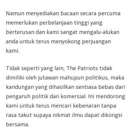
Namun menyediakan bacaan secara percuma
memerlukan perbelanjaan tinggi yang
berterusan dan kami sangat mengalu-alukan
anda untuk terus menyokong perjuangan
kami.
Tidak seperti yang lain, The Patriots tidak
dimiliki oleh jutawan mahupun politikus, maka
kandungan yang dihasilkan sentiasa bebas dari
pengaruh politik dan komersial. Ini mendorong
kami untuk terus mencari kebenaran tanpa
rasa takut supaya nikmat ilmu dapat dikongsi
bersama.