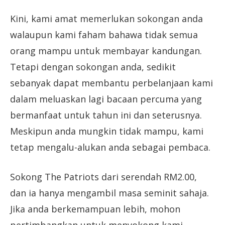
Kini, kami amat memerlukan sokongan anda
walaupun kami faham bahawa tidak semua
orang mampu untuk membayar kandungan.
Tetapi dengan sokongan anda, sedikit
sebanyak dapat membantu perbelanjaan kami
dalam meluaskan lagi bacaan percuma yang
bermanfaat untuk tahun ini dan seterusnya.
Meskipun anda mungkin tidak mampu, kami
tetap mengalu-alukan anda sebagai pembaca.
Sokong The Patriots dari serendah RM2.00,
dan ia hanya mengambil masa seminit sahaja.
Jika anda berkemampuan lebih, mohon