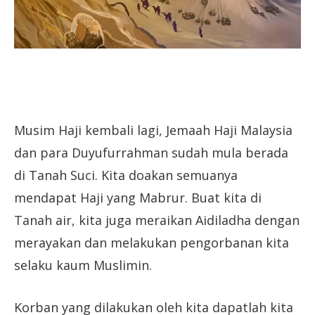
Musim Haji kembali lagi, Jemaah Haji Malaysia
dan para Duyufurrahman sudah mula berada
di Tanah Suci. Kita doakan semuanya
mendapat Haji yang Mabrur. Buat kita di
Tanah air, kita juga meraikan Aidiladha dengan
merayakan dan melakukan pengorbanan kita
selaku kaum Muslimin.
Korban yang dilakukan oleh kita dapatlah kita