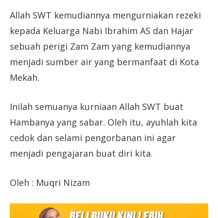
Allah SWT kemudiannya mengurniakan rezeki
kepada Keluarga Nabi Ibrahim AS dan Hajar
sebuah perigi Zam Zam yang kemudiannya
menjadi sumber air yang bermanfaat di Kota
Mekah.
Inilah semuanya kurniaan Allah SWT buat
Hambanya yang sabar. Oleh itu, ayuhlah kita
cedok dan selami pengorbanan ini agar
menjadi pengajaran buat diri kita.
Oleh : Muqri Nizam