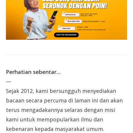
Perhatian sebentar…
—
Sejak 2012, kami bersungguh menyediakan
bacaan secara percuma di laman ini dan akan
terus mengadakannya selaras dengan misi
kami untuk mempopularkan ilmu dan
kebenaran kepada masyarakat umum.