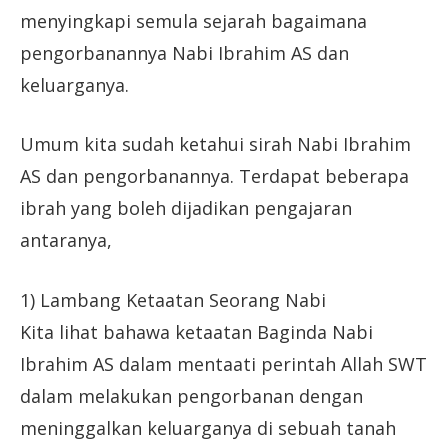
menyingkapi semula sejarah bagaimana
pengorbanannya Nabi Ibrahim AS dan
keluarganya.
Umum kita sudah ketahui sirah Nabi Ibrahim
AS dan pengorbanannya. Terdapat beberapa
ibrah yang boleh dijadikan pengajaran
antaranya,
1) Lambang Ketaatan Seorang Nabi
Kita lihat bahawa ketaatan Baginda Nabi
Ibrahim AS dalam mentaati perintah Allah SWT
dalam melakukan pengorbanan dengan
meninggalkan keluarganya di sebuah tanah