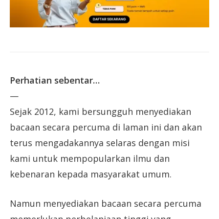
Perhatian sebentar…
—
Sejak 2012, kami bersungguh menyediakan
bacaan secara percuma di laman ini dan akan
terus mengadakannya selaras dengan misi
kami untuk mempopularkan ilmu dan
kebenaran kepada masyarakat umum.
Namun menyediakan bacaan secara percuma
memerlukan perbelanjaan tinggi yang