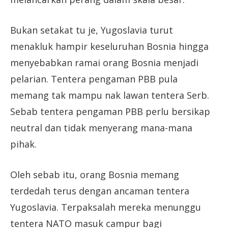
Bukan setakat tu je, Yugoslavia turut
menakluk hampir keseluruhan Bosnia hingga
menyebabkan ramai orang Bosnia menjadi
pelarian. Tentera pengaman PBB pula
memang tak mampu nak lawan tentera Serb.
Sebab tentera pengaman PBB perlu bersikap
neutral dan tidak menyerang mana-mana
pihak.
Oleh sebab itu, orang Bosnia memang
terdedah terus dengan ancaman tentera
Yugoslavia. Terpaksalah mereka menunggu
tentera NATO masuk campur bagi