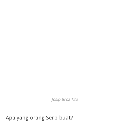
Josip Broz Tito
Apa yang orang Serb buat?