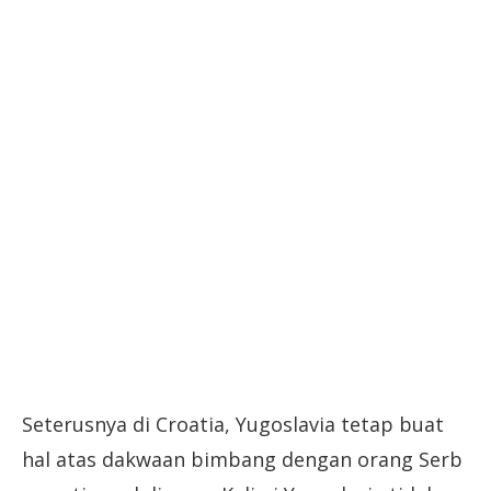
Seterusnya di Croatia, Yugoslavia tetap buat
hal atas dakwaan bimbang dengan orang Serb