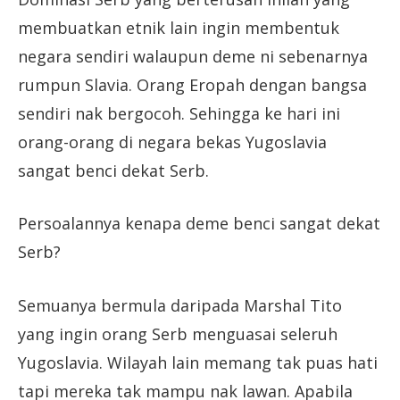
membuatkan etnik lain ingin membentuk
negara sendiri walaupun deme ni sebenarnya
rumpun Slavia. Orang Eropah dengan bangsa
sendiri nak bergocoh. Sehingga ke hari ini
orang-orang di negara bekas Yugoslavia
sangat benci dekat Serb.
Persoalannya kenapa deme benci sangat dekat
Serb?
Semuanya bermula daripada Marshal Tito
yang ingin orang Serb menguasai seleruh
Yugoslavia. Wilayah lain memang tak puas hati
tapi mereka tak mampu nak lawan. Apabila