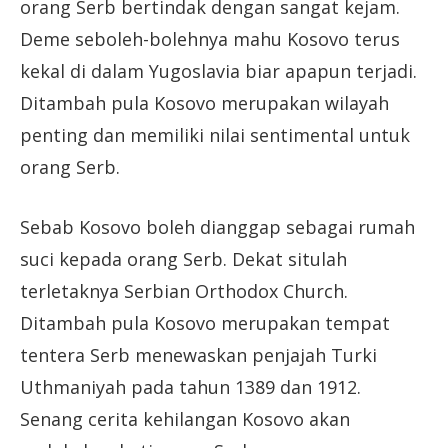
orang Serb bertindak dengan sangat kejam.
Deme seboleh-bolehnya mahu Kosovo terus
kekal di dalam Yugoslavia biar apapun terjadi.
Ditambah pula Kosovo merupakan wilayah
penting dan memiliki nilai sentimental untuk
orang Serb.
Sebab Kosovo boleh dianggap sebagai rumah
suci kepada orang Serb. Dekat situlah
terletaknya Serbian Orthodox Church.
Ditambah pula Kosovo merupakan tempat
tentera Serb menewaskan penjajah Turki
Uthmaniyah pada tahun 1389 dan 1912.
Senang cerita kehilangan Kosovo akan