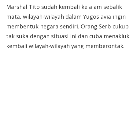
Marshal Tito sudah kembali ke alam sebalik
mata, wilayah-wilayah dalam Yugoslavia ingin
membentuk negara sendiri. Orang Serb cukup
tak suka dengan situasi ini dan cuba menakluk
kembali wilayah-wilayah yang memberontak.