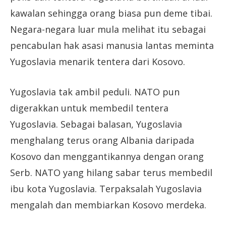
kawalan sehingga orang biasa pun deme tibai.
Negara-negara luar mula melihat itu sebagai
pencabulan hak asasi manusia lantas meminta
Yugoslavia menarik tentera dari Kosovo.
Yugoslavia tak ambil peduli. NATO pun
digerakkan untuk membedil tentera
Yugoslavia. Sebagai balasan, Yugoslavia
menghalang terus orang Albania daripada
Kosovo dan menggantikannya dengan orang
Serb. NATO yang hilang sabar terus membedil
ibu kota Yugoslavia. Terpaksalah Yugoslavia
mengalah dan membiarkan Kosovo merdeka.