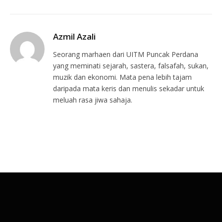
Azmil Azali
Seorang marhaen dari UITM Puncak Perdana
yang meminati sejarah, sastera, falsafah, sukan,
muzik dan ekonomi. Mata pena lebih tajam
daripada mata keris dan menulis sekadar untuk
meluah rasa jiwa sahaja.