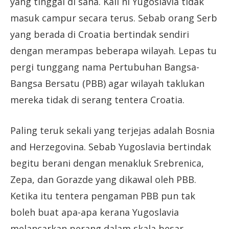
yang tinggal di sana. Kali ni Yugoslavia tidak
masuk campur secara terus. Sebab orang Serb
yang berada di Croatia bertindak sendiri
dengan merampas beberapa wilayah. Lepas tu
pergi tunggang nama Pertubuhan Bangsa-
Bangsa Bersatu (PBB) agar wilayah taklukan
mereka tidak di serang tentera Croatia.
Paling teruk sekali yang terjejas adalah Bosnia
and Herzegovina. Sebab Yugoslavia bertindak
begitu berani dengan menakluk Srebrenica,
Zepa, dan Gorazde yang dikawal oleh PBB.
Ketika itu tentera pengaman PBB pun tak
boleh buat apa-apa kerana Yugoslavia
melancarkan perang dalam skala besar.