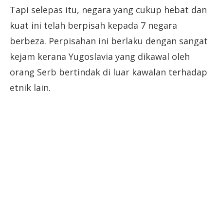
Tapi selepas itu, negara yang cukup hebat dan
kuat ini telah berpisah kepada 7 negara
berbeza. Perpisahan ini berlaku dengan sangat
kejam kerana Yugoslavia yang dikawal oleh
orang Serb bertindak di luar kawalan terhadap
etnik lain.