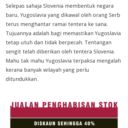
Selepas sahaja Slovenia membentuk negara
baru, Yugoslavia yang dikawal oleh orang Serb
terus menghantar ramai tentera ke sana.
Tujuannya adalah bagi memastikan Yugoslavia
tetap utuh dan tidak berpecah. Tentangan
sengit telah diberikan oleh tentera Slovenia.
Mahu tak mahu Yugoslavia terpaksa mengalah
kerana banyak wilayah yang perlu
ditundukkan.