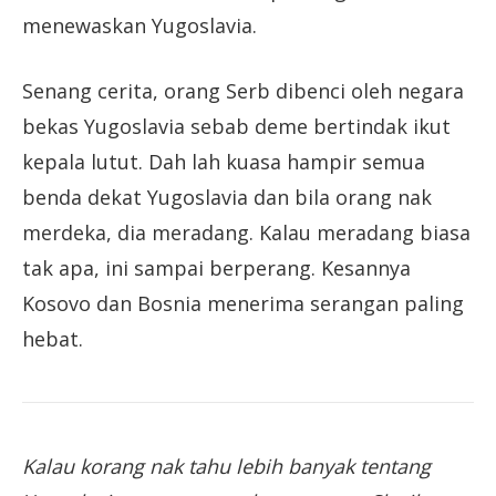
menewaskan Yugoslavia.
Senang cerita, orang Serb dibenci oleh negara
bekas Yugoslavia sebab deme bertindak ikut
kepala lutut. Dah lah kuasa hampir semua
benda dekat Yugoslavia dan bila orang nak
merdeka, dia meradang. Kalau meradang biasa
tak apa, ini sampai berperang. Kesannya
Kosovo dan Bosnia menerima serangan paling
hebat.
Kalau korang nak tahu lebih banyak tentang