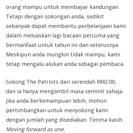
orang mampu untuk membayar kandungan.
Tetapi dengan sokongan anda, sedikit
sebanyak dapat membantu perbelanjaan kami
dalam meluaskan lagi bacaan percuma yang
bermanfaat untuk tahun ini dan seterusnya.
Meskipun anda mungkin tidak mampu, kami
tetap mengalu-alukan anda sebagai pembaca.
Sokong The Patriots dari serendah RM2.00,
dan ia hanya mengambil masa seminit sahaja.
Jika anda berkemampuan lebih, mohon
pertimbangkan untuk menyokong kami
dengan jumlah yang disediakan. Terima kasih.
Moving forward as one.