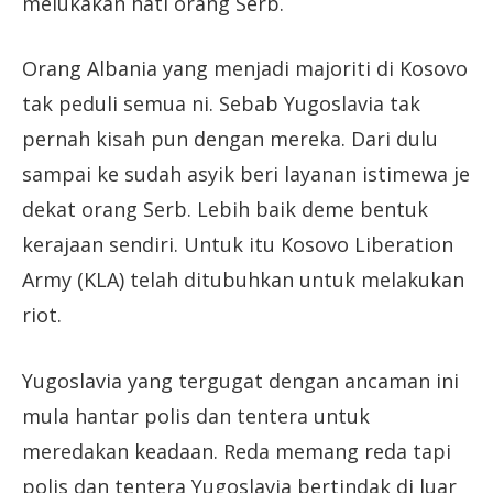
melukakan hati orang Serb.
Orang Albania yang menjadi majoriti di Kosovo
tak peduli semua ni. Sebab Yugoslavia tak
pernah kisah pun dengan mereka. Dari dulu
sampai ke sudah asyik beri layanan istimewa je
dekat orang Serb. Lebih baik deme bentuk
kerajaan sendiri. Untuk itu Kosovo Liberation
Army (KLA) telah ditubuhkan untuk melakukan
riot.
Yugoslavia yang tergugat dengan ancaman ini
mula hantar polis dan tentera untuk
meredakan keadaan. Reda memang reda tapi
polis dan tentera Yugoslavia bertindak di luar