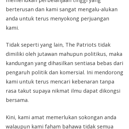
berterusan dan kami sangat mengalu-alukan
anda untuk terus menyokong perjuangan
kami.
Tidak seperti yang lain, The Patriots tidak
dimiliki oleh jutawan mahupun politikus, maka
kandungan yang dihasilkan sentiasa bebas dari
pengaruh politik dan komersial. Ini mendorong
kami untuk terus mencari kebenaran tanpa
rasa takut supaya nikmat ilmu dapat dikongsi
bersama.
Kini, kami amat memerlukan sokongan anda
walaupun kami faham bahawa tidak semua