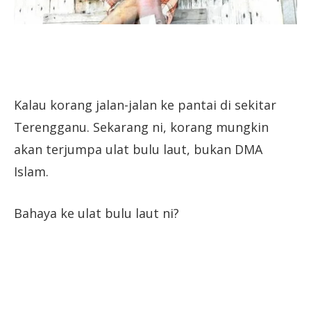
Kalau korang jalan-jalan ke pantai di sekitar
Terengganu. Sekarang ni, korang mungkin
akan terjumpa ulat bulu laut, bukan DMA
Islam.
Bahaya ke ulat bulu laut ni?