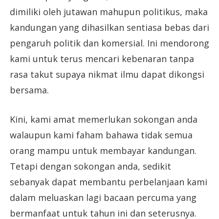
dimiliki oleh jutawan mahupun politikus, maka
kandungan yang dihasilkan sentiasa bebas dari
pengaruh politik dan komersial. Ini mendorong
kami untuk terus mencari kebenaran tanpa
rasa takut supaya nikmat ilmu dapat dikongsi
bersama.
Kini, kami amat memerlukan sokongan anda
walaupun kami faham bahawa tidak semua
orang mampu untuk membayar kandungan.
Tetapi dengan sokongan anda, sedikit
sebanyak dapat membantu perbelanjaan kami
dalam meluaskan lagi bacaan percuma yang
bermanfaat untuk tahun ini dan seterusnya.