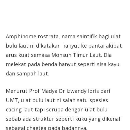
Amphinome rostrata, nama saintifik bagi ulat
bulu laut ni dikatakan hanyut ke pantai akibat
arus kuat semasa Monsun Timur Laut. Dia
melekat pada benda hanyut seperti sisa kayu
dan sampah laut.
Menurut Prof Madya Dr Izwandy Idris dari
UMT, ulat bulu laut ni salah satu spesies
cacing laut tapi serupa dengan ulat bulu
sebab ada struktur seperti kuku yang dikenali
sebagai chaetea pada badannya.