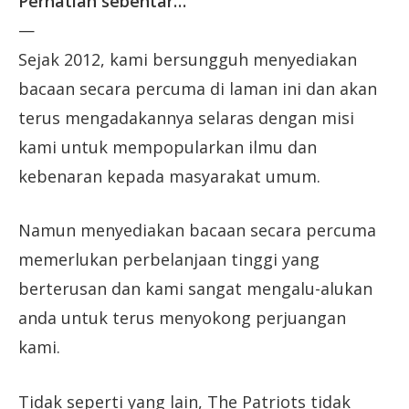
Perhatian sebentar…
—
Sejak 2012, kami bersungguh menyediakan
bacaan secara percuma di laman ini dan akan
terus mengadakannya selaras dengan misi
kami untuk mempopularkan ilmu dan
kebenaran kepada masyarakat umum.
Namun menyediakan bacaan secara percuma
memerlukan perbelanjaan tinggi yang
berterusan dan kami sangat mengalu-alukan
anda untuk terus menyokong perjuangan
kami.
Tidak seperti yang lain, The Patriots tidak