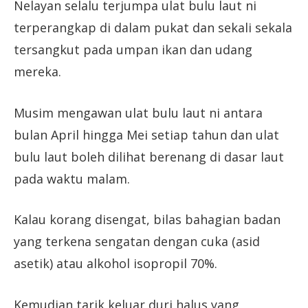
Nelayan selalu terjumpa ulat bulu laut ni
terperangkap di dalam pukat dan sekali sekala
tersangkut pada umpan ikan dan udang
mereka.
Musim mengawan ulat bulu laut ni antara
bulan April hingga Mei setiap tahun dan ulat
bulu laut boleh dilihat berenang di dasar laut
pada waktu malam.
Kalau korang disengat, bilas bahagian badan
yang terkena sengatan dengan cuka (asid
asetik) atau alkohol isopropil 70%.
Kemudian tarik keluar duri halus yang