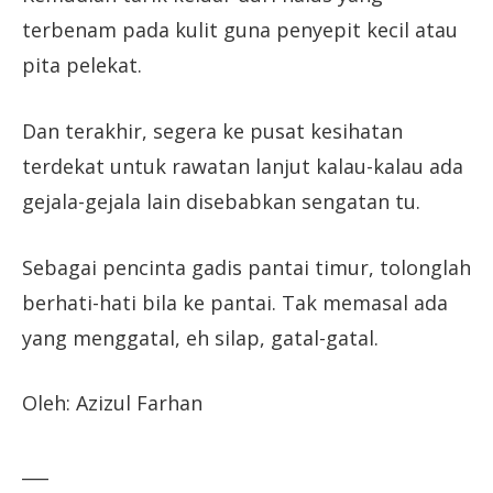
terbenam pada kulit guna penyepit kecil atau
pita pelekat.
Dan terakhir, segera ke pusat kesihatan
terdekat untuk rawatan lanjut kalau-kalau ada
gejala-gejala lain disebabkan sengatan tu.
Sebagai pencinta gadis pantai timur, tolonglah
berhati-hati bila ke pantai. Tak memasal ada
yang menggatal, eh silap, gatal-gatal.
Oleh: Azizul Farhan
___