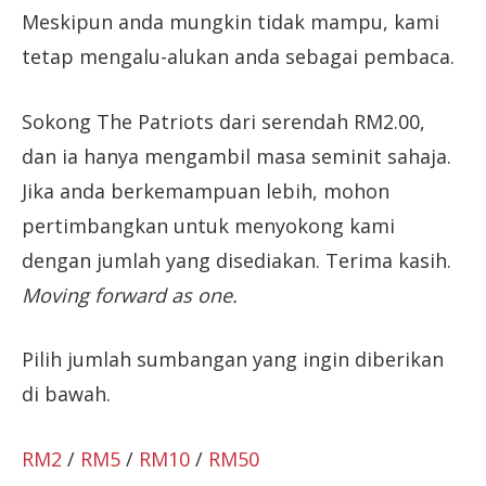
Meskipun anda mungkin tidak mampu, kami
tetap mengalu-alukan anda sebagai pembaca.
Sokong The Patriots dari serendah RM2.00,
dan ia hanya mengambil masa seminit sahaja.
Jika anda berkemampuan lebih, mohon
pertimbangkan untuk menyokong kami
dengan jumlah yang disediakan. Terima kasih.
Moving forward as one.
Pilih jumlah sumbangan yang ingin diberikan
di bawah.
RM2
/
RM5
/
RM10
/
RM50