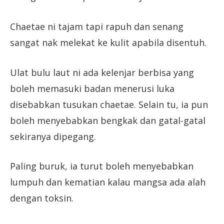
Chaetae ni tajam tapi rapuh dan senang
sangat nak melekat ke kulit apabila disentuh.
Ulat bulu laut ni ada kelenjar berbisa yang
boleh memasuki badan menerusi luka
disebabkan tusukan chaetae. Selain tu, ia pun
boleh menyebabkan bengkak dan gatal-gatal
sekiranya dipegang.
Paling buruk, ia turut boleh menyebabkan
lumpuh dan kematian kalau mangsa ada alah
dengan toksin.