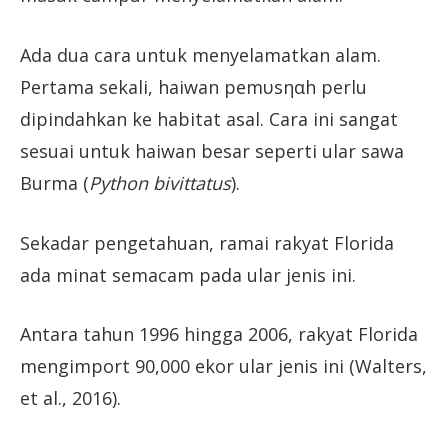
Ada dua cara untuk menyelamatkan alam.
Pertama sekali, haiwan pemυsηαh perlu
dipindahkan ke habitat asal. Cara ini sangat
sesuai untuk haiwan besar seperti ular sawa
Burma (
Python bivittatus
).
Sekadar pengetahuan, ramai rakyat Florida
ada minat semacam pada ular jenis ini.
Antara tahun 1996 hingga 2006, rakyat Florida
mengimport 90,000 ekor ular jenis ini (Walters,
et al., 2016).