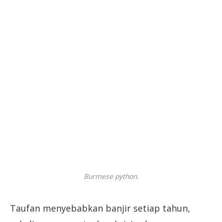
Burmese python.
Taufan menyebabkan banjir setiap tahun,