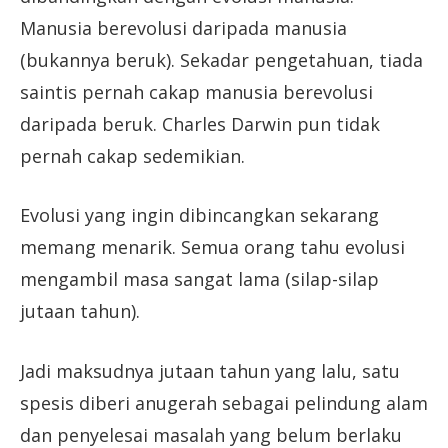
Manusia berevolusi daripada manusia
(bukannya beruk). Sekadar pengetahuan, tiada
saintis pernah cakap manusia berevolusi
daripada beruk. Charles Darwin pun tidak
pernah cakap sedemikian.
Evolusi yang ingin dibincangkan sekarang
memang menarik. Semua orang tahu evolusi
mengambil masa sangat lama (silap-silap
jutaan tahun).
Jadi maksudnya jutaan tahun yang lalu, satu
spesis diberi anugerah sebagai pelindung alam
dan penyelesai masalah yang belum berlaku