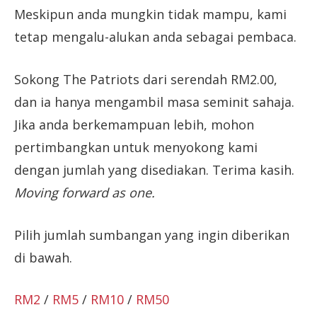
Meskipun anda mungkin tidak mampu, kami
tetap mengalu-alukan anda sebagai pembaca.
Sokong The Patriots dari serendah RM2.00,
dan ia hanya mengambil masa seminit sahaja.
Jika anda berkemampuan lebih, mohon
pertimbangkan untuk menyokong kami
dengan jumlah yang disediakan. Terima kasih.
Moving forward as one.
Pilih jumlah sumbangan yang ingin diberikan
di bawah.
RM2
/
RM5
/
RM10
/
RM50