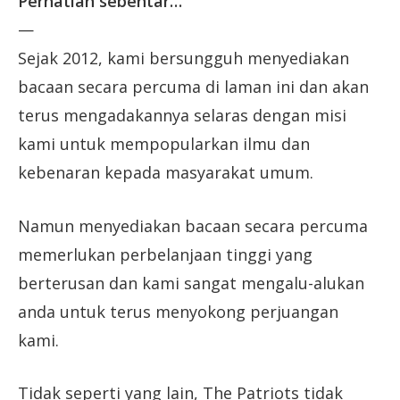
Perhatian sebentar…
—
Sejak 2012, kami bersungguh menyediakan
bacaan secara percuma di laman ini dan akan
terus mengadakannya selaras dengan misi
kami untuk mempopularkan ilmu dan
kebenaran kepada masyarakat umum.
Namun menyediakan bacaan secara percuma
memerlukan perbelanjaan tinggi yang
berterusan dan kami sangat mengalu-alukan
anda untuk terus menyokong perjuangan
kami.
Tidak seperti yang lain, The Patriots tidak