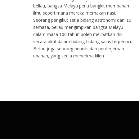
beliau, bangsa Melayu perlu bangkit membaham
ilmu sepertimana mereka memakan nasi.
Seorang pengikut setia bidang astronomi dan isu
semasa, beliau mengimpikan bangsa Melayu
dalam masa 100 tahun boleh melibatkan diri
secara aktif dalam bidang-bidang sains terperinci.
Beliau juga seorang penulis dan penterjemah
upahan, yang sedia menerima klien.