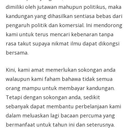
dimiliki oleh jutawan mahupun politikus, maka
kandungan yang dihasilkan sentiasa bebas dari
pengaruh politik dan komersial. Ini mendorong
kami untuk terus mencari kebenaran tanpa
rasa takut supaya nikmat ilmu dapat dikongsi
bersama.
Kini, kami amat memerlukan sokongan anda
walaupun kami faham bahawa tidak semua
orang mampu untuk membayar kandungan.
Tetapi dengan sokongan anda, sedikit
sebanyak dapat membantu perbelanjaan kami
dalam meluaskan lagi bacaan percuma yang
bermanfaat untuk tahun ini dan seterusnya.