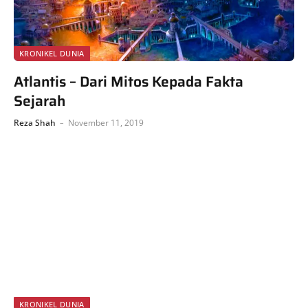
KRONIKEL DUNIA
Atlantis – Dari Mitos Kepada Fakta
Sejarah
Reza Shah
November 11, 2019
KRONIKEL DUNIA