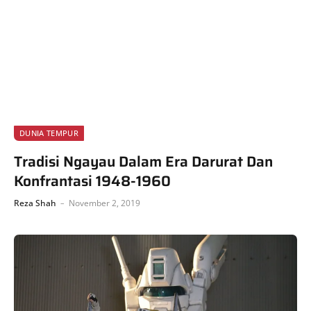
DUNIA TEMPUR
Tradisi Ngayau Dalam Era Darurat Dan
Konfrantasi 1948-1960
Reza Shah
November 2, 2019