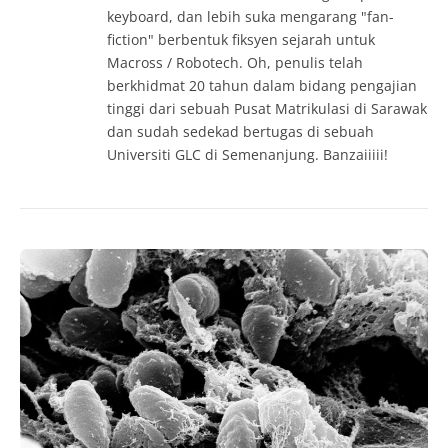
keyboard, dan lebih suka mengarang "fan-
fiction" berbentuk fiksyen sejarah untuk
Macross / Robotech. Oh, penulis telah
berkhidmat 20 tahun dalam bidang pengajian
tinggi dari sebuah Pusat Matrikulasi di Sarawak
dan sudah sedekad bertugas di sebuah
Universiti GLC di Semenanjung. Banzaiiiii!