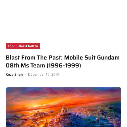
EKSPLORASI KARYA
Blast From The Past: Mobile Suit Gundam
08th Ms Team (1996-1999)
Reza Shah
December 16, 2019