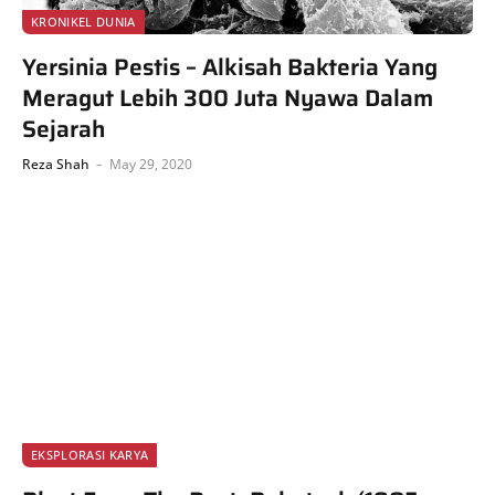
KRONIKEL DUNIA
Yersinia Pestis – Alkisah Bakteria Yang
Meragut Lebih 300 Juta Nyawa Dalam
Sejarah
Reza Shah
May 29, 2020
EKSPLORASI KARYA