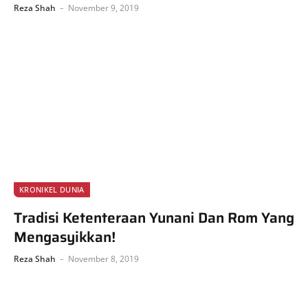
Reza Shah
November 9, 2019
KRONIKEL DUNIA
Tradisi Ketenteraan Yunani Dan Rom Yang
Mengasyikkan!
Reza Shah
November 8, 2019