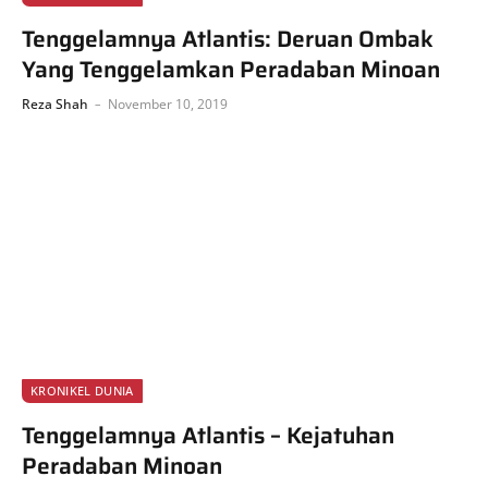
Tenggelamnya Atlantis: Deruan Ombak
Yang Tenggelamkan Peradaban Minoan
Reza Shah
November 10, 2019
KRONIKEL DUNIA
Tenggelamnya Atlantis – Kejatuhan
Peradaban Minoan