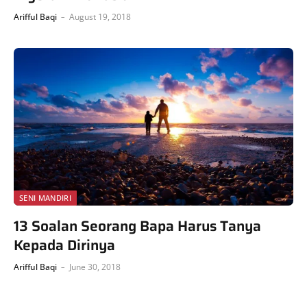
Arifful Baqi
August 19, 2018
SENI MANDIRI
13 Soalan Seorang Bapa Harus Tanya
Kepada Dirinya
Arifful Baqi
June 30, 2018