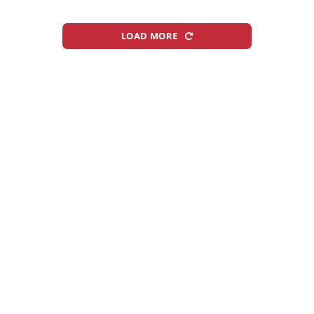
LOAD MORE