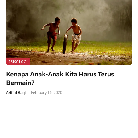
PSIKOLOGI
Kenapa Anak-Anak Kita Harus Terus
Bermain?
Arifful Baqi
February 16, 2020