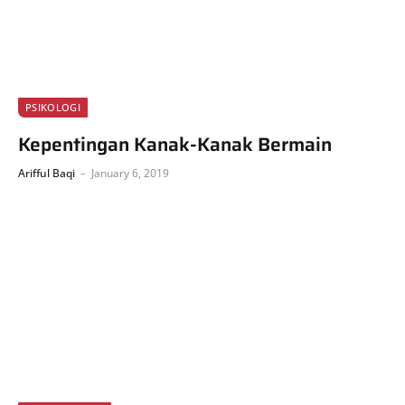
PSIKOLOGI
Kepentingan Kanak-Kanak Bermain
Arifful Baqi
January 6, 2019