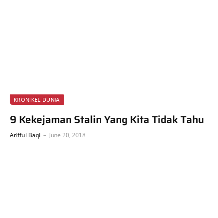
KRONIKEL DUNIA
9 Kekejaman Stalin Yang Kita Tidak Tahu
Arifful Baqi
June 20, 2018