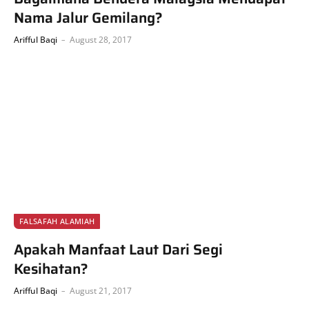
Nama Jalur Gemilang?
Arifful Baqi
August 28, 2017
FALSAFAH ALAMIAH
Apakah Manfaat Laut Dari Segi
Kesihatan?
Arifful Baqi
August 21, 2017