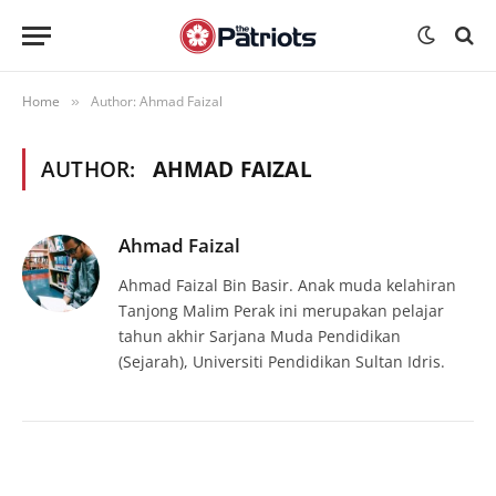
Home
Author: Ahmad Faizal
»
AUTHOR:
AHMAD FAIZAL
Ahmad Faizal
Ahmad Faizal Bin Basir. Anak muda kelahiran
Tanjong Malim Perak ini merupakan pelajar
tahun akhir Sarjana Muda Pendidikan
(Sejarah), Universiti Pendidikan Sultan Idris.