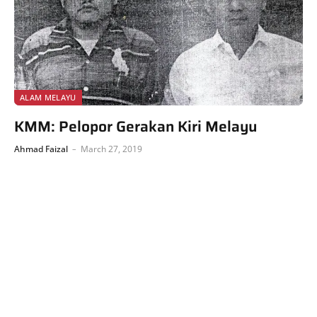
ALAM MELAYU
KMM: Pelopor Gerakan Kiri Melayu
Ahmad Faizal
March 27, 2019