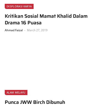
EKSPLORASI KARYA
Kritikan Sosial Mamat Khalid Dalam
Drama 16 Puasa
Ahmad Faizal
March 27, 2019
ALAM MELAYU
Punca JWW Birch Dibunuh