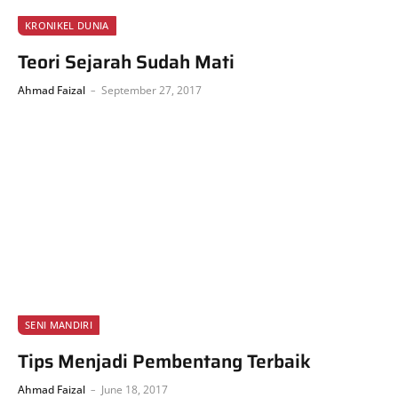
KRONIKEL DUNIA
Teori Sejarah Sudah Mati
Ahmad Faizal
September 27, 2017
SENI MANDIRI
Tips Menjadi Pembentang Terbaik
Ahmad Faizal
June 18, 2017