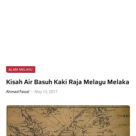
ALAM MELAYU
Kisah Air Basuh Kaki Raja Melayu Melaka
Ahmad Faizal
May 12, 2017