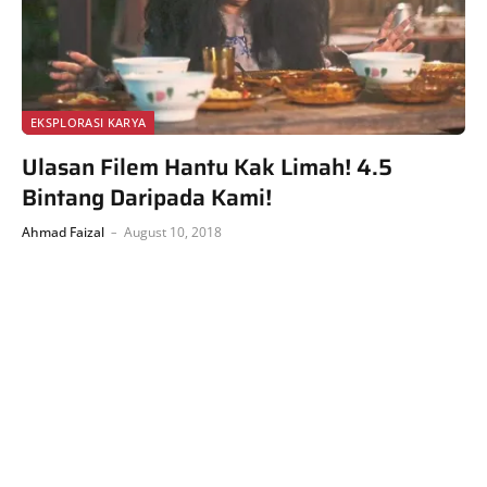
EKSPLORASI KARYA
Ulasan Filem Hantu Kak Limah! 4.5
Bintang Daripada Kami!
Ahmad Faizal
August 10, 2018