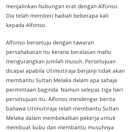
menjalinkan hubungan erat dengan Alfonso.
Dia telah memberi hadiah beberapa kali
kepada Alfonso.
Alfonso bersetuju dengan tawaran
persahabatan itu kerana beralasan mahu
mengurangkan jumlah musuh. Persetujuan
dicapai apabila Utimutiraja berjanji tidak akan
membantu Sultan Melaka dalam apa sahaja
permintaan baginda. Namun selepas tiga hari
persetujuan itu, Alfonso mendengar berita
bahawa Utimutiraja telah membantu Sultan
Melaka dalam membekalkan pekerja untuk
membuat kubu dan membantu musuhnya