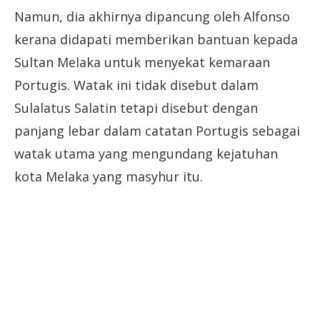
Namun, dia akhirnya dipancung oleh Alfonso
kerana didapati memberikan bantuan kepada
Sultan Melaka untuk menyekat kemaraan
Portugis. Watak ini tidak disebut dalam
Sulalatus Salatin tetapi disebut dengan
panjang lebar dalam catatan Portugis sebagai
watak utama yang mengundang kejatuhan
kota Melaka yang masyhur itu.