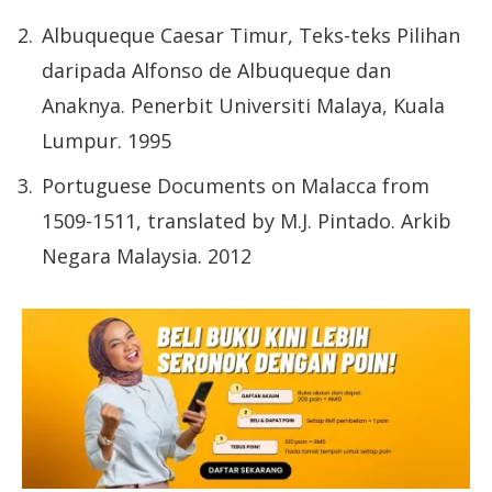
Albuqueque Caesar Timur, Teks-teks Pilihan
daripada Alfonso de Albuqueque dan
Anaknya. Penerbit Universiti Malaya, Kuala
Lumpur. 1995
Portuguese Documents on Malacca from
1509-1511, translated by M.J. Pintado. Arkib
Negara Malaysia. 2012