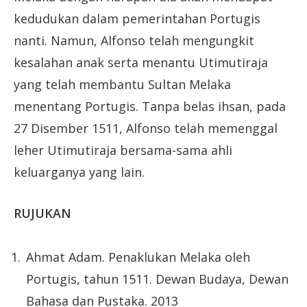
kedudukan dalam pemerintahan Portugis
nanti. Namun, Alfonso telah mengungkit
kesalahan anak serta menantu Utimutiraja
yang telah membantu Sultan Melaka
menentang Portugis. Tanpa belas ihsan, pada
27 Disember 1511, Alfonso telah memenggal
leher Utimutiraja bersama-sama ahli
keluarganya yang lain.
RUJUKAN
Ahmat Adam. Penaklukan Melaka oleh
Portugis, tahun 1511. Dewan Budaya, Dewan
Bahasa dan Pustaka. 2013