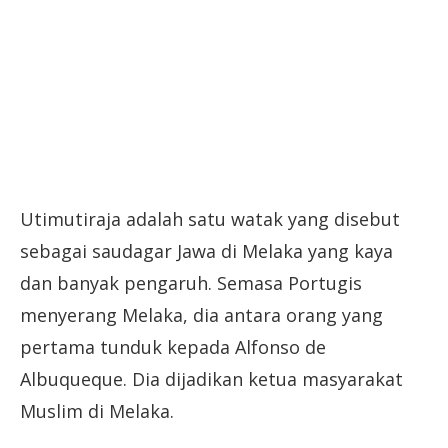
Utimutiraja adalah satu watak yang disebut
sebagai saudagar Jawa di Melaka yang kaya
dan banyak pengaruh. Semasa Portugis
menyerang Melaka, dia antara orang yang
pertama tunduk kepada Alfonso de
Albuqueque. Dia dijadikan ketua masyarakat
Muslim di Melaka.