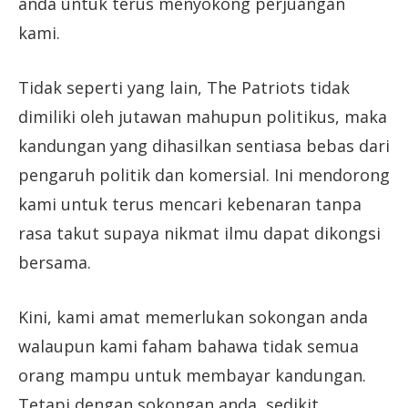
anda untuk terus menyokong perjuangan
kami.
Tidak seperti yang lain, The Patriots tidak
dimiliki oleh jutawan mahupun politikus, maka
kandungan yang dihasilkan sentiasa bebas dari
pengaruh politik dan komersial. Ini mendorong
kami untuk terus mencari kebenaran tanpa
rasa takut supaya nikmat ilmu dapat dikongsi
bersama.
Kini, kami amat memerlukan sokongan anda
walaupun kami faham bahawa tidak semua
orang mampu untuk membayar kandungan.
Tetapi dengan sokongan anda, sedikit