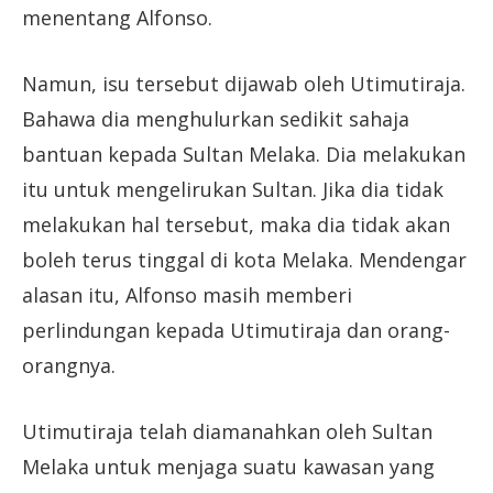
menentang Alfonso.
Namun, isu tersebut dijawab oleh Utimutiraja.
Bahawa dia menghulurkan sedikit sahaja
bantuan kepada Sultan Melaka. Dia melakukan
itu untuk mengelirukan Sultan. Jika dia tidak
melakukan hal tersebut, maka dia tidak akan
boleh terus tinggal di kota Melaka. Mendengar
alasan itu, Alfonso masih memberi
perlindungan kepada Utimutiraja dan orang-
orangnya.
Utimutiraja telah diamanahkan oleh Sultan
Melaka untuk menjaga suatu kawasan yang