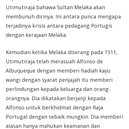
Utimutiraja bahawa Sultan Melaka akan
membunuh dirinya. Ini antara punca mengapa
terjadinya krisis antara pedagang Portugis
dengan kerajaan Melaka.
Kemudian ketika Melaka diserang pada 1511,
Utimutiraja telah merasuah Alfonso de
Albuqueque dengan memberi hadiah kayu
wangi dengan syarat penjajah itu memberi
perlindungan kepada keluarga dan orang-
orangnya. Dia dikatakan berjanji kepada
Alfonso untuk berkhidmat dengan Raja
Portugal dengan sebaik mungkin. Dia memberi
alasan hanya mahukan keamanan dan