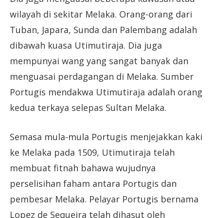
wilayah di sekitar Melaka. Orang-orang dari
Tuban, Japara, Sunda dan Palembang adalah
dibawah kuasa Utimutiraja. Dia juga
mempunyai wang yang sangat banyak dan
menguasai perdagangan di Melaka. Sumber
Portugis mendakwa Utimutiraja adalah orang
kedua terkaya selepas Sultan Melaka.
Semasa mula-mula Portugis menjejakkan kaki
ke Melaka pada 1509, Utimutiraja telah
membuat fitnah bahawa wujudnya
perselisihan faham antara Portugis dan
pembesar Melaka. Pelayar Portugis bernama
Lopez de Sequeira telah dihasut oleh