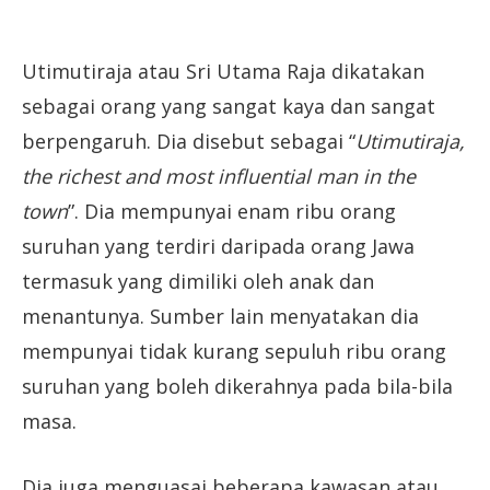
Utimutiraja atau Sri Utama Raja dikatakan
sebagai orang yang sangat kaya dan sangat
berpengaruh. Dia disebut sebagai “
Utimutiraja,
the richest and most influential man in the
town
”. Dia mempunyai enam ribu orang
suruhan yang terdiri daripada orang Jawa
termasuk yang dimiliki oleh anak dan
menantunya. Sumber lain menyatakan dia
mempunyai tidak kurang sepuluh ribu orang
suruhan yang boleh dikerahnya pada bila-bila
masa.
Dia juga menguasai beberapa kawasan atau