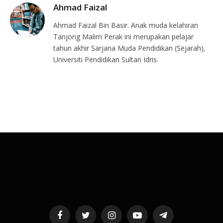
Ahmad Faizal
Ahmad Faizal Bin Basir. Anak muda kelahiran
Tanjong Malim Perak ini merupakan pelajar
tahun akhir Sarjana Muda Pendidikan (Sejarah),
Universiti Pendidikan Sultan Idris.
Facebook
Twitter
Instagram
YouTube
Telegram