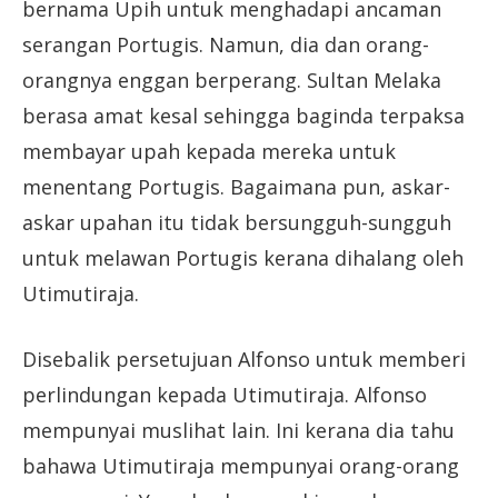
bernama Upih untuk menghadapi ancaman
serangan Portugis. Namun, dia dan orang-
orangnya enggan berperang. Sultan Melaka
berasa amat kesal sehingga baginda terpaksa
membayar upah kepada mereka untuk
menentang Portugis. Bagaimana pun, askar-
askar upahan itu tidak bersungguh-sungguh
untuk melawan Portugis kerana dihalang oleh
Utimutiraja.
Disebalik persetujuan Alfonso untuk memberi
perlindungan kepada Utimutiraja. Alfonso
mempunyai muslihat lain. Ini kerana dia tahu
bahawa Utimutiraja mempunyai orang-orang