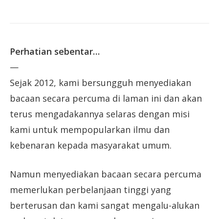
Perhatian sebentar…
—
Sejak 2012, kami bersungguh menyediakan
bacaan secara percuma di laman ini dan akan
terus mengadakannya selaras dengan misi
kami untuk mempopularkan ilmu dan
kebenaran kepada masyarakat umum.
Namun menyediakan bacaan secara percuma
memerlukan perbelanjaan tinggi yang
berterusan dan kami sangat mengalu-alukan