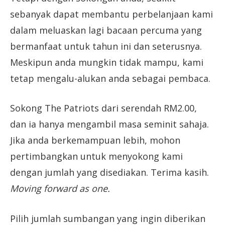
sebanyak dapat membantu perbelanjaan kami
dalam meluaskan lagi bacaan percuma yang
bermanfaat untuk tahun ini dan seterusnya.
Meskipun anda mungkin tidak mampu, kami
tetap mengalu-alukan anda sebagai pembaca.
Sokong The Patriots dari serendah RM2.00,
dan ia hanya mengambil masa seminit sahaja.
Jika anda berkemampuan lebih, mohon
pertimbangkan untuk menyokong kami
dengan jumlah yang disediakan. Terima kasih.
Moving forward as one.
Pilih jumlah sumbangan yang ingin diberikan