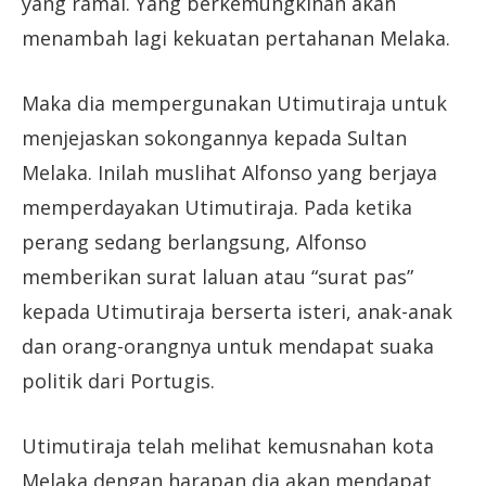
yang ramai. Yang berkemungkinan akan
menambah lagi kekuatan pertahanan Melaka.
Maka dia mempergunakan Utimutiraja untuk
menjejaskan sokongannya kepada Sultan
Melaka. Inilah muslihat Alfonso yang berjaya
memperdayakan Utimutiraja. Pada ketika
perang sedang berlangsung, Alfonso
memberikan surat laluan atau “surat pas”
kepada Utimutiraja berserta isteri, anak-anak
dan orang-orangnya untuk mendapat suaka
politik dari Portugis.
Utimutiraja telah melihat kemusnahan kota
Melaka dengan harapan dia akan mendapat