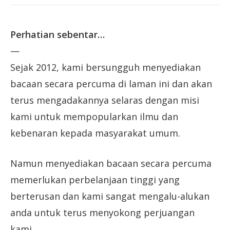
Perhatian sebentar…
—
Sejak 2012, kami bersungguh menyediakan
bacaan secara percuma di laman ini dan akan
terus mengadakannya selaras dengan misi
kami untuk mempopularkan ilmu dan
kebenaran kepada masyarakat umum.
Namun menyediakan bacaan secara percuma
memerlukan perbelanjaan tinggi yang
berterusan dan kami sangat mengalu-alukan
anda untuk terus menyokong perjuangan
kami.