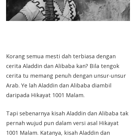
Korang semua mesti dah terbiasa dengan
cerita Aladdin dan Alibaba kan? Bila tengok
cerita tu memang penuh dengan unsur-unsur
Arab. Ye lah Aladdin dan Alibaba diambil
daripada Hikayat 1001 Malam.
Tapi sebenarnya kisah Aladdin dan Alibaba tak
pernah wujud pun dalam versi asal Hikayat
1001 Malam. Katanya, kisah Aladdin dan