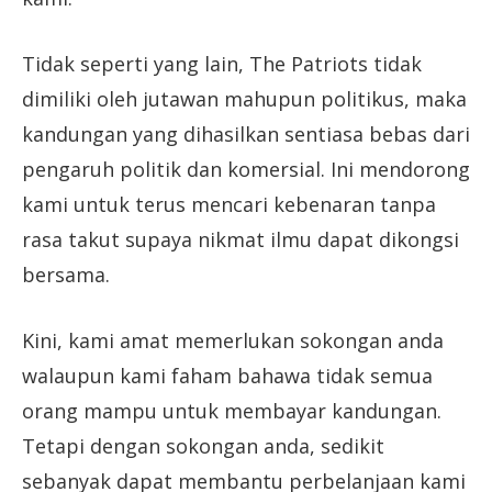
Tidak seperti yang lain, The Patriots tidak
dimiliki oleh jutawan mahupun politikus, maka
kandungan yang dihasilkan sentiasa bebas dari
pengaruh politik dan komersial. Ini mendorong
kami untuk terus mencari kebenaran tanpa
rasa takut supaya nikmat ilmu dapat dikongsi
bersama.
Kini, kami amat memerlukan sokongan anda
walaupun kami faham bahawa tidak semua
orang mampu untuk membayar kandungan.
Tetapi dengan sokongan anda, sedikit
sebanyak dapat membantu perbelanjaan kami