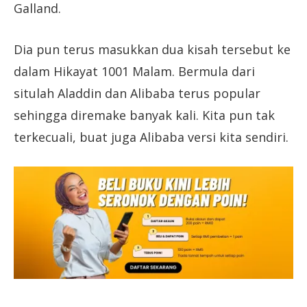
Galland.
Dia pun terus masukkan dua kisah tersebut ke
dalam Hikayat 1001 Malam. Bermula dari
situlah Aladdin dan Alibaba terus popular
sehingga diremake banyak kali. Kita pun tak
terkecuali, buat juga Alibaba versi kita sendiri.