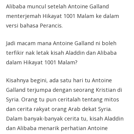
Alibaba muncul setelah Antoine Galland
menterjemah Hikayat 1001 Malam ke dalam
versi bahasa Perancis.
Jadi macam mana Antoine Galland ni boleh
terfikir nak letak kisah Aladdin dan Alibaba
dalam Hikayat 1001 Malam?
Kisahnya begini, ada satu hari tu Antoine
Galland terjumpa dengan seorang Kristian di
Syria. Orang tu pun ceritalah tentang mitos
dan cerita rakyat orang Arab dekat Syria.
Dalam banyak-banyak cerita tu, kisah Aladdin
dan Alibaba menarik perhatian Antoine