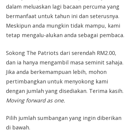
dalam meluaskan lagi bacaan percuma yang
bermanfaat untuk tahun ini dan seterusnya.
Meskipun anda mungkin tidak mampu, kami
tetap mengalu-alukan anda sebagai pembaca.
Sokong The Patriots dari serendah RM2.00,
dan ia hanya mengambil masa seminit sahaja.
Jika anda berkemampuan lebih, mohon
pertimbangkan untuk menyokong kami
dengan jumlah yang disediakan. Terima kasih.
Moving forward as one.
Pilih jumlah sumbangan yang ingin diberikan
di bawah.