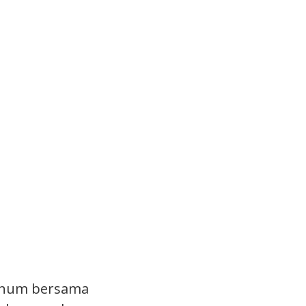
minum bersama