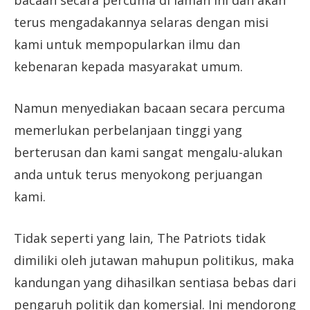
bacaan secara percuma di laman ini dan akan
terus mengadakannya selaras dengan misi
kami untuk mempopularkan ilmu dan
kebenaran kepada masyarakat umum.
Namun menyediakan bacaan secara percuma
memerlukan perbelanjaan tinggi yang
berterusan dan kami sangat mengalu-alukan
anda untuk terus menyokong perjuangan
kami.
Tidak seperti yang lain, The Patriots tidak
dimiliki oleh jutawan mahupun politikus, maka
kandungan yang dihasilkan sentiasa bebas dari
pengaruh politik dan komersial. Ini mendorong