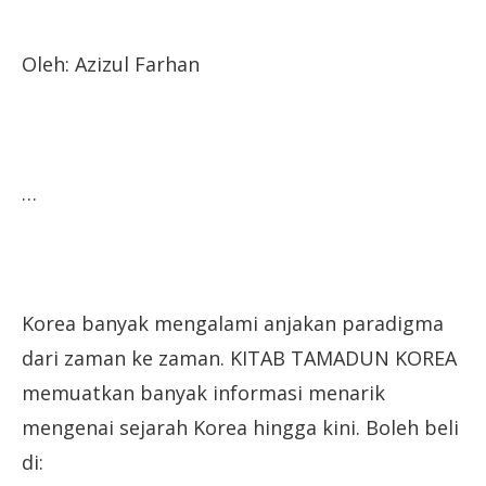
Oleh: Azizul Farhan
…
Korea banyak mengalami anjakan paradigma
dari zaman ke zaman. KITAB TAMADUN KOREA
memuatkan banyak informasi menarik
mengenai sejarah Korea hingga kini. Boleh beli
di: