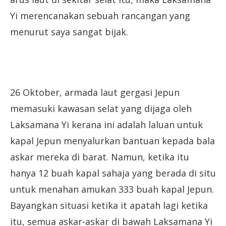
Yi merencanakan sebuah rancangan yang
menurut saya sangat bijak.
26 Oktober, armada laut gergasi Jepun
memasuki kawasan selat yang dijaga oleh
Laksamana Yi kerana ini adalah laluan untuk
kapal Jepun menyalurkan bantuan kepada bala
askar mereka di barat. Namun, ketika itu
hanya 12 buah kapal sahaja yang berada di situ
untuk menahan amukan 333 buah kapal Jepun.
Bayangkan situasi ketika it apatah lagi ketika
itu, semua askar-askar di bawah Laksamana Yi