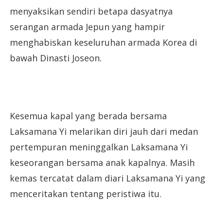
menyaksikan sendiri betapa dasyatnya
serangan armada Jepun yang hampir
menghabiskan keseluruhan armada Korea di
bawah Dinasti Joseon.
Kesemua kapal yang berada bersama
Laksamana Yi melarikan diri jauh dari medan
pertempuran meninggalkan Laksamana Yi
keseorangan bersama anak kapalnya. Masih
kemas tercatat dalam diari Laksamana Yi yang
menceritakan tentang peristiwa itu.