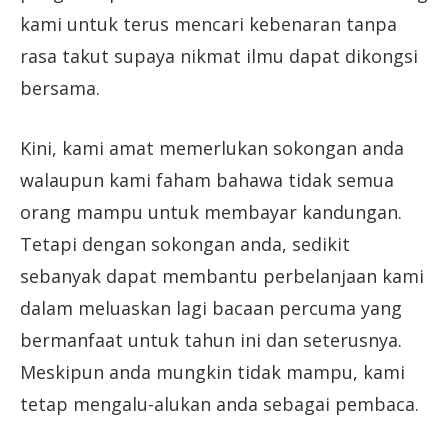
kami untuk terus mencari kebenaran tanpa
rasa takut supaya nikmat ilmu dapat dikongsi
bersama.
Kini, kami amat memerlukan sokongan anda
walaupun kami faham bahawa tidak semua
orang mampu untuk membayar kandungan.
Tetapi dengan sokongan anda, sedikit
sebanyak dapat membantu perbelanjaan kami
dalam meluaskan lagi bacaan percuma yang
bermanfaat untuk tahun ini dan seterusnya.
Meskipun anda mungkin tidak mampu, kami
tetap mengalu-alukan anda sebagai pembaca.