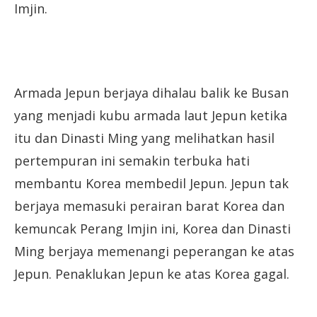
Imjin.
Armada Jepun berjaya dihalau balik ke Busan
yang menjadi kubu armada laut Jepun ketika
itu dan Dinasti Ming yang melihatkan hasil
pertempuran ini semakin terbuka hati
membantu Korea membedil Jepun. Jepun tak
berjaya memasuki perairan barat Korea dan
kemuncak Perang Imjin ini, Korea dan Dinasti
Ming berjaya memenangi peperangan ke atas
Jepun. Penaklukan Jepun ke atas Korea gagal.