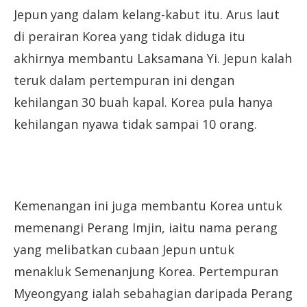
Jepun yang dalam kelang-kabut itu. Arus laut
di perairan Korea yang tidak diduga itu
akhirnya membantu Laksamana Yi. Jepun kalah
teruk dalam pertempuran ini dengan
kehilangan 30 buah kapal. Korea pula hanya
kehilangan nyawa tidak sampai 10 orang.
Kemenangan ini juga membantu Korea untuk
memenangi Perang Imjin, iaitu nama perang
yang melibatkan cubaan Jepun untuk
menakluk Semenanjung Korea. Pertempuran
Myeongyang ialah sebahagian daripada Perang