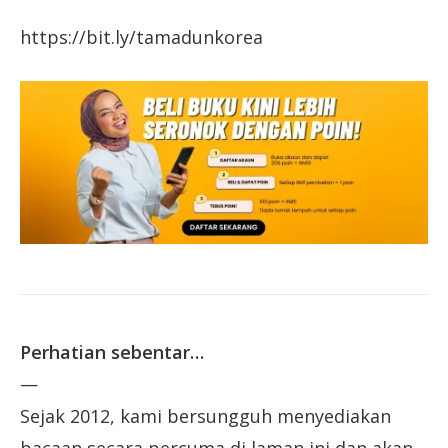
https://bit.ly/tamadunkorea
Perhatian sebentar…
—
Sejak 2012, kami bersungguh menyediakan