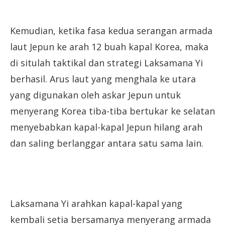
Kemudian, ketika fasa kedua serangan armada
laut Jepun ke arah 12 buah kapal Korea, maka
di situlah taktikal dan strategi Laksamana Yi
berhasil. Arus laut yang menghala ke utara
yang digunakan oleh askar Jepun untuk
menyerang Korea tiba-tiba bertukar ke selatan
menyebabkan kapal-kapal Jepun hilang arah
dan saling berlanggar antara satu sama lain.
Laksamana Yi arahkan kapal-kapal yang
kembali setia bersamanya menyerang armada