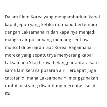
Dalam filem Korea yang mengambarkan kapal-
kapal Jepun yang ketika itu mahu bertempur
dengan Laksamana Yi dan kapalnya menjadi
mangsa air pusar yang memang sentiasa
muncul di perairan laut Korea. Bagaimana
mereka yang sepatutnya menyerang kapal
Laksamana Yi akhirnya belanggar antara satu
sama lain kerana pusaran air. Terdapat juga
catatan di mana Laksamana Yi menggunakan
rantai besi yang disambung merentasi selat
itu.