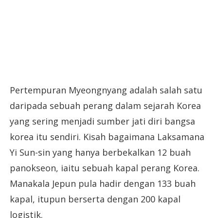
Pertempuran Myeongnyang adalah salah satu
daripada sebuah perang dalam sejarah Korea
yang sering menjadi sumber jati diri bangsa
korea itu sendiri. Kisah bagaimana Laksamana
Yi Sun-sin yang hanya berbekalkan 12 buah
panokseon, iaitu sebuah kapal perang Korea.
Manakala Jepun pula hadir dengan 133 buah
kapal, itupun berserta dengan 200 kapal
logistik.