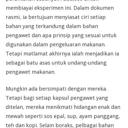
membiayai eksperimen ini. Dalam dokumen
rasmi, ia bertujuan menyiasat ciri setiap
bahan yang terkandung dalam bahan
pengawet dan apa prinsip yang sesuai untuk
digunakan dalam pengeluaran makanan.
Tetapi matlamat akhirnya ialah menjadikan ia
sebagai batu asas untuk undang-undang
pengawet makanan.
Mungkin ada bersimpati dengan mereka.
Tetapi bagi setiap kapsul pengawet yang
ditelan, mereka menikmati hidangan enak dan
mewah seperti sos epal, sup, ayam panggang,
teh dan kopi. Selain boraks, pelbagai bahan