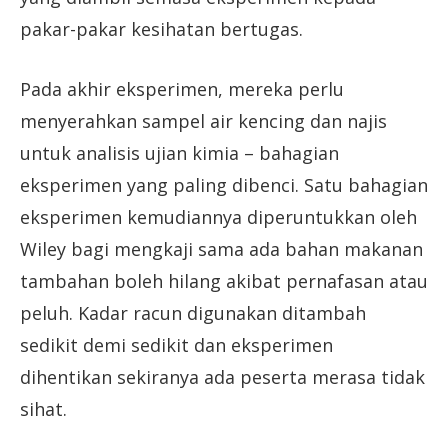
pakar-pakar kesihatan bertugas.
Pada akhir eksperimen, mereka perlu
menyerahkan sampel air kencing dan najis
untuk analisis ujian kimia – bahagian
eksperimen yang paling dibenci. Satu bahagian
eksperimen kemudiannya diperuntukkan oleh
Wiley bagi mengkaji sama ada bahan makanan
tambahan boleh hilang akibat pernafasan atau
peluh. Kadar racun digunakan ditambah
sedikit demi sedikit dan eksperimen
dihentikan sekiranya ada peserta merasa tidak
sihat.