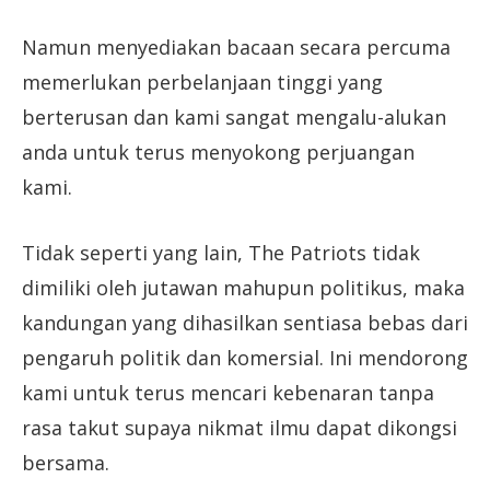
Namun menyediakan bacaan secara percuma
memerlukan perbelanjaan tinggi yang
berterusan dan kami sangat mengalu-alukan
anda untuk terus menyokong perjuangan
kami.
Tidak seperti yang lain, The Patriots tidak
dimiliki oleh jutawan mahupun politikus, maka
kandungan yang dihasilkan sentiasa bebas dari
pengaruh politik dan komersial. Ini mendorong
kami untuk terus mencari kebenaran tanpa
rasa takut supaya nikmat ilmu dapat dikongsi
bersama.