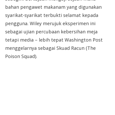
bahan pengawet makanam yang digunakan
syarikat-syarikat terbukti selamat kepada
pengguna. Wiley merujuk eksperimen ini
sebagai ujian percubaan kebersihan meja
tetapi media – lebih tepat Washington Post
menggelarnya sebagai Skuad Racun (The
Poison Squad).