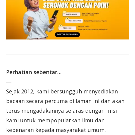
Perhatian sebentar…
—
Sejak 2012, kami bersungguh menyediakan
bacaan secara percuma di laman ini dan akan
terus mengadakannya selaras dengan misi
kami untuk mempopularkan ilmu dan
kebenaran kepada masyarakat umum.