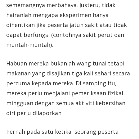
sememangnya merbahaya. Justeru, tidak
hairanlah mengapa eksperimen hanya
dihentikan jika peserta jatuh sakit atau tidak
dapat berfungsi (contohnya sakit perut dan
muntah-muntah).
Habuan mereka bukanlah wang tunai tetapi
makanan yang disajikan tiga kali sehari secara
percuma kepada mereka. Di samping itu,
mereka perlu menjalani pemeriksaan fizikal
mingguan dengan semua aktiviti kebersihan
diri perlu dilaporkan.
Pernah pada satu ketika, seorang peserta