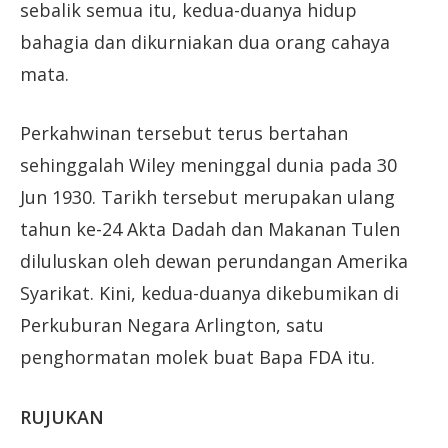
sebalik semua itu, kedua-duanya hidup
bahagia dan dikurniakan dua orang cahaya
mata.
Perkahwinan tersebut terus bertahan
sehinggalah Wiley meninggal dunia pada 30
Jun 1930. Tarikh tersebut merupakan ulang
tahun ke-24 Akta Dadah dan Makanan Tulen
diluluskan oleh dewan perundangan Amerika
Syarikat. Kini, kedua-duanya dikebumikan di
Perkuburan Negara Arlington, satu
penghormatan molek buat Bapa FDA itu.
RUJUKAN