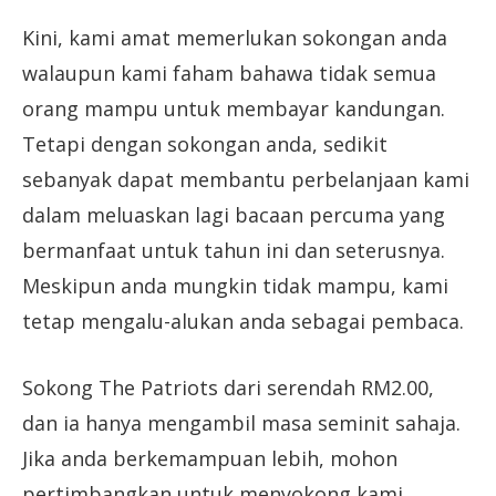
Kini, kami amat memerlukan sokongan anda
walaupun kami faham bahawa tidak semua
orang mampu untuk membayar kandungan.
Tetapi dengan sokongan anda, sedikit
sebanyak dapat membantu perbelanjaan kami
dalam meluaskan lagi bacaan percuma yang
bermanfaat untuk tahun ini dan seterusnya.
Meskipun anda mungkin tidak mampu, kami
tetap mengalu-alukan anda sebagai pembaca.
Sokong The Patriots dari serendah RM2.00,
dan ia hanya mengambil masa seminit sahaja.
Jika anda berkemampuan lebih, mohon
pertimbangkan untuk menyokong kami