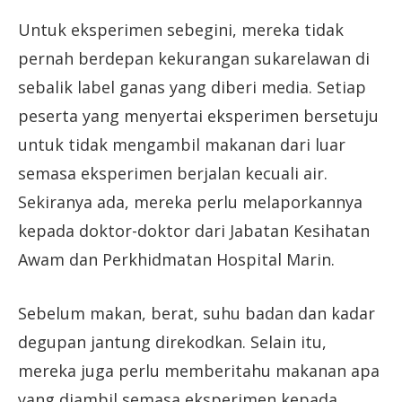
Untuk eksperimen sebegini, mereka tidak
pernah berdepan kekurangan sukarelawan di
sebalik label ganas yang diberi media. Setiap
peserta yang menyertai eksperimen bersetuju
untuk tidak mengambil makanan dari luar
semasa eksperimen berjalan kecuali air.
Sekiranya ada, mereka perlu melaporkannya
kepada doktor-doktor dari Jabatan Kesihatan
Awam dan Perkhidmatan Hospital Marin.
Sebelum makan, berat, suhu badan dan kadar
degupan jantung direkodkan. Selain itu,
mereka juga perlu memberitahu makanan apa
yang diambil semasa eksperimen kepada