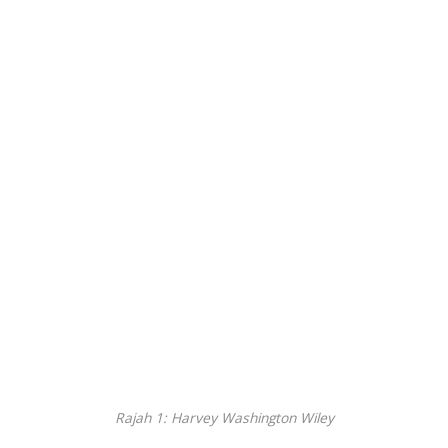
Rajah 1: Harvey Washington Wiley