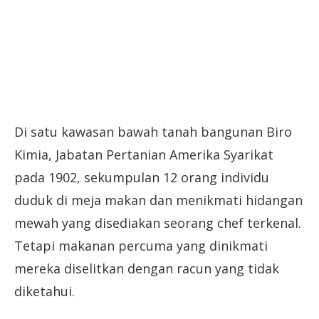
Di satu kawasan bawah tanah bangunan Biro
Kimia, Jabatan Pertanian Amerika Syarikat
pada 1902, sekumpulan 12 orang individu
duduk di meja makan dan menikmati hidangan
mewah yang disediakan seorang chef terkenal.
Tetapi makanan percuma yang dinikmati
mereka diselitkan dengan racun yang tidak
diketahui.