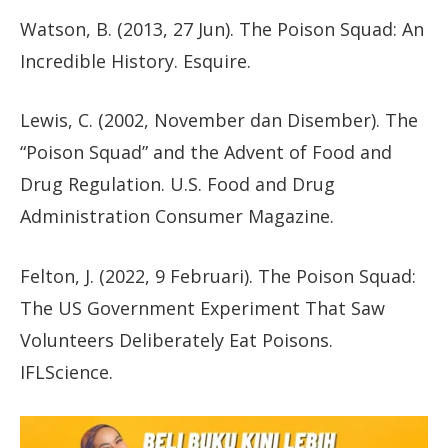
Watson, B. (2013, 27 Jun). The Poison Squad: An
Incredible History. Esquire.
Lewis, C. (2002, November dan Disember). The
“Poison Squad” and the Advent of Food and
Drug Regulation. U.S. Food and Drug
Administration Consumer Magazine.
Felton, J. (2022, 9 Februari). The Poison Squad:
The US Government Experiment That Saw
Volunteers Deliberately Eat Poisons.
IFLScience.