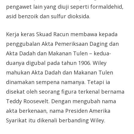
pengawet lain yang diuji seperti formaldehid,
asid benzoik dan sulfur dioksida.
Kerja keras Skuad Racun membawa kepada
penggubalan Akta Pemeriksaan Daging dan
Akta Dadah dan Makanan Tulen – kedua-
duanya digubal pada tahun 1906. Wiley
mahukan Akta Dadah dan Makanan Tulen
dinamakan sempena namanya. Tetapi ia
disekat oleh seorang figura terkenal bernama
Teddy Roosevelt. Dengan mengubah nama
akta berkenaan, nama Presiden Amerika
Syarikat itu dikenali berbanding Wiley.