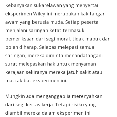
Kebanyakan sukarelawan yang menyertai
eksperimen Wiley ini merupakan kakitangan
awam yang berusia muda. Setiap peserta
menjalani saringan ketat termasuk
pemeriksaan dari segi moral, tidak mabuk dan
boleh diharap. Selepas melepasi semua
saringan, mereka diminta menandatangani
surat melepaskan hak untuk menyaman
kerajaan sekiranya mereka jatuh sakit atau
mati akibat eksperimen ini.
Mungkin ada menganggap ia merenyahkan
dari segi kertas kerja. Tetapi risiko yang
diambil mereka dalam eksperimen ini