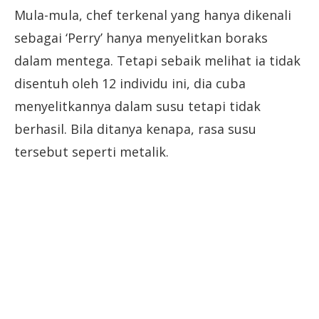
Mula-mula, chef terkenal yang hanya dikenali
sebagai ‘Perry’ hanya menyelitkan boraks
dalam mentega. Tetapi sebaik melihat ia tidak
disentuh oleh 12 individu ini, dia cuba
menyelitkannya dalam susu tetapi tidak
berhasil. Bila ditanya kenapa, rasa susu
tersebut seperti metalik.