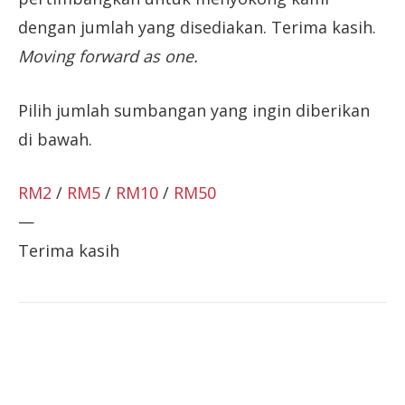
dengan jumlah yang disediakan. Terima kasih.
Moving forward as one.
Pilih jumlah sumbangan yang ingin diberikan
di bawah.
RM2
/
RM5
/
RM10
/
RM50
—
Terima kasih