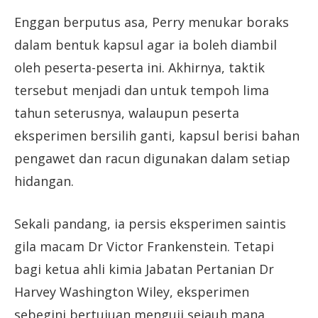
Enggan berputus asa, Perry menukar boraks
dalam bentuk kapsul agar ia boleh diambil
oleh peserta-peserta ini. Akhirnya, taktik
tersebut menjadi dan untuk tempoh lima
tahun seterusnya, walaupun peserta
eksperimen bersilih ganti, kapsul berisi bahan
pengawet dan racun digunakan dalam setiap
hidangan.
Sekali pandang, ia persis eksperimen saintis
gila macam Dr Victor Frankenstein. Tetapi
bagi ketua ahli kimia Jabatan Pertanian Dr
Harvey Washington Wiley, eksperimen
sebegini bertujuan menguji sejauh mana