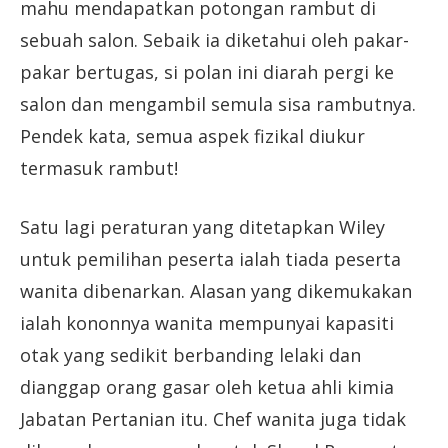
mahu mendapatkan potongan rambut di
sebuah salon. Sebaik ia diketahui oleh pakar-
pakar bertugas, si polan ini diarah pergi ke
salon dan mengambil semula sisa rambutnya.
Pendek kata, semua aspek fizikal diukur
termasuk rambut!
Satu lagi peraturan yang ditetapkan Wiley
untuk pemilihan peserta ialah tiada peserta
wanita dibenarkan. Alasan yang dikemukakan
ialah kononnya wanita mempunyai kapasiti
otak yang sedikit berbanding lelaki dan
dianggap orang gasar oleh ketua ahli kimia
Jabatan Pertanian itu. Chef wanita juga tidak