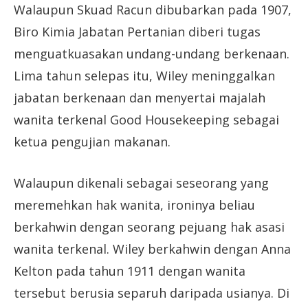
Walaupun Skuad Racun dibubarkan pada 1907,
Biro Kimia Jabatan Pertanian diberi tugas
menguatkuasakan undang-undang berkenaan.
Lima tahun selepas itu, Wiley meninggalkan
jabatan berkenaan dan menyertai majalah
wanita terkenal Good Housekeeping sebagai
ketua pengujian makanan.
Walaupun dikenali sebagai seseorang yang
meremehkan hak wanita, ironinya beliau
berkahwin dengan seorang pejuang hak asasi
wanita terkenal. Wiley berkahwin dengan Anna
Kelton pada tahun 1911 dengan wanita
tersebut berusia separuh daripada usianya. Di