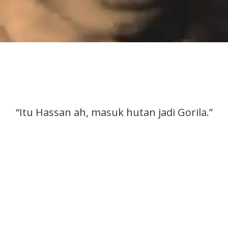
“Itu Hassan ah, masuk hutan jadi Gorila.”