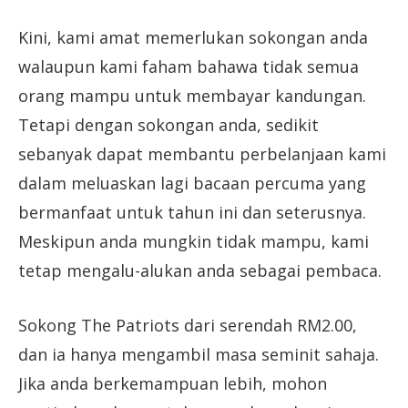
Kini, kami amat memerlukan sokongan anda
walaupun kami faham bahawa tidak semua
orang mampu untuk membayar kandungan.
Tetapi dengan sokongan anda, sedikit
sebanyak dapat membantu perbelanjaan kami
dalam meluaskan lagi bacaan percuma yang
bermanfaat untuk tahun ini dan seterusnya.
Meskipun anda mungkin tidak mampu, kami
tetap mengalu-alukan anda sebagai pembaca.
Sokong The Patriots dari serendah RM2.00,
dan ia hanya mengambil masa seminit sahaja.
Jika anda berkemampuan lebih, mohon