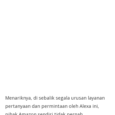
Menariknya, di sebalik segala urusan layanan
pertanyaan dan permintaan oleh Alexa ini,
pihak Amazon sendiri tidak pernah