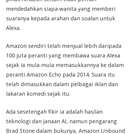
mendedahkan siapa wanita yang memberi
suaranya kepada arahan dan soalan untuk
Alexa.
Amazon sendiri telah menjual lebih daripada
100 juta peranti yang membawa suara Alexa
sejak ia mula-mula memasukkannya ke dalam
peranti Amazon Echo pada 2014. Suara itu
telah dimasukkan dalam pelbagai iklan dan
lakaran komedi sejak itu.
Ada sesetengah fikir ia adalah hasilan
teknologi dan janaan AI, namun pengarang
Brad Stone dalam bukunya, Amazon Unbound