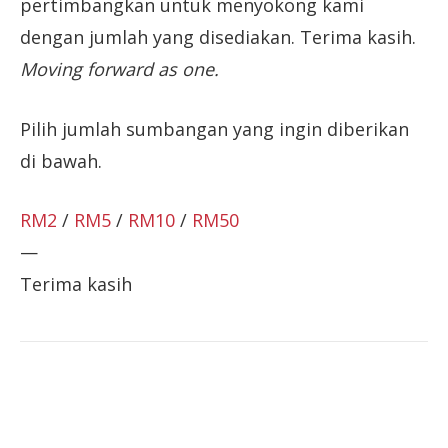
pertimbangkan untuk menyokong kami
dengan jumlah yang disediakan. Terima kasih.
Moving forward as one.
Pilih jumlah sumbangan yang ingin diberikan
di bawah.
RM2
/
RM5
/
RM10
/
RM50
—
Terima kasih