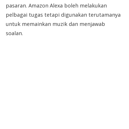
pasaran. Amazon Alexa boleh melakukan
pelbagai tugas tetapi digunakan terutamanya
untuk memainkan muzik dan menjawab
soalan.