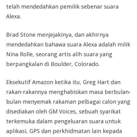
telah mendedahkan pemilik sebenar suara
Alexa.
Brad Stone menjejakinya, dan akhirnya
mendedahkan bahawa suara Alexa adalah milik
Nina Rolle, seorang artis alih suara yang
berpangkalan di Boulder, Colorado.
Eksekutif Amazon ketika itu, Greg Hart dan
rakan-rakannya menghabiskan masa berbulan-
bulan menyemak rakaman pelbagai calon yang
disediakan oleh GM Voices, sebuah syarikat
terkemuka dalam pengeluaran suara untuk
aplikasi, GPS dan perkhidmatan lain kepada