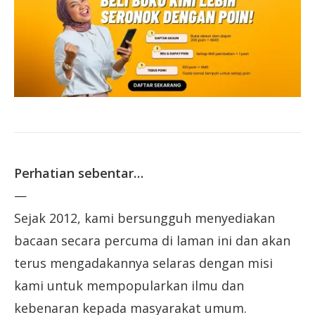
Perhatian sebentar…
—
Sejak 2012, kami bersungguh menyediakan
bacaan secara percuma di laman ini dan akan
terus mengadakannya selaras dengan misi
kami untuk mempopularkan ilmu dan
kebenaran kepada masyarakat umum.