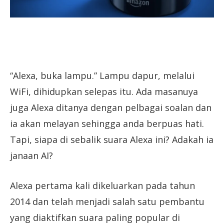
“Alexa, buka lampu.” Lampu dapur, melalui
WiFi, dihidupkan selepas itu. Ada masanuya
juga Alexa ditanya dengan pelbagai soalan dan
ia akan melayan sehingga anda berpuas hati.
Tapi, siapa di sebalik suara Alexa ini? Adakah ia
janaan AI?
Alexa pertama kali dikeluarkan pada tahun
2014 dan telah menjadi salah satu pembantu
yang diaktifkan suara paling popular di