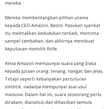
mereka.
Mereka membentangkan pilihan utama
kepada CEO Amazon, Bezos. Pasukan syarikat
itu meletakkan kedudukan terbaik, meminta
sampel tambahan, dan akhirnya membuat
keputusan memilih Rolle.
Alexa Amazon mempunyai suara yang biasa
kepada jutaan orang: tenang, hangat dan jelas.
Tetapi seperti kebanyakan pertuturan
sintetik, nadanya mempunyai asal usul
manusia. Dalam hal ini, suara seseorang perlu
dirakam, dianalisis dan dihasilkan semula