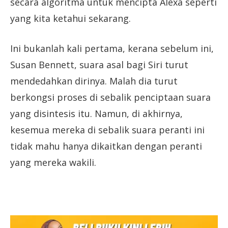
secara algoritma untuk mencipta Alexa seperti
yang kita ketahui sekarang.
Ini bukanlah kali pertama, kerana sebelum ini,
Susan Bennett, suara asal bagi Siri turut
mendedahkan dirinya. Malah dia turut
berkongsi proses di sebalik penciptaan suara
yang disintesis itu. Namun, di akhirnya,
kesemua mereka di sebalik suara peranti ini
tidak mahu hanya dikaitkan dengan peranti
yang mereka wakili.