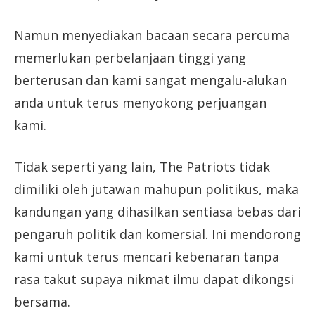
Namun menyediakan bacaan secara percuma
memerlukan perbelanjaan tinggi yang
berterusan dan kami sangat mengalu-alukan
anda untuk terus menyokong perjuangan
kami.
Tidak seperti yang lain, The Patriots tidak
dimiliki oleh jutawan mahupun politikus, maka
kandungan yang dihasilkan sentiasa bebas dari
pengaruh politik dan komersial. Ini mendorong
kami untuk terus mencari kebenaran tanpa
rasa takut supaya nikmat ilmu dapat dikongsi
bersama.