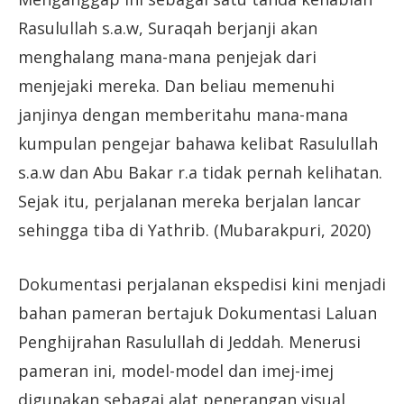
Rasulullah s.a.w, Suraqah berjanji akan
menghalang mana-mana penjejak dari
menjejaki mereka. Dan beliau memenuhi
janjinya dengan memberitahu mana-mana
kumpulan pengejar bahawa kelibat Rasulullah
s.a.w dan Abu Bakar r.a tidak pernah kelihatan.
Sejak itu, perjalanan mereka berjalan lancar
sehingga tiba di Yathrib. (Mubarakpuri, 2020)
Dokumentasi perjalanan ekspedisi kini menjadi
bahan pameran bertajuk Dokumentasi Laluan
Penghijrahan Rasulullah di Jeddah. Menerusi
pameran ini, model-model dan imej-imej
digunakan sebagai alat penerangan visual