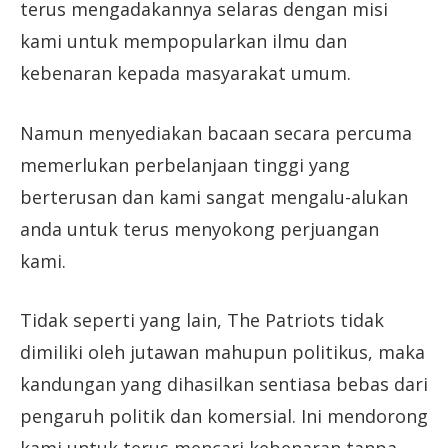
terus mengadakannya selaras dengan misi
kami untuk mempopularkan ilmu dan
kebenaran kepada masyarakat umum.
Namun menyediakan bacaan secara percuma
memerlukan perbelanjaan tinggi yang
berterusan dan kami sangat mengalu-alukan
anda untuk terus menyokong perjuangan
kami.
Tidak seperti yang lain, The Patriots tidak
dimiliki oleh jutawan mahupun politikus, maka
kandungan yang dihasilkan sentiasa bebas dari
pengaruh politik dan komersial. Ini mendorong