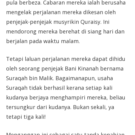
pula berbeza. Cabaran mereka ialah berusaha
mengelak perjalanan mereka dikesan oleh
penjejak-penjejak musyrikin Quraisy. Ini
mendorong mereka berehat di siang hari dan
berjalan pada waktu malam.
Tetapi laluan perjalanan mereka dapat dihidu
oleh seorang penjejak Bani Kinanah bernama
Suraqah bin Malik. Bagaimanapun, usaha
Suraqah tidak berhasil kerana setiap kali
kudanya berjaya menghampiri mereka, beliau
tersungkur dari kudanya. Bukan sekali, ya
tetapi tiga kali!
Menganggap ini sebagai satu tanda kenabian