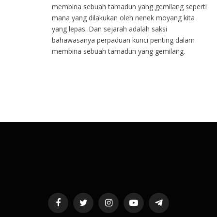
membina sebuah tamadun yang gemilang seperti
mana yang dilakukan oleh nenek moyang kita
yang lepas. Dan sejarah adalah saksi
bahawasanya perpaduan kunci penting dalam
membina sebuah tamadun yang gemilang.
Facebook
Twitter
Instagram
YouTube
Telegram