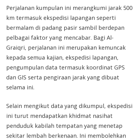
Perjalanan kumpulan ini merangkumi jarak 500
km termasuk ekspedisi lapangan seperti
bermalam di padang pasir sambil berdepan
pelbagai faktor yang mencabar. Bagi Al-
Graiqri, perjalanan ini merupakan kemuncak
kepada semua kajian, ekspedisi lapangan,
pengumpulan data termasuk koordinat GPS
dan GIS serta pengiraan jarak yang dibuat
selama ini.
Selain mengikut data yang dikumpul, ekspedisi
ini turut mendapatkan khidmat nasihat
penduduk kabilah tempatan yang menetap
sekitar lembah berkenaan. Ini membolehkan