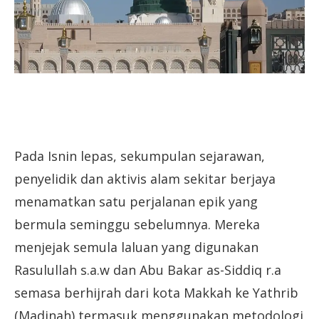
Pada Isnin lepas, sekumpulan sejarawan,
penyelidik dan aktivis alam sekitar berjaya
menamatkan satu perjalanan epik yang
bermula seminggu sebelumnya. Mereka
menjejak semula laluan yang digunakan
Rasulullah s.a.w dan Abu Bakar as-Siddiq r.a
semasa berhijrah dari kota Makkah ke Yathrib
(Madinah) termasuk menggunakan metodologi