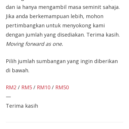
dan ia hanya mengambil masa seminit sahaja.
Jika anda berkemampuan lebih, mohon
pertimbangkan untuk menyokong kami
dengan jumlah yang disediakan. Terima kasih.
Moving forward as one.
Pilih jumlah sumbangan yang ingin diberikan
di bawah.
RM2
/
RM5
/
RM10
/
RM50
—
Terima kasih