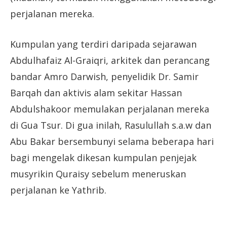
perjalanan mereka.
Kumpulan yang terdiri daripada sejarawan
Abdulhafaiz Al-Graiqri, arkitek dan perancang
bandar Amro Darwish, penyelidik Dr. Samir
Barqah dan aktivis alam sekitar Hassan
Abdulshakoor memulakan perjalanan mereka
di Gua Tsur. Di gua inilah, Rasulullah s.a.w dan
Abu Bakar bersembunyi selama beberapa hari
bagi mengelak dikesan kumpulan penjejak
musyrikin Quraisy sebelum meneruskan
perjalanan ke Yathrib.