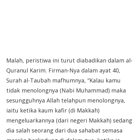
Malah, peristiwa ini turut diabadikan dalam al-
Quranul Karim. Firman-Nya dalam ayat 40,
Surah al-Taubah mafhumnya, “Kalau kamu
tidak menolongnya (Nabi Muhammad) maka
sesungguhnya Allah telahpun menolongnya,
iaitu ketika kaum kafir (di Makkah)
mengeluarkannya (dari negeri Makkah) sedang
dia salah seorang dari dua sahabat semasa