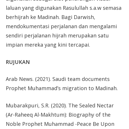
laluan yang digunakan Rasulullah s.a.w semasa
berhijrah ke Madinah. Bagi Darwish,
mendokumentasi perjalanan dan mengalami
sendiri perjalanan hijrah merupakan satu
impian mereka yang kini tercapai.
RUJUKAN
Arab News. (2021). Saudi team documents
Prophet Muhammad’s migration to Madinah.
Mubarakpuri, S.R. (2020). The Sealed Nectar
(Ar-Raheeq Al-Makhtum): Biography of the
Noble Prophet Muhammad -Peace Be Upon