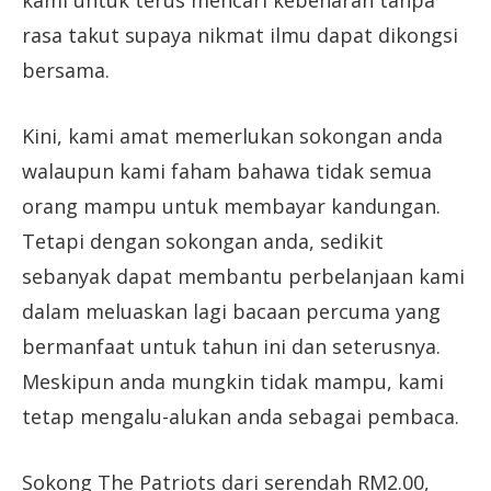
kami untuk terus mencari kebenaran tanpa
rasa takut supaya nikmat ilmu dapat dikongsi
bersama.
Kini, kami amat memerlukan sokongan anda
walaupun kami faham bahawa tidak semua
orang mampu untuk membayar kandungan.
Tetapi dengan sokongan anda, sedikit
sebanyak dapat membantu perbelanjaan kami
dalam meluaskan lagi bacaan percuma yang
bermanfaat untuk tahun ini dan seterusnya.
Meskipun anda mungkin tidak mampu, kami
tetap mengalu-alukan anda sebagai pembaca.
Sokong The Patriots dari serendah RM2.00,