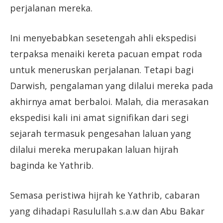
perjalanan mereka.
Ini menyebabkan sesetengah ahli ekspedisi
terpaksa menaiki kereta pacuan empat roda
untuk meneruskan perjalanan. Tetapi bagi
Darwish, pengalaman yang dilalui mereka pada
akhirnya amat berbaloi. Malah, dia merasakan
ekspedisi kali ini amat signifikan dari segi
sejarah termasuk pengesahan laluan yang
dilalui mereka merupakan laluan hijrah
baginda ke Yathrib.
Semasa peristiwa hijrah ke Yathrib, cabaran
yang dihadapi Rasulullah s.a.w dan Abu Bakar