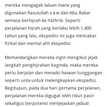
mereka mengagak laluan mana yang
digunakan Rasulullah s.a.w dan Abu Bakar
semasa berhijrah ke Yathrib. Seperti
perjalanan hijrah yang berlaku lebih 1,400
tahun yang lalu, ekspedisi ini juga mencabar
fizikal dan mental ahli ekspedisi.
Memandangkan mereka ingin mengikut jejak
langkah penghijrahan baginda, maka mereka
perlu berjalan dan menaiki haiwan tunggangan
seperti unta untuk melengkapkan ekspedisi.
Begitupun, pada dua hari pertama perjalanan,
perjalanan mereka digugat oleh ribut pasir
sekaligus berpotensi menjejaskan jadual