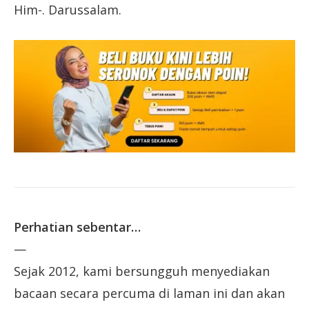
Him-. Darussalam.
Perhatian sebentar…
—
Sejak 2012, kami bersungguh menyediakan
bacaan secara percuma di laman ini dan akan