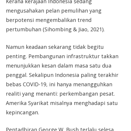
Kerana kerajaan Indonesia sedang
mengusahakan pelan pemulihan yang
berpotensi mengembalikan trend
pertumbuhan (Sihombing & Jiao, 2021).
Namun keadaan sekarang tidak begitu
penting. Pembangunan infrastruktur takkan
menunjukkan kesan dalam masa satu dua
penggal. Sekalipun Indonesia paling terakhir
bebas COVID-19, ini hanya menangguhkan
realiti yang menanti: perkembangan pesat.
Amerika Syarikat misalnya menghadapi satu
kepincangan.
Pentadbiran George W. Bush terlalu selesa