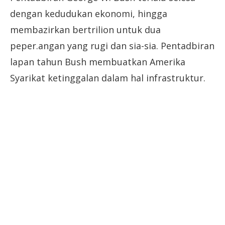
dengan kedudukan ekonomi, hingga
membazirkan bertrilion untuk dua
peper.angan yang rugi dan sia-sia. Pentadbiran
lapan tahun Bush membuatkan Amerika
Syarikat ketinggalan dalam hal infrastruktur.