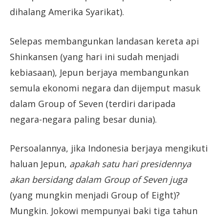
dihalang Amerika Syarikat).
Selepas membangunkan landasan kereta api
Shinkansen (yang hari ini sudah menjadi
kebiasaan), Jepun berjaya membangunkan
semula ekonomi negara dan dijemput masuk
dalam Group of Seven (terdiri daripada
negara-negara paling besar dunia).
Persoalannya, jika Indonesia berjaya mengikuti
haluan Jepun,
apakah satu hari presidennya
akan bersidang dalam Group of Seven juga
(yang mungkin menjadi Group of Eight)?
Mungkin. Jokowi mempunyai baki tiga tahun