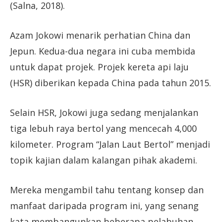
(Salna, 2018).
Azam Jokowi menarik perhatian China dan
Jepun. Kedua-dua negara ini cuba membida
untuk dapat projek. Projek kereta api laju
(HSR) diberikan kepada China pada tahun 2015.
Selain HSR, Jokowi juga sedang menjalankan
tiga lebuh raya bertol yang mencecah 4,000
kilometer. Program “Jalan Laut Bertol” menjadi
topik kajian dalam kalangan pihak akademi.
Mereka mengambil tahu tentang konsep dan
manfaat daripada program ini, yang senang
kata membangunkan beberapa pelabuhan