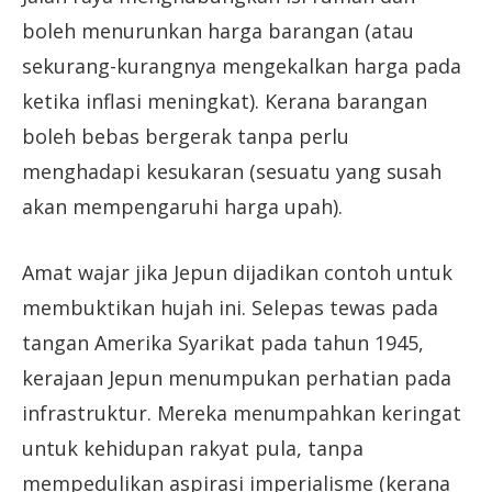
boleh menurunkan harga barangan (atau
sekurang-kurangnya mengekalkan harga pada
ketika inflasi meningkat). Kerana barangan
boleh bebas bergerak tanpa perlu
menghadapi kesukaran (sesuatu yang susah
akan mempengaruhi harga upah).
Amat wajar jika Jepun dijadikan contoh untuk
membuktikan hujah ini. Selepas tewas pada
tangan Amerika Syarikat pada tahun 1945,
kerajaan Jepun menumpukan perhatian pada
infrastruktur. Mereka menumpahkan keringat
untuk kehidupan rakyat pula, tanpa
mempedulikan aspirasi imperialisme (kerana