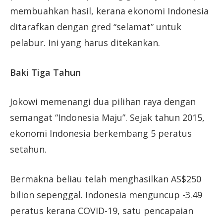
membuahkan hasil, kerana ekonomi Indonesia
ditarafkan dengan gred “selamat” untuk
pelabur. Ini yang harus ditekankan.
Baki Tiga Tahun
Jokowi memenangi dua pilihan raya dengan
semangat “Indonesia Maju”. Sejak tahun 2015,
ekonomi Indonesia berkembang 5 peratus
setahun.
Bermakna beliau telah menghasilkan AS$250
bilion sepenggal. Indonesia menguncup -3.49
peratus kerana COVID-19, satu pencapaian