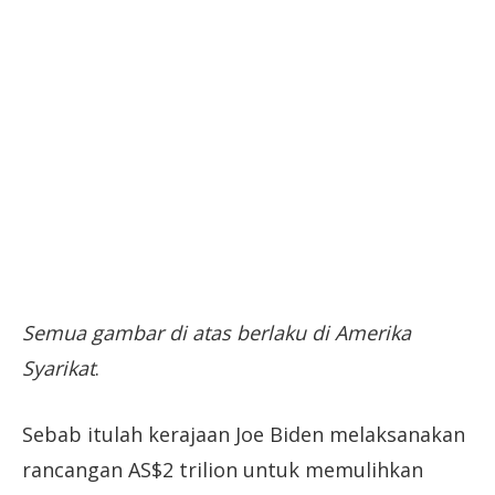
Semua gambar di atas berlaku di Amerika
Syarikat
.
Sebab itulah kerajaan Joe Biden melaksanakan
rancangan AS$2 trilion untuk memulihkan