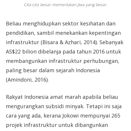
Cita-cita besar memerlukan jiwa yang besar.
Beliau menghidupkan sektor kesihatan dan
pendidikan, sambil menekankan kepentingan
infrastruktur (Bisara & Azhari, 2014). Sebanyak
AS$22 bilion dibelanja pada tahun 2016 untuk
membangunkan infrastruktur perhubungan,
paling besar dalam sejarah Indonesia
(Amindoni, 2016).
Rakyat Indonesia amat marah apabila beliau
mengurangkan subsidi minyak. Tetapi ini saja
cara yang ada, kerana Jokowi mempunyai 265
projek infrastruktur untuk dibangunkan