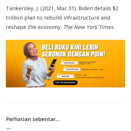
Tankersley, J. (2021, Mac 31). Biden details $2
trillion plan to rebuild infrastructure and
reshape the economy.
The New York Times
.
Perhatian sebentar…
—