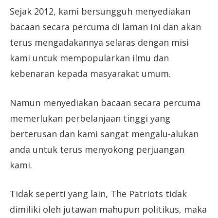
Sejak 2012, kami bersungguh menyediakan
bacaan secara percuma di laman ini dan akan
terus mengadakannya selaras dengan misi
kami untuk mempopularkan ilmu dan
kebenaran kepada masyarakat umum.
Namun menyediakan bacaan secara percuma
memerlukan perbelanjaan tinggi yang
berterusan dan kami sangat mengalu-alukan
anda untuk terus menyokong perjuangan
kami.
Tidak seperti yang lain, The Patriots tidak
dimiliki oleh jutawan mahupun politikus, maka