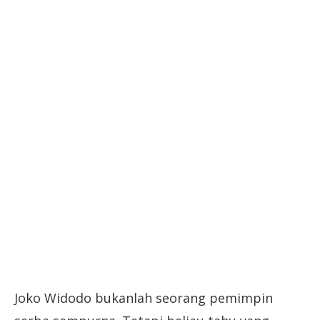
Joko Widodo bukanlah seorang pemimpin