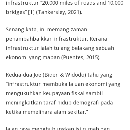
infrastruktur “20,000 miles of roads and 10,000
bridges” [1] (Tankersley, 2021).
Senang kata, ini memang zaman
penambahbaikkan infrastruktur. Kerana
infrastruktur ialah tulang belakang sebuah
ekonomi yang mapan (Puentes, 2015).
Kedua-dua Joe (Biden & Widodo) tahu yang
“infrastruktur membuka laluan ekonomi yang
mengukuhkan keupayaan fiskal sambil
meningkatkan taraf hidup demografi pada
ketika memelihara alam sekitar.”
Jalan raya menghubungkan isi rumah dan