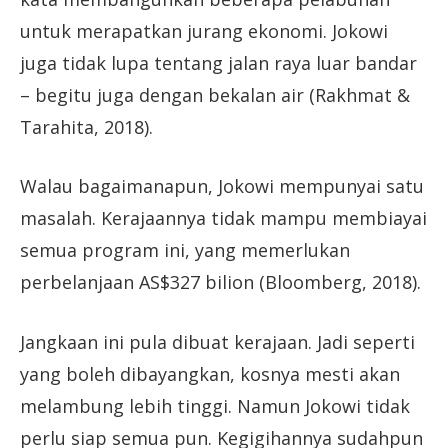
untuk merapatkan jurang ekonomi. Jokowi
juga tidak lupa tentang jalan raya luar bandar
– begitu juga dengan bekalan air (Rakhmat &
Tarahita, 2018).
Walau bagaimanapun, Jokowi mempunyai satu
masalah. Kerajaannya tidak mampu membiayai
semua program ini, yang memerlukan
perbelanjaan AS$327 bilion (Bloomberg, 2018).
Jangkaan ini pula dibuat kerajaan. Jadi seperti
yang boleh dibayangkan, kosnya mesti akan
melambung lebih tinggi. Namun Jokowi tidak
perlu siap semua pun. Kegigihannya sudahpun