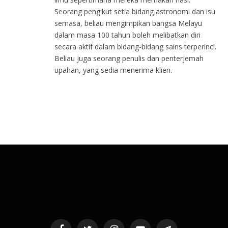
Seorang pengikut setia bidang astronomi dan isu
semasa, beliau mengimpikan bangsa Melayu
dalam masa 100 tahun boleh melibatkan diri
secara aktif dalam bidang-bidang sains terperinci.
Beliau juga seorang penulis dan penterjemah
upahan, yang sedia menerima klien.