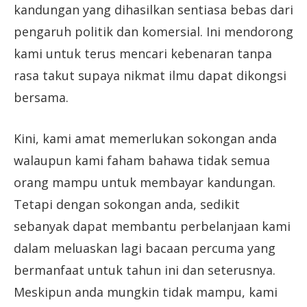
kandungan yang dihasilkan sentiasa bebas dari
pengaruh politik dan komersial. Ini mendorong
kami untuk terus mencari kebenaran tanpa
rasa takut supaya nikmat ilmu dapat dikongsi
bersama.
Kini, kami amat memerlukan sokongan anda
walaupun kami faham bahawa tidak semua
orang mampu untuk membayar kandungan.
Tetapi dengan sokongan anda, sedikit
sebanyak dapat membantu perbelanjaan kami
dalam meluaskan lagi bacaan percuma yang
bermanfaat untuk tahun ini dan seterusnya.
Meskipun anda mungkin tidak mampu, kami