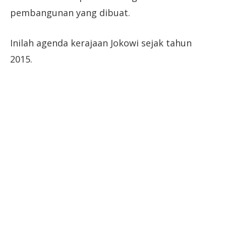
pembangunan yang dibuat.
Inilah agenda kerajaan Jokowi sejak tahun
2015.