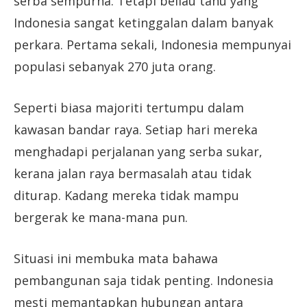
serba sempurna. Tetapi beliau tahu yang
Indonesia sangat ketinggalan dalam banyak
perkara. Pertama sekali, Indonesia mempunyai
populasi sebanyak 270 juta orang.
Seperti biasa majoriti tertumpu dalam
kawasan bandar raya. Setiap hari mereka
menghadapi perjalanan yang serba sukar,
kerana jalan raya bermasalah atau tidak
diturap. Kadang mereka tidak mampu
bergerak ke mana-mana pun.
Situasi ini membuka mata bahawa
pembangunan saja tidak penting. Indonesia
mesti memantapkan hubungan antara