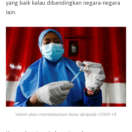
yang baik kalau dibandingkan negara-negara
lain.
Vaksin akan membebaskan dunia daripada COVID-19.