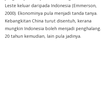
Leste keluar daripada Indonesia (Emmerson,
2000). Ekonominya pula menjadi tanda tanya.
Kebangkitan China turut disentuh, kerana
mungkin Indonesia boleh menjadi penghalang.
20 tahun kemudian, lain pula jadinya.