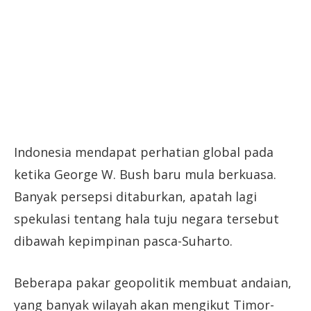
Indonesia mendapat perhatian global pada
ketika George W. Bush baru mula berkuasa.
Banyak persepsi ditaburkan, apatah lagi
spekulasi tentang hala tuju negara tersebut
dibawah kepimpinan pasca-Suharto.
Beberapa pakar geopolitik membuat andaian,
yang banyak wilayah akan mengikut Timor-