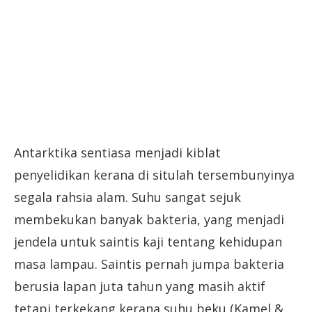
Antarktika sentiasa menjadi kiblat
penyelidikan kerana di situlah tersembunyinya
segala rahsia alam. Suhu sangat sejuk
membekukan banyak bakteria, yang menjadi
jendela untuk saintis kaji tentang kehidupan
masa lampau. Saintis pernah jumpa bakteria
berusia lapan juta tahun yang masih aktif
tetapi terkekang kerana suhu beku (Kamel &