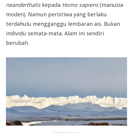
neanderthalis
kepada
Homo sapiens
(manusia
moden). Namun peristiwa yang berlaku
terdahulu mengganggu lembaran ais. Bukan
individu semata-mata. Alam ini sendiri
berubah.