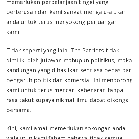
memerlukan perbelanjaan tinggi yang
berterusan dan kami sangat mengalu-alukan
anda untuk terus menyokong perjuangan
kami.
Tidak seperti yang lain, The Patriots tidak
dimiliki oleh jutawan mahupun politikus, maka
kandungan yang dihasilkan sentiasa bebas dari
pengaruh politik dan komersial. Ini mendorong
kami untuk terus mencari kebenaran tanpa
rasa takut supaya nikmat ilmu dapat dikongsi
bersama.
Kini, kami amat memerlukan sokongan anda
walaupun kami faham bahawa tidak semua