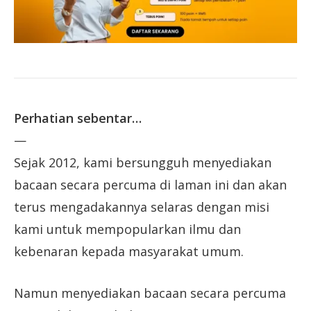
Perhatian sebentar…
—
Sejak 2012, kami bersungguh menyediakan
bacaan secara percuma di laman ini dan akan
terus mengadakannya selaras dengan misi
kami untuk mempopularkan ilmu dan
kebenaran kepada masyarakat umum.
Namun menyediakan bacaan secara percuma