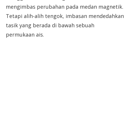
mengimbas perubahan pada medan magnetik.
Tetapi alih-alih tengok, imbasan mendedahkan
tasik yang berada di bawah sebuah
permukaan ais.