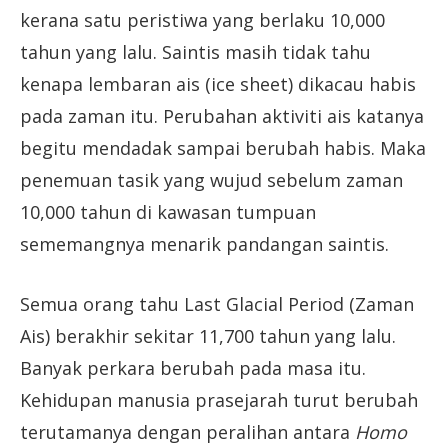
kerana satu peristiwa yang berlaku 10,000
tahun yang lalu. Saintis masih tidak tahu
kenapa lembaran ais (ice sheet) dikacau habis
pada zaman itu. Perubahan aktiviti ais katanya
begitu mendadak sampai berubah habis. Maka
penemuan tasik yang wujud sebelum zaman
10,000 tahun di kawasan tumpuan
sememangnya menarik pandangan saintis.
Semua orang tahu Last Glacial Period (Zaman
Ais) berakhir sekitar 11,700 tahun yang lalu.
Banyak perkara berubah pada masa itu.
Kehidupan manusia prasejarah turut berubah
terutamanya dengan peralihan antara
Homo