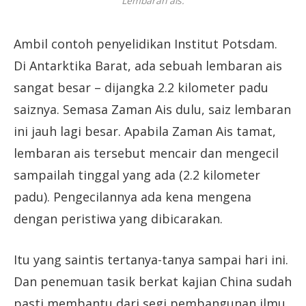
Lembaran ais.
Ambil contoh penyelidikan Institut Potsdam.
Di Antarktika Barat, ada sebuah lembaran ais
sangat besar – dijangka 2.2 kilometer padu
saiznya. Semasa Zaman Ais dulu, saiz lembaran
ini jauh lagi besar. Apabila Zaman Ais tamat,
lembaran ais tersebut mencair dan mengecil
sampailah tinggal yang ada (2.2 kilometer
padu). Pengecilannya ada kena mengena
dengan peristiwa yang dibicarakan.
Itu yang saintis tertanya-tanya sampai hari ini.
Dan penemuan tasik berkat kajian China sudah
pasti membantu dari segi pembangunan ilmu.