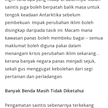
saintis juga boleh berpatah balik masa untuk
tengok keadaan Antarktika sebelum
pembekuan. Impak perubahan iklim boleh
disingkap daripada tasik ini. Macam mana
kawasan panas boleh membeku bagai – semua
maklumat boleh diguna pakai dalam
menangani krisis perubahan iklim sekarang…
kerana banyak negara panas menjadi sejuk,
sekali gus menggugat kebolehan dari segi
pertanian dan perladangan.
Banyak Benda Masih Tidak Diketahui
Pengamatan saintis sebenarnya terkekang