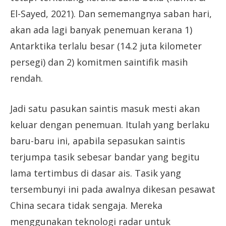
El-Sayed, 2021). Dan sememangnya saban hari,
akan ada lagi banyak penemuan kerana 1)
Antarktika terlalu besar (14.2 juta kilometer
persegi) dan 2) komitmen saintifik masih
rendah.
Jadi satu pasukan saintis masuk mesti akan
keluar dengan penemuan. Itulah yang berlaku
baru-baru ini, apabila sepasukan saintis
terjumpa tasik sebesar bandar yang begitu
lama tertimbus di dasar ais. Tasik yang
tersembunyi ini pada awalnya dikesan pesawat
China secara tidak sengaja. Mereka
menggunakan teknologi radar untuk