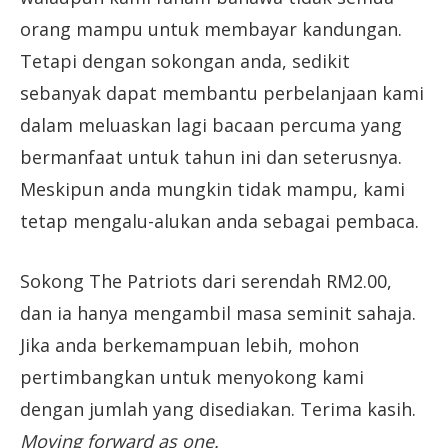
orang mampu untuk membayar kandungan.
Tetapi dengan sokongan anda, sedikit
sebanyak dapat membantu perbelanjaan kami
dalam meluaskan lagi bacaan percuma yang
bermanfaat untuk tahun ini dan seterusnya.
Meskipun anda mungkin tidak mampu, kami
tetap mengalu-alukan anda sebagai pembaca.
Sokong The Patriots dari serendah RM2.00,
dan ia hanya mengambil masa seminit sahaja.
Jika anda berkemampuan lebih, mohon
pertimbangkan untuk menyokong kami
dengan jumlah yang disediakan. Terima kasih.
Moving forward as one.