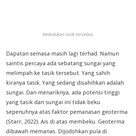
Kedudukan tasik tersebut.
Dapatan semasa masih lagi terhad. Namun
saintis percaya ada sebatang sungai yang
melimpah ke tasik tersebut. Yang sahih
kiranya tasik. Yang sedang disahihkan adalah
sungai. Dan menariknya, ada potensi tinggi
yang tasik dan sungai ini tidak beku
sepenuhnya atas faktor pemanasan geoterma
(Starr, 2022). Ais di atas membeku. Geoterma
dibawah memanas. Dijodohkan pula di