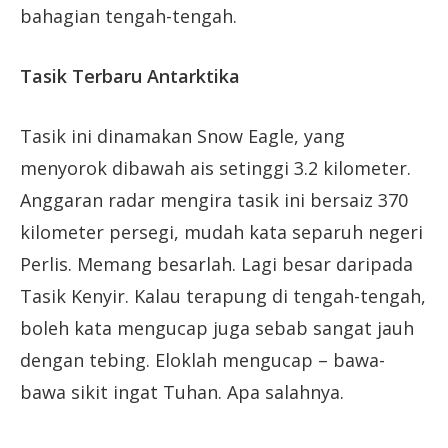
bahagian tengah-tengah.
Tasik Terbaru Antarktika
Tasik ini dinamakan Snow Eagle, yang
menyorok dibawah ais setinggi 3.2 kilometer.
Anggaran radar mengira tasik ini bersaiz 370
kilometer persegi, mudah kata separuh negeri
Perlis. Memang besarlah. Lagi besar daripada
Tasik Kenyir. Kalau terapung di tengah-tengah,
boleh kata mengucap juga sebab sangat jauh
dengan tebing. Eloklah mengucap – bawa-
bawa sikit ingat Tuhan. Apa salahnya.