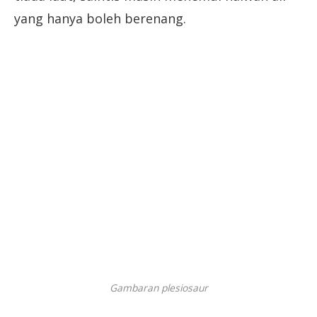
yang hanya boleh berenang.
Gambaran plesiosaur