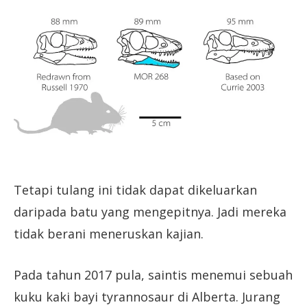
Tetapi tulang ini tidak dapat dikeluarkan
daripada batu yang mengepitnya. Jadi mereka
tidak berani meneruskan kajian.
Pada tahun 2017 pula, saintis menemui sebuah
kuku kaki bayi tyrannosaur di Alberta. Jurang