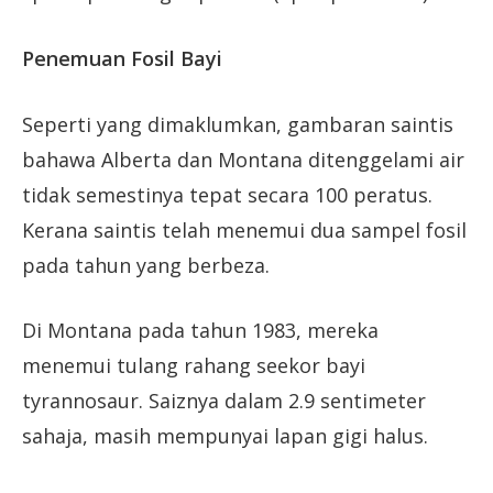
Penemuan Fosil Bayi
Seperti yang dimaklumkan, gambaran saintis
bahawa Alberta dan Montana ditenggelami air
tidak semestinya tepat secara 100 peratus.
Kerana saintis telah menemui dua sampel fosil
pada tahun yang berbeza.
Di Montana pada tahun 1983, mereka
menemui tulang rahang seekor bayi
tyrannosaur. Saiznya dalam 2.9 sentimeter
sahaja, masih mempunyai lapan gigi halus.