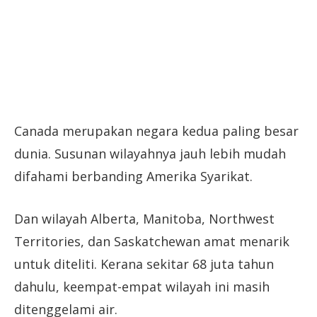
Canada merupakan negara kedua paling besar
dunia. Susunan wilayahnya jauh lebih mudah
difahami berbanding Amerika Syarikat.
Dan wilayah Alberta, Manitoba, Northwest
Territories, dan Saskatchewan amat menarik
untuk diteliti. Kerana sekitar 68 juta tahun
dahulu, keempat-empat wilayah ini masih
ditenggelami air.