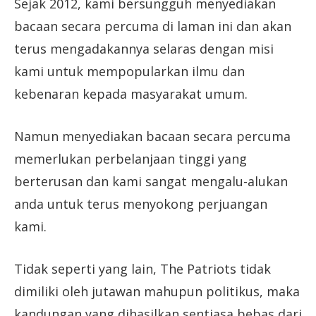
Sejak 2012, kami bersungguh menyediakan
bacaan secara percuma di laman ini dan akan
terus mengadakannya selaras dengan misi
kami untuk mempopularkan ilmu dan
kebenaran kepada masyarakat umum.
Namun menyediakan bacaan secara percuma
memerlukan perbelanjaan tinggi yang
berterusan dan kami sangat mengalu-alukan
anda untuk terus menyokong perjuangan
kami.
Tidak seperti yang lain, The Patriots tidak
dimiliki oleh jutawan mahupun politikus, maka
kandungan yang dihasilkan sentiasa bebas dari