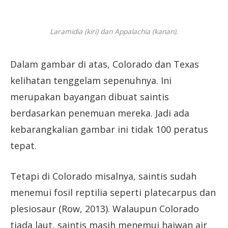
Laramidia (kiri) dan Appalachia (kanan).
Dalam gambar di atas, Colorado dan Texas
kelihatan tenggelam sepenuhnya. Ini
merupakan bayangan dibuat saintis
berdasarkan penemuan mereka. Jadi ada
kebarangkalian gambar ini tidak 100 peratus
tepat.
Tetapi di Colorado misalnya, saintis sudah
menemui fosil reptilia seperti platecarpus dan
plesiosaur (Row, 2013). Walaupun Colorado
tiada laut, saintis masih menemui haiwan air