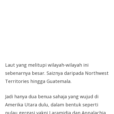
Laut yang melitupi wilayah-wilayah ini
sebenarnya besar. Saiznya daripada Northwest
Territories hingga Guatemala.
Jadi hanya dua benua sahaja yang wujud di
Amerika Utara dulu, dalam bentuk seperti
pulau gergasi yakni Laramidia dan Appalachia.