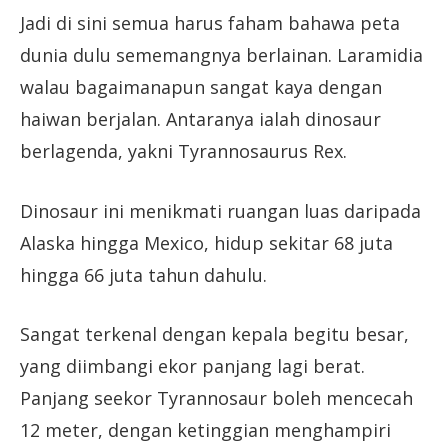
Jadi di sini semua harus faham bahawa peta
dunia dulu sememangnya berlainan. Laramidia
walau bagaimanapun sangat kaya dengan
haiwan berjalan. Antaranya ialah dinosaur
berlagenda, yakni Tyrannosaurus Rex.
Dinosaur ini menikmati ruangan luas daripada
Alaska hingga Mexico, hidup sekitar 68 juta
hingga 66 juta tahun dahulu.
Sangat terkenal dengan kepala begitu besar,
yang diimbangi ekor panjang lagi berat.
Panjang seekor Tyrannosaur boleh mencecah
12 meter, dengan ketinggian menghampiri