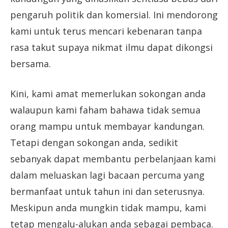
pengaruh politik dan komersial. Ini mendorong
kami untuk terus mencari kebenaran tanpa
rasa takut supaya nikmat ilmu dapat dikongsi
bersama.
Kini, kami amat memerlukan sokongan anda
walaupun kami faham bahawa tidak semua
orang mampu untuk membayar kandungan.
Tetapi dengan sokongan anda, sedikit
sebanyak dapat membantu perbelanjaan kami
dalam meluaskan lagi bacaan percuma yang
bermanfaat untuk tahun ini dan seterusnya.
Meskipun anda mungkin tidak mampu, kami
tetap mengalu-alukan anda sebagai pembaca.