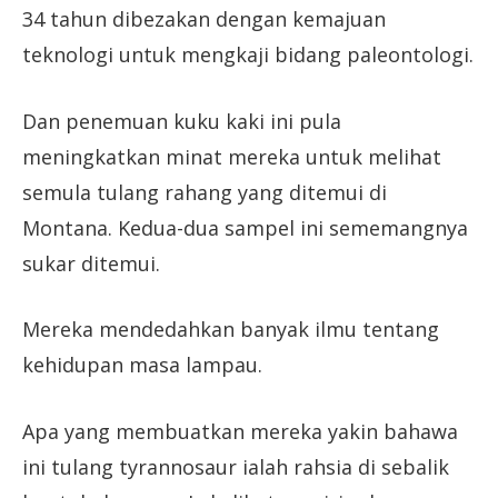
34 tahun dibezakan dengan kemajuan
teknologi untuk mengkaji bidang paleontologi.
Dan penemuan kuku kaki ini pula
meningkatkan minat mereka untuk melihat
semula tulang rahang yang ditemui di
Montana. Kedua-dua sampel ini sememangnya
sukar ditemui.
Mereka mendedahkan banyak ilmu tentang
kehidupan masa lampau.
Apa yang membuatkan mereka yakin bahawa
ini tulang tyrannosaur ialah rahsia di sebalik