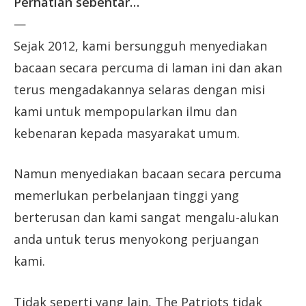
Perhatian sebentar…
—
Sejak 2012, kami bersungguh menyediakan
bacaan secara percuma di laman ini dan akan
terus mengadakannya selaras dengan misi
kami untuk mempopularkan ilmu dan
kebenaran kepada masyarakat umum.
Namun menyediakan bacaan secara percuma
memerlukan perbelanjaan tinggi yang
berterusan dan kami sangat mengalu-alukan
anda untuk terus menyokong perjuangan
kami.
Tidak seperti yang lain, The Patriots tidak