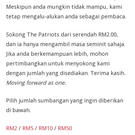
Meskipun anda mungkin tidak mampu, kami
tetap mengalu-alukan anda sebagai pembaca.
Sokong The Patriots dari serendah RM2.00,
dan ia hanya mengambil masa seminit sahaja.
Jika anda berkemampuan lebih, mohon
pertimbangkan untuk menyokong kami
dengan jumlah yang disediakan. Terima kasih.
Moving forward as one.
Pilih jumlah sumbangan yang ingin diberikan
di bawah.
RM2
/
RM5
/
RM10
/
RM50