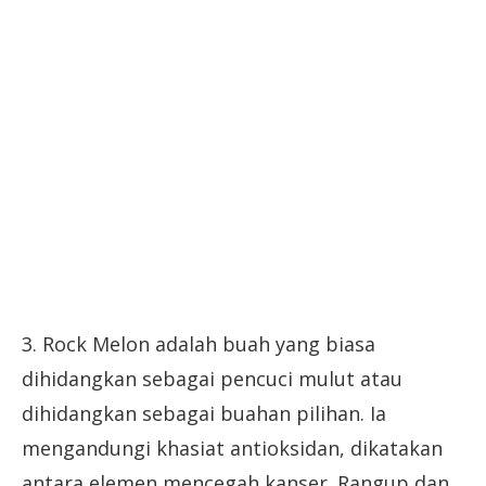
3. Rock Melon adalah buah yang biasa
dihidangkan sebagai pencuci mulut atau
dihidangkan sebagai buahan pilihan. Ia
mengandungi khasiat antioksidan, dikatakan
antara elemen mencegah kanser. Rangup dan