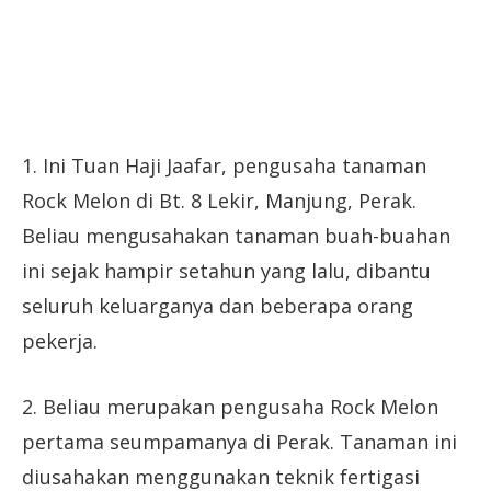
1. Ini Tuan Haji Jaafar, pengusaha tanaman
Rock Melon di Bt. 8 Lekir, Manjung, Perak.
Beliau mengusahakan tanaman buah-buahan
ini sejak hampir setahun yang lalu, dibantu
seluruh keluarganya dan beberapa orang
pekerja.
2. Beliau merupakan pengusaha Rock Melon
pertama seumpamanya di Perak. Tanaman ini
diusahakan menggunakan teknik fertigasi