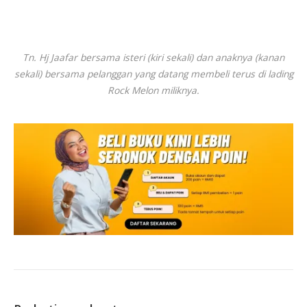
Tn. Hj Jaafar bersama isteri (kiri sekali) dan anaknya (kanan
sekali) bersama pelanggan yang datang membeli terus di lading
Rock Melon miliknya.