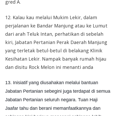
gred A.
12. Kalau kau melalui Mukim Lekir, dalam
perjalanan ke Bandar Manjung atau ke Lumut
dari arah Teluk Intan, perhatikan di sebelah
kiri, Jabatan Pertanian Perak Daerah Manjung
yang terletak betul-betul di belakang Klinik
Kesihatan Lekir. Nampak banyak rumah hijau
dan disitu Rock Melon ini menanti anda
13. Inisiatif yang diusahakan melalui bantuan
Jabatan Pertanian sebegini juga terdapat di semua
Jabatan Pertanian seluruh negara. Tuan Haji
Jaafar tahu dan berani memanfaatkannya dan