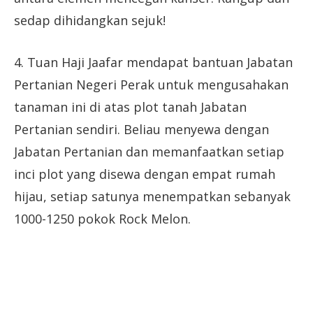
sedap dihidangkan sejuk!
4. Tuan Haji Jaafar mendapat bantuan Jabatan
Pertanian Negeri Perak untuk mengusahakan
tanaman ini di atas plot tanah Jabatan
Pertanian sendiri. Beliau menyewa dengan
Jabatan Pertanian dan memanfaatkan setiap
inci plot yang disewa dengan empat rumah
hijau, setiap satunya menempatkan sebanyak
1000-1250 pokok Rock Melon.