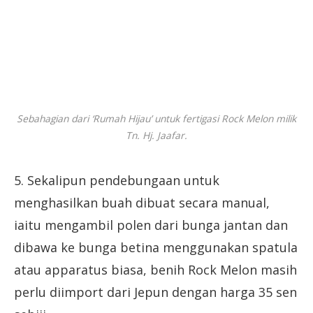
Sebahagian dari ‘Rumah Hijau’ untuk fertigasi Rock Melon milik
Tn. Hj. Jaafar.
5. Sekalipun pendebungaan untuk
menghasilkan buah dibuat secara manual,
iaitu mengambil polen dari bunga jantan dan
dibawa ke bunga betina menggunakan spatula
atau apparatus biasa, benih Rock Melon masih
perlu diimport dari Jepun dengan harga 35 sen