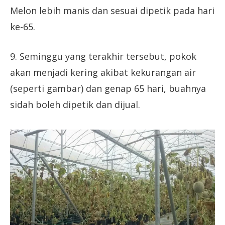
Melon lebih manis dan sesuai dipetik pada hari
ke-65.
9. Seminggu yang terakhir tersebut, pokok
akan menjadi kering akibat kekurangan air
(seperti gambar) dan genap 65 hari, buahnya
sidah boleh dipetik dan dijual.