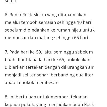
sebiji.
6. Benih Rock Melon yang ditanam akan
melalui tempoh semaian sehingga 10 hari
sebelum dipindahkan ke rumah hijau untuk
membesar dan matang sehingga 65 hari.
7. Pada hari ke-59, iaitu seminggu sebelum
buah dipetik pada hari ke-65, pokok akan
dibiarkan tertekan dengan dikurangkan air
menjadi seliter sehari berbanding dua liter
apabila pokok membesar.
8. Ini bertujuan untuk memberi tekanan
kepada pokok, yang menjadikan buah Rock