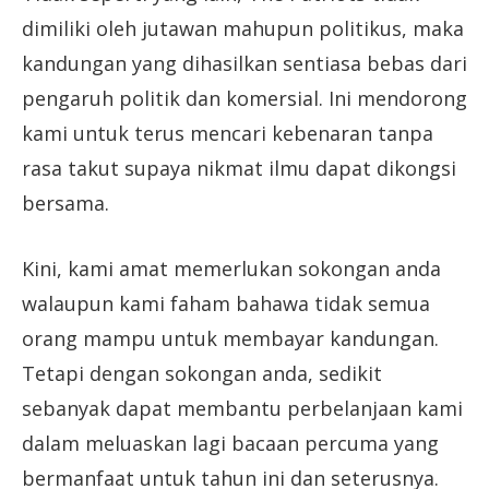
dimiliki oleh jutawan mahupun politikus, maka
kandungan yang dihasilkan sentiasa bebas dari
pengaruh politik dan komersial. Ini mendorong
kami untuk terus mencari kebenaran tanpa
rasa takut supaya nikmat ilmu dapat dikongsi
bersama.
Kini, kami amat memerlukan sokongan anda
walaupun kami faham bahawa tidak semua
orang mampu untuk membayar kandungan.
Tetapi dengan sokongan anda, sedikit
sebanyak dapat membantu perbelanjaan kami
dalam meluaskan lagi bacaan percuma yang
bermanfaat untuk tahun ini dan seterusnya.