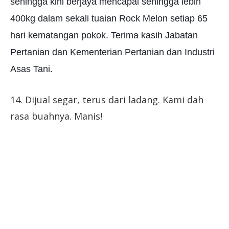
sehingga kini berjaya mencapai sehingga lebih
400kg dalam sekali tuaian Rock Melon setiap 65
hari kematangan pokok. Terima kasih Jabatan
Pertanian dan Kementerian Pertanian dan Industri
Asas Tani.
14. Dijual segar, terus dari ladang. Kami dah
rasa buahnya. Manis!