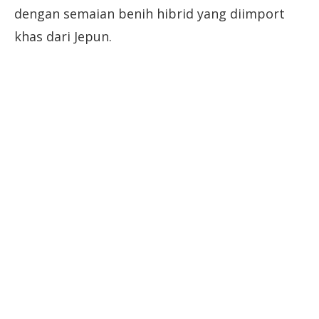
dengan semaian benih hibrid yang diimport
khas dari Jepun.