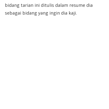
bidang tarian ini ditulis dalam resume dia
sebagai bidang yang ingin dia kaji.