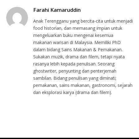
Farahi Kamaruddin
Anak Terengganu yang bercita-cita untuk menjadi
food historian, dan memasang impian untuk
mengeluarkan buku mengenai kesemua
makanan warisan di Malaysia. Memiliki PhD
dalam bidang Sains Makanan & Pemakanan.
Sukakan muzik, drama dan filem, tetapi nyata
rasanya lebih kepada penulisan. Seorang
ghostwriter, penyunting dan penterjemah
sambilan. Bidang penulisan yang diminati;
pemakanan, sains makanan, gastronomi, sejarah
dan eksplorasi karya (drama dan filem).