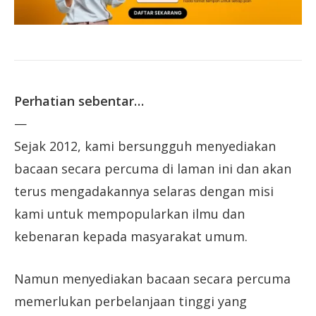
Perhatian sebentar…
—
Sejak 2012, kami bersungguh menyediakan
bacaan secara percuma di laman ini dan akan
terus mengadakannya selaras dengan misi
kami untuk mempopularkan ilmu dan
kebenaran kepada masyarakat umum.
Namun menyediakan bacaan secara percuma
memerlukan perbelanjaan tinggi yang