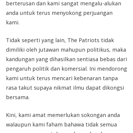
berterusan dan kami sangat mengalu-alukan
anda untuk terus menyokong perjuangan
kami.
Tidak seperti yang lain, The Patriots tidak
dimiliki oleh jutawan mahupun politikus, maka
kandungan yang dihasilkan sentiasa bebas dari
pengaruh politik dan komersial. Ini mendorong
kami untuk terus mencari kebenaran tanpa
rasa takut supaya nikmat ilmu dapat dikongsi
bersama.
Kini, kami amat memerlukan sokongan anda
walaupun kami faham bahawa tidak semua