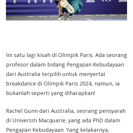
Ini satu lagi kisah di Olimpik Paris. Ada seorang
profesor dalam bidang Pengajian Kebudayaan
dari Australia terpilih untuk menyertai
breakdance di Olimpik Paris 2024, namun, ia
bukanlah seperti yang diharapkan!
Rachel Gunn dari Australia, seorang pensyarah
di Universiti Macquarie, yang ada PhD dalam
Pengajian Kebudayaan. Yang kelakarnya,