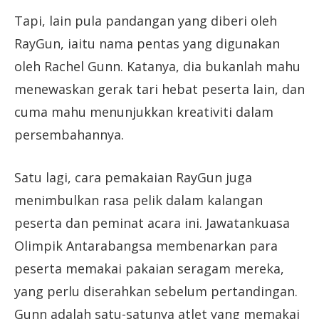
Tapi, lain pula pandangan yang diberi oleh
RayGun, iaitu nama pentas yang digunakan
oleh Rachel Gunn. Katanya, dia bukanlah mahu
menewaskan gerak tari hebat peserta lain, dan
cuma mahu menunjukkan kreativiti dalam
persembahannya.
Satu lagi, cara pemakaian RayGun juga
menimbulkan rasa pelik dalam kalangan
peserta dan peminat acara ini. Jawatankuasa
Olimpik Antarabangsa membenarkan para
peserta memakai pakaian seragam mereka,
yang perlu diserahkan sebelum pertandingan.
Gunn adalah satu-satunya atlet yang memakai