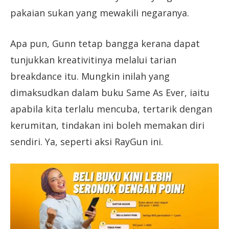
pakaian sukan yang mewakili negaranya.
Apa pun, Gunn tetap bangga kerana dapat
tunjukkan kreativitinya melalui tarian
breakdance itu. Mungkin inilah yang
dimaksudkan dalam buku Same As Ever, iaitu
apabila kita terlalu mencuba, tertarik dengan
kerumitan, tindakan ini boleh memakan diri
sendiri. Ya, seperti aksi RayGun ini.