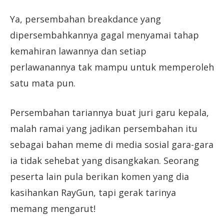
Ya, persembahan breakdance yang
dipersembahkannya gagal menyamai tahap
kemahiran lawannya dan setiap
perlawanannya tak mampu untuk memperoleh
satu mata pun.
Persembahan tariannya buat juri garu kepala,
malah ramai yang jadikan persembahan itu
sebagai bahan meme di media sosial gara-gara
ia tidak sehebat yang disangkakan. Seorang
peserta lain pula berikan komen yang dia
kasihankan RayGun, tapi gerak tarinya
memang mengarut!