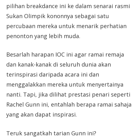
pilihan breakdance ini ke dalam senarai rasmi
Sukan Olimpik kononnya sebagai satu
percubaan mereka untuk menarik perhatian
penonton yang lebih muda.
Besarlah harapan IOC ini agar ramai remaja
dan kanak-kanak di seluruh dunia akan
terinspirasi daripada acara ini dan
menggalakkan mereka untuk menyertainya
nanti. Tapi, jika dilihat prestasi penari seperti
Rachel Gunn ini, entahlah berapa ramai sahaja
yang akan dapat inspirasi.
Teruk sangatkah tarian Gunn ini?