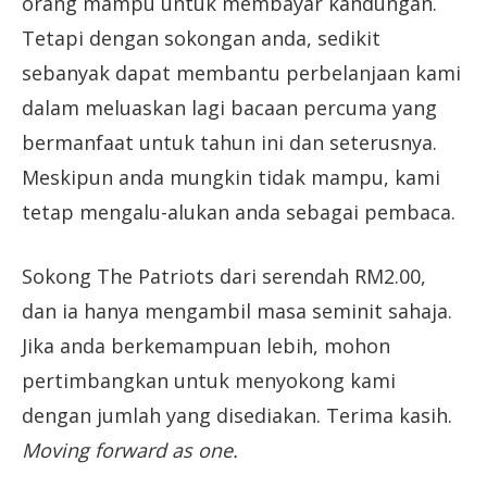
orang mampu untuk membayar kandungan.
Tetapi dengan sokongan anda, sedikit
sebanyak dapat membantu perbelanjaan kami
dalam meluaskan lagi bacaan percuma yang
bermanfaat untuk tahun ini dan seterusnya.
Meskipun anda mungkin tidak mampu, kami
tetap mengalu-alukan anda sebagai pembaca.
Sokong The Patriots dari serendah RM2.00,
dan ia hanya mengambil masa seminit sahaja.
Jika anda berkemampuan lebih, mohon
pertimbangkan untuk menyokong kami
dengan jumlah yang disediakan. Terima kasih.
Moving forward as one.