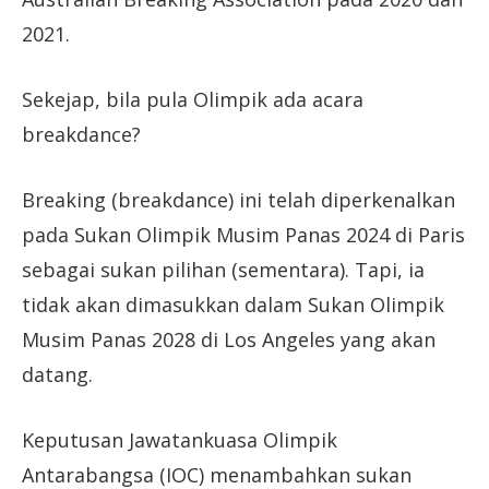
2021.
Sekejap, bila pula Olimpik ada acara
breakdance?
Breaking (breakdance) ini telah diperkenalkan
pada Sukan Olimpik Musim Panas 2024 di Paris
sebagai sukan pilihan (sementara). Tapi, ia
tidak akan dimasukkan dalam Sukan Olimpik
Musim Panas 2028 di Los Angeles yang akan
datang.
Keputusan Jawatankuasa Olimpik
Antarabangsa (IOC) menambahkan sukan