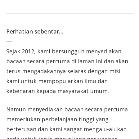
Perhatian sebentar…
—
Sejak 2012, kami bersungguh menyediakan
bacaan secara percuma di laman ini dan akan
terus mengadakannya selaras dengan misi
kami untuk mempopularkan ilmu dan
kebenaran kepada masyarakat umum.
Namun menyediakan bacaan secara percuma
memerlukan perbelanjaan tinggi yang
berterusan dan kami sangat mengalu-alukan