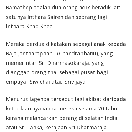
Ramathep adalah dua orang adik beradik iaitu
satunya Inthara Sairen dan seorang lagi
Inthara Khao Kheo.
Mereka berdua dikatakan sebagai anak kepada
Raja Jantharaphanu (Chandrabhanu), yang
memerintah Sri Dharmasokaraja, yang
dianggap orang thai sebagai pusat bagi
empayar Siwichai atau Srivijaya.
Menurut lagenda tersebut lagi akibat daripada
ketiadaan ayahanda mereka selama 20 tahun
kerana melancarkan perang di selatan India
atau Sri Lanka, kerajaan Sri Dharmaraja