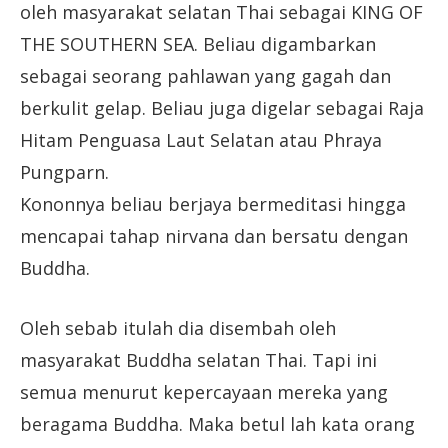
oleh masyarakat selatan Thai sebagai KING OF
THE SOUTHERN SEA. Beliau digambarkan
sebagai seorang pahlawan yang gagah dan
berkulit gelap. Beliau juga digelar sebagai Raja
Hitam Penguasa Laut Selatan atau Phraya
Pungparn.
Kononnya beliau berjaya bermeditasi hingga
mencapai tahap nirvana dan bersatu dengan
Buddha.
Oleh sebab itulah dia disembah oleh
masyarakat Buddha selatan Thai. Tapi ini
semua menurut kepercayaan mereka yang
beragama Buddha. Maka betul lah kata orang