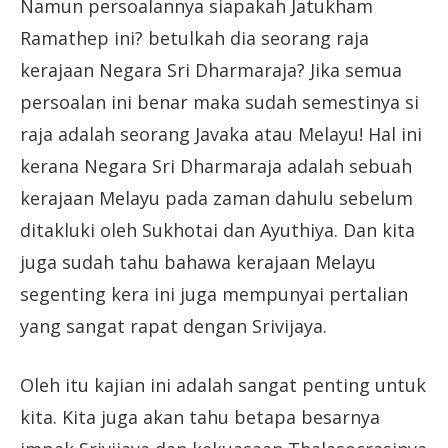
Namun persoalannya siapakah Jatukham
Ramathep ini? betulkah dia seorang raja
kerajaan Negara Sri Dharmaraja? Jika semua
persoalan ini benar maka sudah semestinya si
raja adalah seorang Javaka atau Melayu! Hal ini
kerana Negara Sri Dharmaraja adalah sebuah
kerajaan Melayu pada zaman dahulu sebelum
ditakluki oleh Sukhotai dan Ayuthiya. Dan kita
juga sudah tahu bahawa kerajaan Melayu
segenting kera ini juga mempunyai pertalian
yang sangat rapat dengan Srivijaya.
Oleh itu kajian ini adalah sangat penting untuk
kita. Kita juga akan tahu betapa besarnya