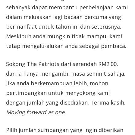
sebanyak dapat membantu perbelanjaan kami
dalam meluaskan lagi bacaan percuma yang
bermanfaat untuk tahun ini dan seterusnya.
Meskipun anda mungkin tidak mampu, kami
tetap mengalu-alukan anda sebagai pembaca.
Sokong The Patriots dari serendah RM2.00,
dan ia hanya mengambil masa seminit sahaja.
Jika anda berkemampuan lebih, mohon
pertimbangkan untuk menyokong kami
dengan jumlah yang disediakan. Terima kasih.
Moving forward as one.
Pilih jumlah sumbangan yang ingin diberikan