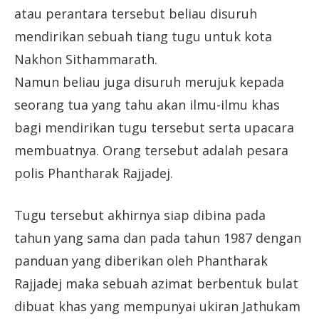
atau perantara tersebut beliau disuruh
mendirikan sebuah tiang tugu untuk kota
Nakhon Sithammarath.
Namun beliau juga disuruh merujuk kepada
seorang tua yang tahu akan ilmu-ilmu khas
bagi mendirikan tugu tersebut serta upacara
membuatnya. Orang tersebut adalah pesara
polis Phantharak Rajjadej.
Tugu tersebut akhirnya siap dibina pada
tahun yang sama dan pada tahun 1987 dengan
panduan yang diberikan oleh Phantharak
Rajjadej maka sebuah azimat berbentuk bulat
dibuat khas yang mempunyai ukiran Jathukam