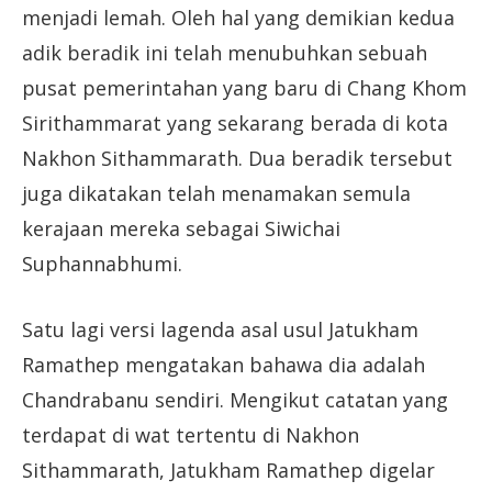
menjadi lemah. Oleh hal yang demikian kedua
adik beradik ini telah menubuhkan sebuah
pusat pemerintahan yang baru di Chang Khom
Sirithammarat yang sekarang berada di kota
Nakhon Sithammarath. Dua beradik tersebut
juga dikatakan telah menamakan semula
kerajaan mereka sebagai Siwichai
Suphannabhumi.
Satu lagi versi lagenda asal usul Jatukham
Ramathep mengatakan bahawa dia adalah
Chandrabanu sendiri. Mengikut catatan yang
terdapat di wat tertentu di Nakhon
Sithammarath, Jatukham Ramathep digelar