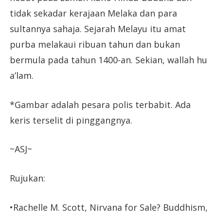
tidak sekadar kerajaan Melaka dan para
sultannya sahaja. Sejarah Melayu itu amat
purba melakaui ribuan tahun dan bukan
bermula pada tahun 1400-an. Sekian, wallah hu
a’lam.
*Gambar adalah pesara polis terbabit. Ada
keris terselit di pinggangnya.
~ASJ~
Rujukan:
•Rachelle M. Scott, Nirvana for Sale? Buddhism,