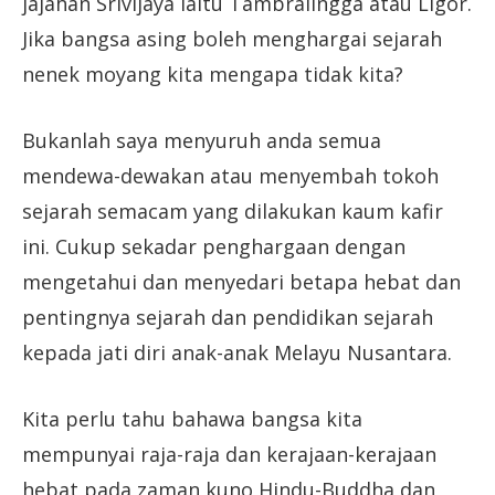
jajahan Srivijaya iaitu Tambralingga atau Ligor.
Jika bangsa asing boleh menghargai sejarah
nenek moyang kita mengapa tidak kita?
Bukanlah saya menyuruh anda semua
mendewa-dewakan atau menyembah tokoh
sejarah semacam yang dilakukan kaum kafir
ini. Cukup sekadar penghargaan dengan
mengetahui dan menyedari betapa hebat dan
pentingnya sejarah dan pendidikan sejarah
kepada jati diri anak-anak Melayu Nusantara.
Kita perlu tahu bahawa bangsa kita
mempunyai raja-raja dan kerajaan-kerajaan
hebat pada zaman kuno Hindu-Buddha dan