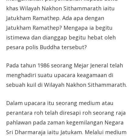
khas Wilayah Nakhon Sithammarath iaitu
Jatukham Ramathep. Ada apa dengan
Jatukham Ramathep? Mengapa ia begitu
istimewa dan dianggap begitu hebat oleh
pesara polis Buddha tersebut?
Pada tahun 1986 seorang Mejar Jeneral telah
menghadiri suatu upacara keagamaan di
sebuah kuil di Wilayah Nakhon Sithammarath.
Dalam upacara itu seorang medium atau
perantara roh telah diresapi roh seorang raja
pahlawan pada zaman kegemilangan Negara
Sri Dharmaraja iaitu Jatukam. Melalui medium