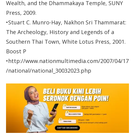
Wealth, and the Dhammakaya Temple, SUNY
Press, 2009.
•Stuart C. Munro-Hay, Nakhon Sri Thammarat:
The Archeology, History and Legends of a
Southern Thai Town, White Lotus Press, 2001.
Boost P
•http://www.nationmultimedia.com/2007/04/17
/national/national_30032023.php