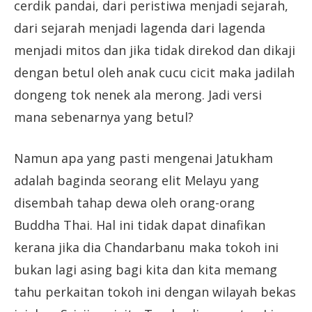
cerdik pandai, dari peristiwa menjadi sejarah,
dari sejarah menjadi lagenda dari lagenda
menjadi mitos dan jika tidak direkod dan dikaji
dengan betul oleh anak cucu cicit maka jadilah
dongeng tok nenek ala merong. Jadi versi
mana sebenarnya yang betul?
Namun apa yang pasti mengenai Jatukham
adalah baginda seorang elit Melayu yang
disembah tahap dewa oleh orang-orang
Buddha Thai. Hal ini tidak dapat dinafikan
kerana jika dia Chandarbanu maka tokoh ini
bukan lagi asing bagi kita dan kita memang
tahu perkaitan tokoh ini dengan wilayah bekas