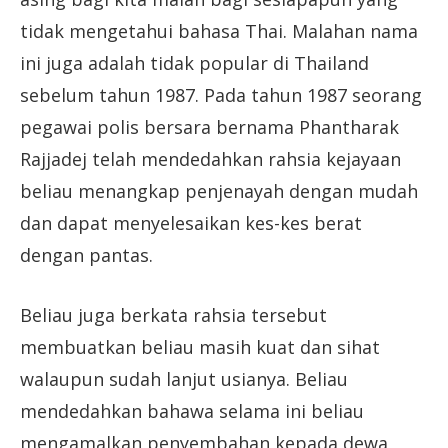
tidak mengetahui bahasa Thai. Malahan nama
ini juga adalah tidak popular di Thailand
sebelum tahun 1987. Pada tahun 1987 seorang
pegawai polis bersara bernama Phantharak
Rajjadej telah mendedahkan rahsia kejayaan
beliau menangkap penjenayah dengan mudah
dan dapat menyelesaikan kes-kes berat
dengan pantas.
Beliau juga berkata rahsia tersebut
membuatkan beliau masih kuat dan sihat
walaupun sudah lanjut usianya. Beliau
mendedahkan bahawa selama ini beliau
mengamalkan penyembahan kepada dewa