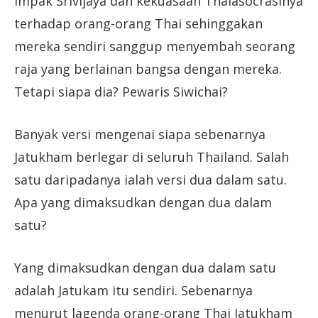
impak Srivijaya dan kekuasaan Thalasocrasinya
terhadap orang-orang Thai sehinggakan
mereka sendiri sanggup menyembah seorang
raja yang berlainan bangsa dengan mereka.
Tetapi siapa dia? Pewaris Siwichai?
Banyak versi mengenai siapa sebenarnya
Jatukham berlegar di seluruh Thailand. Salah
satu daripadanya ialah versi dua dalam satu.
Apa yang dimaksudkan dengan dua dalam
satu?
Yang dimaksudkan dengan dua dalam satu
adalah Jatukam itu sendiri. Sebenarnya
menurut lagenda orang-orang Thai Jatukham