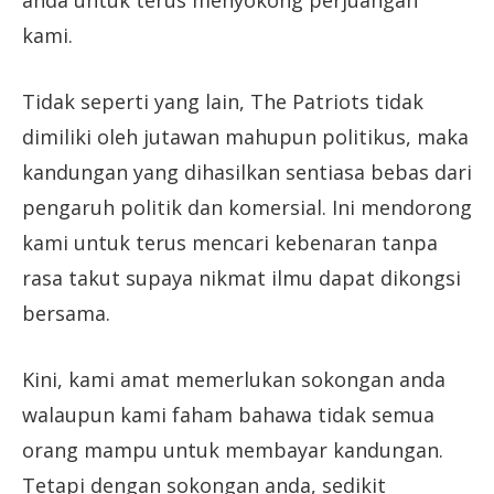
anda untuk terus menyokong perjuangan
kami.
Tidak seperti yang lain, The Patriots tidak
dimiliki oleh jutawan mahupun politikus, maka
kandungan yang dihasilkan sentiasa bebas dari
pengaruh politik dan komersial. Ini mendorong
kami untuk terus mencari kebenaran tanpa
rasa takut supaya nikmat ilmu dapat dikongsi
bersama.
Kini, kami amat memerlukan sokongan anda
walaupun kami faham bahawa tidak semua
orang mampu untuk membayar kandungan.
Tetapi dengan sokongan anda, sedikit