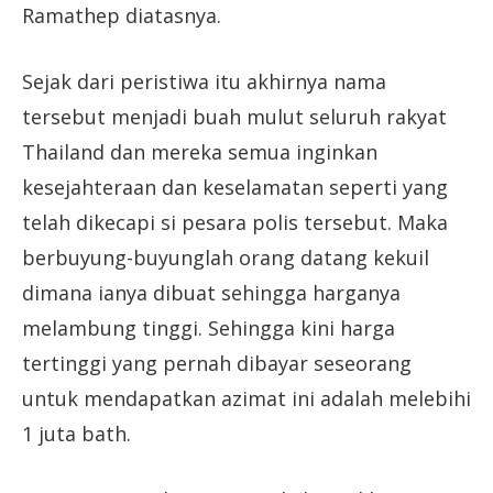
Ramathep diatasnya.
Sejak dari peristiwa itu akhirnya nama
tersebut menjadi buah mulut seluruh rakyat
Thailand dan mereka semua inginkan
kesejahteraan dan keselamatan seperti yang
telah dikecapi si pesara polis tersebut. Maka
berbuyung-buyunglah orang datang kekuil
dimana ianya dibuat sehingga harganya
melambung tinggi. Sehingga kini harga
tertinggi yang pernah dibayar seseorang
untuk mendapatkan azimat ini adalah melebihi
1 juta bath.