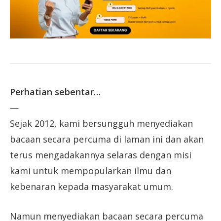
Perhatian sebentar…
—
Sejak 2012, kami bersungguh menyediakan
bacaan secara percuma di laman ini dan akan
terus mengadakannya selaras dengan misi
kami untuk mempopularkan ilmu dan
kebenaran kepada masyarakat umum.
Namun menyediakan bacaan secara percuma