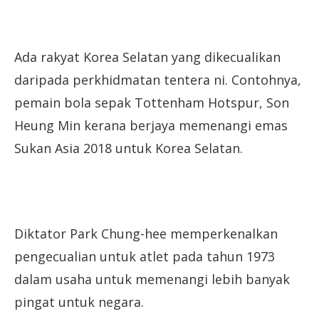
Ada rakyat Korea Selatan yang dikecualikan
daripada perkhidmatan tentera ni. Contohnya,
pemain bola sepak Tottenham Hotspur, Son
Heung Min kerana berjaya memenangi emas
Sukan Asia 2018 untuk Korea Selatan.
Diktator Park Chung-hee memperkenalkan
pengecualian untuk atlet pada tahun 1973
dalam usaha untuk memenangi lebih banyak
pingat untuk negara.