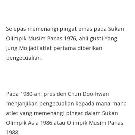
Selepas memenangi pingat emas pada Sukan
Olimpik Musim Panas 1976, ahli gusti Yang
Jung Mo jadi atlet pertama diberikan
pengecualian.
Pada 1980-an, presiden Chun Doo-hwan
menjanjikan pengecualian kepada mana-mana
atlet yang memenangi pingat dalam Sukan
Olimpik Asia 1986 atau Olimpik Musim Panas
1988.