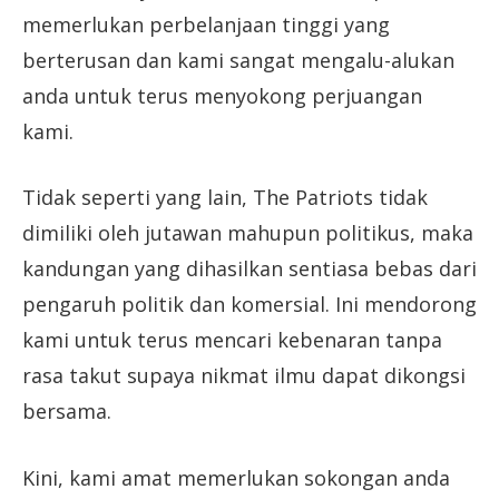
memerlukan perbelanjaan tinggi yang
berterusan dan kami sangat mengalu-alukan
anda untuk terus menyokong perjuangan
kami.
Tidak seperti yang lain, The Patriots tidak
dimiliki oleh jutawan mahupun politikus, maka
kandungan yang dihasilkan sentiasa bebas dari
pengaruh politik dan komersial. Ini mendorong
kami untuk terus mencari kebenaran tanpa
rasa takut supaya nikmat ilmu dapat dikongsi
bersama.
Kini, kami amat memerlukan sokongan anda