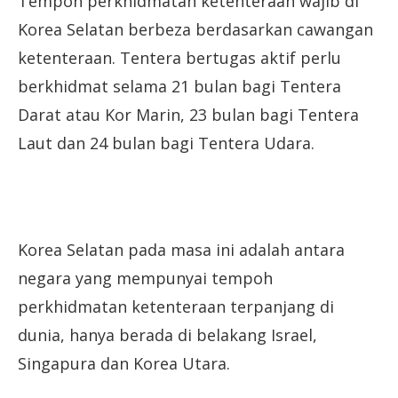
Tempoh perkhidmatan ketenteraan wajib di
Korea Selatan berbeza berdasarkan cawangan
ketenteraan. Tentera bertugas aktif perlu
berkhidmat selama 21 bulan bagi Tentera
Darat atau Kor Marin, 23 bulan bagi Tentera
Laut dan 24 bulan bagi Tentera Udara.
Korea Selatan pada masa ini adalah antara
negara yang mempunyai tempoh
perkhidmatan ketenteraan terpanjang di
dunia, hanya berada di belakang Israel,
Singapura dan Korea Utara.