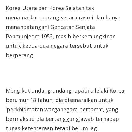
Korea Utara dan Korea Selatan tak
menamatkan perang secara rasmi dan hanya
menandatangani Gencatan Senjata
Panmunjeom 1953, masih berkemungkinan
untuk kedua-dua negara tersebut untuk
berperang.
Mengikut undang-undang, apabila lelaki Korea
berumur 18 tahun, dia disenaraikan untuk
‘perkhidmatan warganegara pertama”, yang
bermaksud dia bertanggungjawab terhadap
tugas ketenteraan tetapi belum lagi