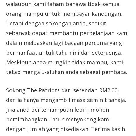
walaupun kami faham bahawa tidak semua
orang mampu untuk membayar kandungan.
Tetapi dengan sokongan anda, sedikit
sebanyak dapat membantu perbelanjaan kami
dalam meluaskan lagi bacaan percuma yang
bermanfaat untuk tahun ini dan seterusnya.
Meskipun anda mungkin tidak mampu, kami
tetap mengalu-alukan anda sebagai pembaca.
Sokong The Patriots dari serendah RM2.00,
dan ia hanya mengambil masa seminit sahaja.
Jika anda berkemampuan lebih, mohon
pertimbangkan untuk menyokong kami
dengan jumlah yang disediakan. Terima kasih.