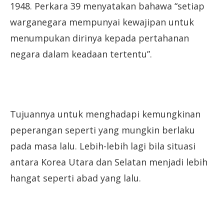
1948. Perkara 39 menyatakan bahawa “setiap
warganegara mempunyai kewajipan untuk
menumpukan dirinya kepada pertahanan
negara dalam keadaan tertentu”.
Tujuannya untuk menghadapi kemungkinan
peperangan seperti yang mungkin berlaku
pada masa lalu. Lebih-lebih lagi bila situasi
antara Korea Utara dan Selatan menjadi lebih
hangat seperti abad yang lalu.