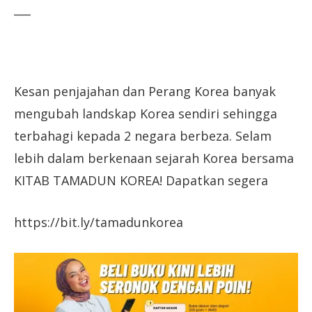
___
Kesan penjajahan dan Perang Korea banyak
mengubah landskap Korea sendiri sehingga
terbahagi kepada 2 negara berbeza. Selam
lebih dalam berkenaan sejarah Korea bersama
KITAB TAMADUN KOREA! Dapatkan segera
https://bit.ly/tamadunkorea