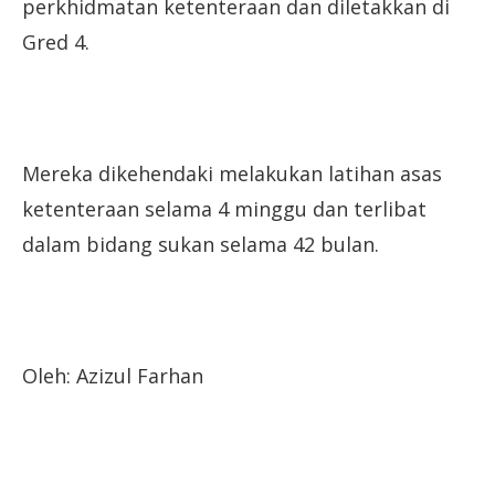
perkhidmatan ketenteraan dan diletakkan di
Gred 4.
Mereka dikehendaki melakukan latihan asas
ketenteraan selama 4 minggu dan terlibat
dalam bidang sukan selama 42 bulan.
Oleh: Azizul Farhan