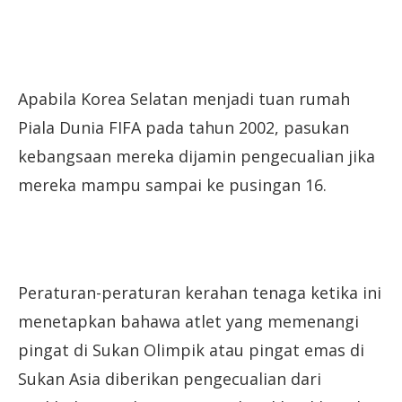
Apabila Korea Selatan menjadi tuan rumah
Piala Dunia FIFA pada tahun 2002, pasukan
kebangsaan mereka dijamin pengecualian jika
mereka mampu sampai ke pusingan 16.
Peraturan-peraturan kerahan tenaga ketika ini
menetapkan bahawa atlet yang memenangi
pingat di Sukan Olimpik atau pingat emas di
Sukan Asia diberikan pengecualian dari