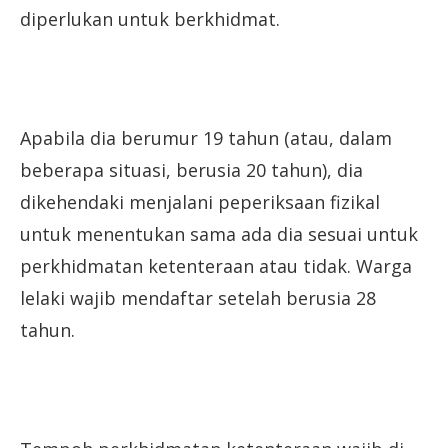
diperlukan untuk berkhidmat.
Apabila dia berumur 19 tahun (atau, dalam
beberapa situasi, berusia 20 tahun), dia
dikehendaki menjalani peperiksaan fizikal
untuk menentukan sama ada dia sesuai untuk
perkhidmatan ketenteraan atau tidak. Warga
lelaki wajib mendaftar setelah berusia 28
tahun.