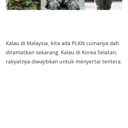
Kalau di Malaysia, kita ada PLKN cumanya dah
ditamatkan sekarang. Kalau di Korea Selatan,
rakyatnya diwajibkan untuk menyertai tentera.