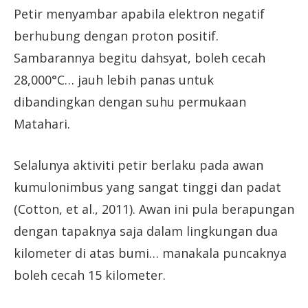
Petir menyambar apabila elektron negatif
berhubung dengan proton positif.
Sambarannya begitu dahsyat, boleh cecah
28,000°C… jauh lebih panas untuk
dibandingkan dengan suhu permukaan
Matahari.
Selalunya aktiviti petir berlaku pada awan
kumulonimbus yang sangat tinggi dan padat
(Cotton, et al., 2011). Awan ini pula berapungan
dengan tapaknya saja dalam lingkungan dua
kilometer di atas bumi… manakala puncaknya
boleh cecah 15 kilometer.