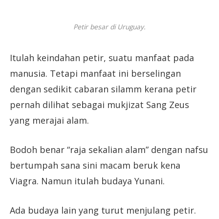
Petir besar di Uruguay.
Itulah keindahan petir, suatu manfaat pada
manusia. Tetapi manfaat ini berselingan
dengan sedikit cabaran silamm kerana petir
pernah dilihat sebagai mukjizat Sang Zeus
yang merajai alam.
Bodoh benar “raja sekalian alam” dengan nafsu
bertumpah sana sini macam beruk kena
Viagra. Namun itulah budaya Yunani.
Ada budaya lain yang turut menjulang petir.