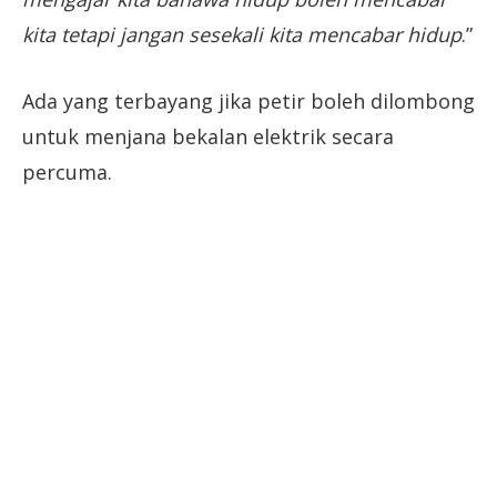
kita tetapi jangan sesekali kita mencabar hidup
.”
Ada yang terbayang jika petir boleh dilombong
untuk menjana bekalan elektrik secara
percuma.