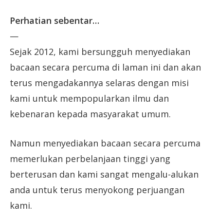
Perhatian sebentar…
—
Sejak 2012, kami bersungguh menyediakan
bacaan secara percuma di laman ini dan akan
terus mengadakannya selaras dengan misi
kami untuk mempopularkan ilmu dan
kebenaran kepada masyarakat umum.
Namun menyediakan bacaan secara percuma
memerlukan perbelanjaan tinggi yang
berterusan dan kami sangat mengalu-alukan
anda untuk terus menyokong perjuangan
kami.