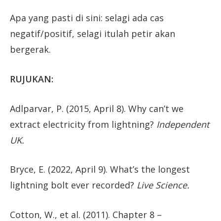
Apa yang pasti di sini: selagi ada cas
negatif/positif, selagi itulah petir akan
bergerak.
RUJUKAN:
Adlparvar, P. (2015, April 8). Why can’t we
extract electricity from lightning?
Independent
UK.
Bryce, E. (2022, April 9). What’s the longest
lightning bolt ever recorded?
Live Science.
Cotton, W., et al. (2011). Chapter 8 –