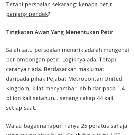
Tetapi persoalan sekarang:
kenapa petir
panjang pendek
?
Tingkatan Awan Yang Menentukan Petir
Salah satu persoalan menarik adalah mengenai
perlombongan petir. Logiknya ada. Tetapi
caranya tiada. Berdasarkan maklumat
daripada pihak Pejabat Metropolitan United
Kingdom, kilat menyambar lebih daripada 1.4
bilion kali setahun… senang cakap 44 kali
setiap saat.
Walau bagaimanapun hanya 25 peratus sahaja