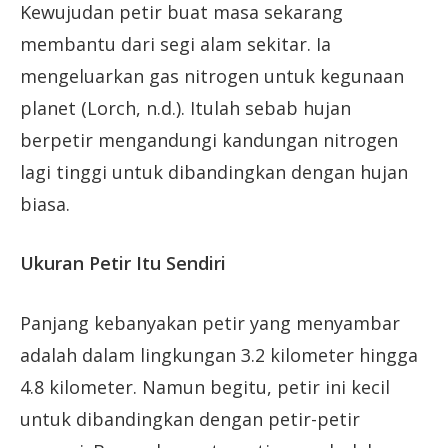
Kewujudan petir buat masa sekarang
membantu dari segi alam sekitar. Ia
mengeluarkan gas nitrogen untuk kegunaan
planet (Lorch, n.d.). Itulah sebab hujan
berpetir mengandungi kandungan nitrogen
lagi tinggi untuk dibandingkan dengan hujan
biasa.
Ukuran Petir Itu Sendiri
Panjang kebanyakan petir yang menyambar
adalah dalam lingkungan 3.2 kilometer hingga
4.8 kilometer. Namun begitu, petir ini kecil
untuk dibandingkan dengan petir-petir