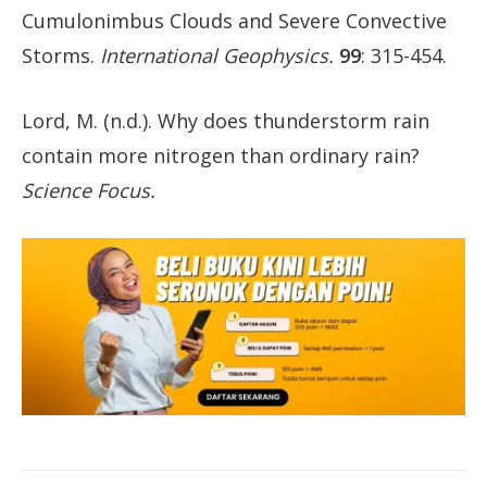
Cumulonimbus Clouds and Severe Convective
Storms.
International Geophysics.
99
: 315-454.
Lord, M. (n.d.). Why does thunderstorm rain
contain more nitrogen than ordinary rain?
Science Focus.