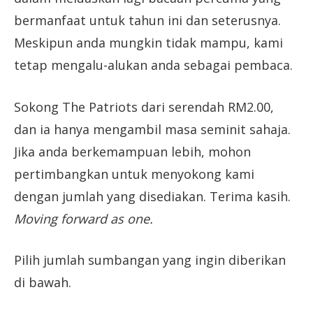
bermanfaat untuk tahun ini dan seterusnya.
Meskipun anda mungkin tidak mampu, kami
tetap mengalu-alukan anda sebagai pembaca.
Sokong The Patriots dari serendah RM2.00,
dan ia hanya mengambil masa seminit sahaja.
Jika anda berkemampuan lebih, mohon
pertimbangkan untuk menyokong kami
dengan jumlah yang disediakan. Terima kasih.
Moving forward as one.
Pilih jumlah sumbangan yang ingin diberikan
di bawah.