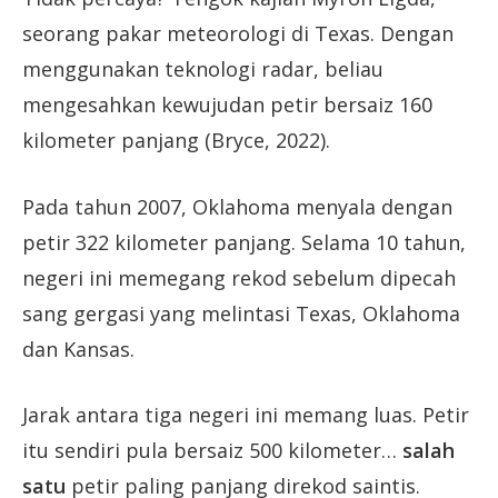
seorang pakar meteorologi di Texas. Dengan
menggunakan teknologi radar, beliau
mengesahkan kewujudan petir bersaiz 160
kilometer panjang (Bryce, 2022).
Pada tahun 2007, Oklahoma menyala dengan
petir 322 kilometer panjang. Selama 10 tahun,
negeri ini memegang rekod sebelum dipecah
sang gergasi yang melintasi Texas, Oklahoma
dan Kansas.
Jarak antara tiga negeri ini memang luas. Petir
itu sendiri pula bersaiz 500 kilometer…
salah
satu
petir paling panjang direkod saintis.