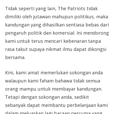
Tidak seperti yang lain, The Patriots tidak
dimiliki oleh jutawan mahupun politikus, maka
kandungan yang dihasilkan sentiasa bebas dari
pengaruh politik dan komersial. Ini mendorong
kami untuk terus mencari kebenaran tanpa
rasa takut supaya nikmat ilmu dapat dikongsi
bersama.
Kini, kami amat memerlukan sokongan anda
walaupun kami faham bahawa tidak semua
orang mampu untuk membayar kandungan.
Tetapi dengan sokongan anda, sedikit
sebanyak dapat membantu perbelanjaan kami
dalam meluaskan lagi bacaan percuma yang