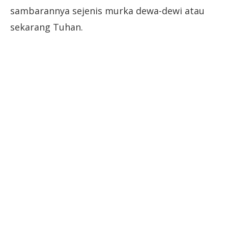
sambarannya sejenis murka dewa-dewi atau
sekarang Tuhan.