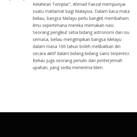
Kelahiran Templar”, Ahmad Faezal mempunyai
suatu matlamat bagi Malaysia. Dalam kaca mata
beliau, bangsa Melayu perlu bangkit membaham
ilmu sepertimana mereka memakan nasi.
Seorang pengikut setia bidang astronomi dan isu
semasa, beliau mengimpikan bangsa Melayu
dalam masa 100 tahun boleh melibatkan diri
secara aktif dalam bidang-bidang sains terperinci.
Beliau juga seorang penulis dan penterjemah
upahan, yang sedia menerima klien.