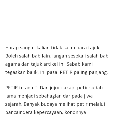
Harap sangat kalian tidak salah baca tajuk.
Boleh salah bab lain. Jangan sesekali salah bab
agama dan tajuk artikel ini. Sebab kami
tegaskan balik, ini pasal PETIR paling panjang.
PETIR tu ada T. Dan jujur cakap, petir sudah
lama menjadi sebahagian daripada jiwa
sejarah. Banyak budaya melihat petir melalui
pancaindera kepercayaan, kononnya