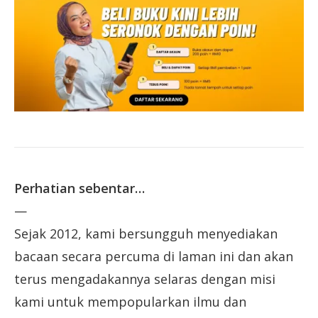
Perhatian sebentar…
—
Sejak 2012, kami bersungguh menyediakan
bacaan secara percuma di laman ini dan akan
terus mengadakannya selaras dengan misi
kami untuk mempopularkan ilmu dan