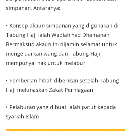
simpanan. Antaranya:
• Konsep akaun simpanan yang digunakan di
Tabung Haji ialah Wadiah Yad Dhamanah.
Bermaksud akaun ini dijamin selamat untuk
mengeluarkan wang dan Tabung Haji
mempunyai hak untuk melabur.
• Pemberian hibah diberikan setelah Tabung
Haji melunaskan Zakat Perniagaan
• Pelaburan yang dibuat ialah patut kepada
syariah Islam