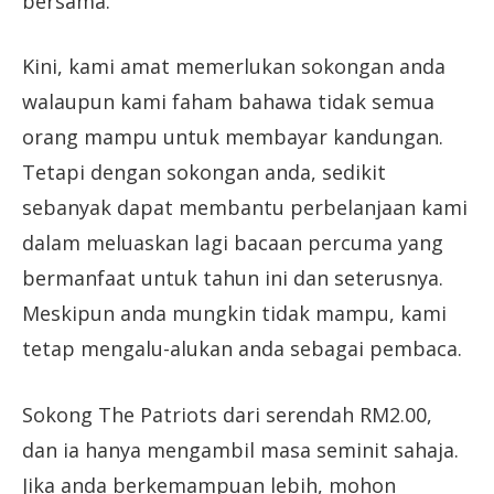
bersama.
Kini, kami amat memerlukan sokongan anda
walaupun kami faham bahawa tidak semua
orang mampu untuk membayar kandungan.
Tetapi dengan sokongan anda, sedikit
sebanyak dapat membantu perbelanjaan kami
dalam meluaskan lagi bacaan percuma yang
bermanfaat untuk tahun ini dan seterusnya.
Meskipun anda mungkin tidak mampu, kami
tetap mengalu-alukan anda sebagai pembaca.
Sokong The Patriots dari serendah RM2.00,
dan ia hanya mengambil masa seminit sahaja.
Jika anda berkemampuan lebih, mohon