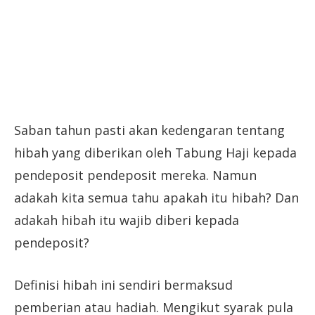
Saban tahun pasti akan kedengaran tentang
hibah yang diberikan oleh Tabung Haji kepada
pendeposit pendeposit mereka. Namun
adakah kita semua tahu apakah itu hibah? Dan
adakah hibah itu wajib diberi kepada
pendeposit?
Definisi hibah ini sendiri bermaksud
pemberian atau hadiah. Mengikut syarak pula