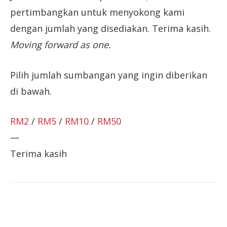
pertimbangkan untuk menyokong kami
dengan jumlah yang disediakan. Terima kasih.
Moving forward as one.
Pilih jumlah sumbangan yang ingin diberikan
di bawah.
RM2
/
RM5
/
RM10
/
RM50
—
Terima kasih