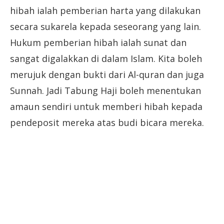
hibah ialah pemberian harta yang dilakukan
secara sukarela kepada seseorang yang lain.
Hukum pemberian hibah ialah sunat dan
sangat digalakkan di dalam Islam. Kita boleh
merujuk dengan bukti dari Al-quran dan juga
Sunnah. Jadi Tabung Haji boleh menentukan
amaun sendiri untuk memberi hibah kepada
pendeposit mereka atas budi bicara mereka.