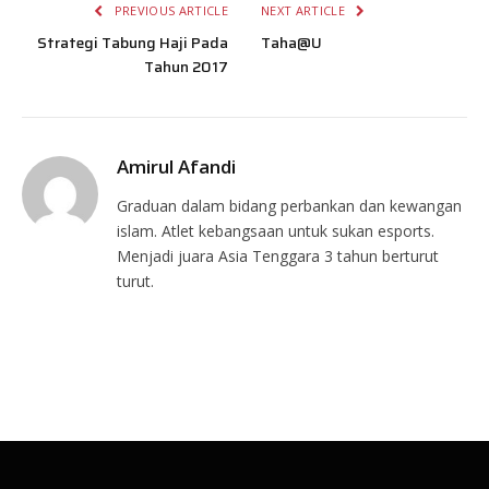
PREVIOUS ARTICLE
NEXT ARTICLE
Strategi Tabung Haji Pada
Taha@U
Tahun 2017
Amirul Afandi
Graduan dalam bidang perbankan dan kewangan
islam. Atlet kebangsaan untuk sukan esports.
Menjadi juara Asia Tenggara 3 tahun berturut
turut.