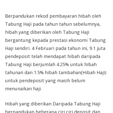
Berpandukan rekod pembayaran hibah oleh
Tabung Haji pada tahun tahun sebelumnya,
hibah yang diberikan oleh Tabung Haji
bergantung kepada prestasi ekonomi Tabung
Haji sendiri. 4 Februari pada tahun ini, 9.1 juta
pendeposit telah mendapat hibah daripada
Tabung Haji berjumlah 4.25% untuk hibah
tahunan dan 1.5% hibah tambahan(Hibah Haji)
untuk pendeposit yang masih belum
menunaikan haji.
Hibah yang diberikan Daripada Tabung Haji
berpandukan beberapa ciri ciri deposit dan