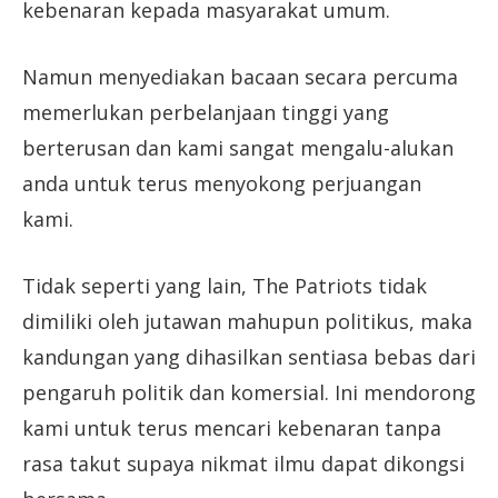
kebenaran kepada masyarakat umum.
Namun menyediakan bacaan secara percuma
memerlukan perbelanjaan tinggi yang
berterusan dan kami sangat mengalu-alukan
anda untuk terus menyokong perjuangan
kami.
Tidak seperti yang lain, The Patriots tidak
dimiliki oleh jutawan mahupun politikus, maka
kandungan yang dihasilkan sentiasa bebas dari
pengaruh politik dan komersial. Ini mendorong
kami untuk terus mencari kebenaran tanpa
rasa takut supaya nikmat ilmu dapat dikongsi